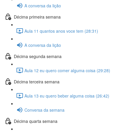
A conversa da lição
Décima primeira semana
Aula 11 quantos anos voce tem (28:31)
A conversa da lição
Décima segunda semana
Aula 12 eu quero comer alguma coisa (29:28)
Décima terceira semana
Aula 13 eu quero beber alguma coisa (26:42)
Conversa da semana
Décima quarta semana