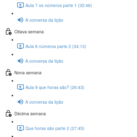
Aula 7 os números parte 1 (32:46)
A conversa da lição
Oitava semana
Aula 8 números parte 2 (34:13)
A conversa da lição
Nona semana
Aula 9 que horas são? (26:43)
A conversa da lição
Décima semana
Que horas são parte 2 (27:45)