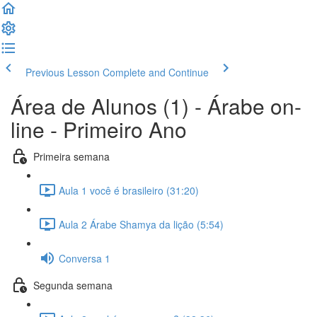
Previous Lesson
Complete and Continue
Área de Alunos (1) - Árabe on-
line - Primeiro Ano
Primeira semana
Aula 1 você é brasileiro (31:20)
Aula 2 Árabe Shamya da lição (5:54)
Conversa 1
Segunda semana