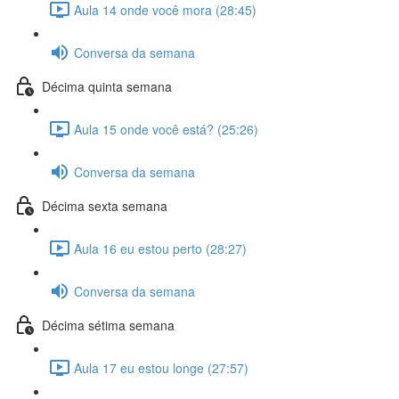
Aula 14 onde você mora (28:45)
Conversa da semana
Décima quinta semana
Aula 15 onde você está? (25:26)
Conversa da semana
Décima sexta semana
Aula 16 eu estou perto (28:27)
Conversa da semana
Décima sétima semana
Aula 17 eu estou longe (27:57)