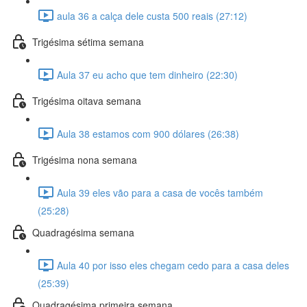
aula 36 a calça dele custa 500 reais (27:12)
Trigésima sétima semana
Aula 37 eu acho que tem dinheiro (22:30)
Trigésima oitava semana
Aula 38 estamos com 900 dólares (26:38)
Trigésima nona semana
Aula 39 eles vão para a casa de vocês também
(25:28)
Quadragésima semana
Aula 40 por isso eles chegam cedo para a casa deles
(25:39)
Quadragésima primeira semana