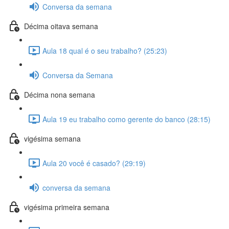
Conversa da semana
Décima oitava semana
Aula 18 qual é o seu trabalho? (25:23)
Conversa da Semana
Décima nona semana
Aula 19 eu trabalho como gerente do banco (28:15)
vigésima semana
Aula 20 você é casado? (29:19)
conversa da semana
vigésima primeira semana