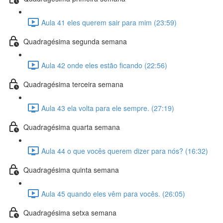
Aula 41 eles querem sair para mim (23:59)
Quadragésima segunda semana
Aula 42 onde eles estão ficando (22:56)
Quadragésima terceira semana
Aula 43 ela volta para ele sempre. (27:19)
Quadragésima quarta semana
Aula 44 o que vocês querem dizer para nós? (16:32)
Quadragésima quinta semana
Aula 45 quando eles vêm para vocês. (26:05)
Quadragésima setxa semana