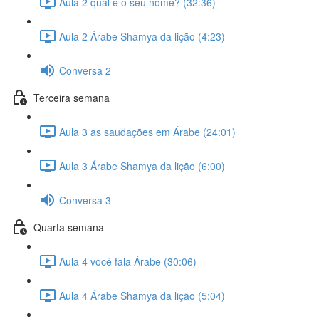
Aula 2 qual é o seu nome? (32:36)
Aula 2 Árabe Shamya da lição (4:23)
Conversa 2
Terceira semana
Aula 3 as saudações em Árabe (24:01)
Aula 3 Árabe Shamya da lição (6:00)
Conversa 3
Quarta semana
Aula 4 você fala Árabe (30:06)
Aula 4 Árabe Shamya da lição (5:04)