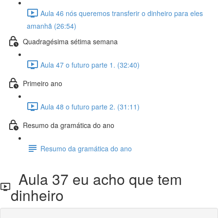
Aula 46 nós queremos transferir o dinheiro para eles
amanhã (26:54)
Quadragésima sétima semana
Aula 47 o futuro parte 1. (32:40)
Primeiro ano
Aula 48 o futuro parte 2. (31:11)
Resumo da gramática do ano
Resumo da gramática do ano
Aula 37 eu acho que tem
dinheiro