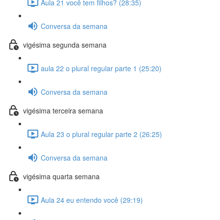
Aula 21 você tem filhos? (28:35)
Conversa da semana
vigésima segunda semana
aula 22 o plural regular parte 1 (25:20)
Conversa da semana
vigésima terceira semana
Aula 23 o plural regular parte 2 (26:25)
Conversa da semana
vigésima quarta semana
Aula 24 eu entendo você (29:19)