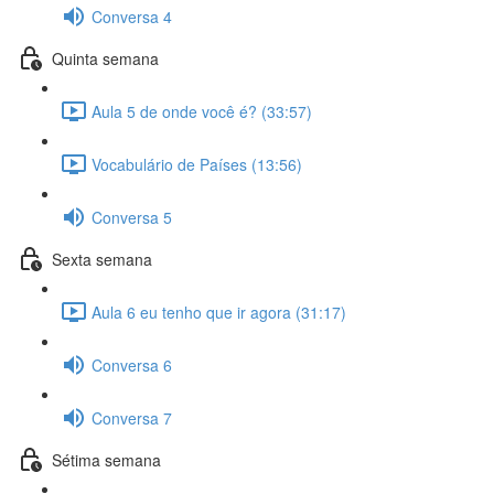
Conversa 4
Quinta semana
Aula 5 de onde você é? (33:57)
Vocabulário de Países (13:56)
Conversa 5
Sexta semana
Aula 6 eu tenho que ir agora (31:17)
Conversa 6
Conversa 7
Sétima semana