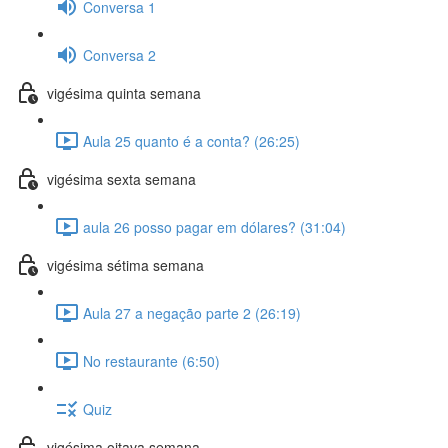
Conversa 1
Conversa 2
vigésima quinta semana
Aula 25 quanto é a conta? (26:25)
vigésima sexta semana
aula 26 posso pagar em dólares? (31:04)
vigésima sétima semana
Aula 27 a negação parte 2 (26:19)
No restaurante (6:50)
Quiz
vigésima oitava semana