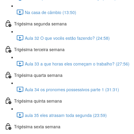
Na casa de câmbio (13:50)
Trigésima segunda semana
Aula 32 O que vocês estão fazendo? (24:58)
Trigésima terceira semana
Aula 33 a que horas eles começam o trabalho? (27:56)
Trigésima quarta semana
Aula 34 os pronomes possessivos parte 1 (31:31)
Trigésima quinta semana
aula 35 eles atrasam toda segunda (23:59)
Trigésima sexta semana