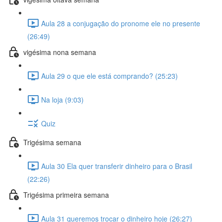
Aula 28 a conjugação do pronome ele no presente
(26:49)
vigésima nona semana
Aula 29 o que ele está comprando? (25:23)
Na loja (9:03)
Quiz
Trigésima semana
Aula 30 Ela quer transferir dinheiro para o Brasil
(22:26)
Trigésima primeira semana
Aula 31 queremos trocar o dinheiro hoje (26:27)