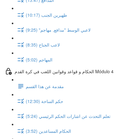
ظهيرين الجنب (10:17)
لاعبي الوسط "مدافع, مهاجم" (9:25)
لاعب الجناح (8:35)
المهاجم (5:02)
الحكام و قواعد وقوانين اللعب في كرة القدم Módulo 4
مقدمة عن هذا القسم
حكم الساحة (12:30)
تعلم التحدث عن اشارات الحكم الرئيسي (5:24)
الحكام المساعدين (3:52)