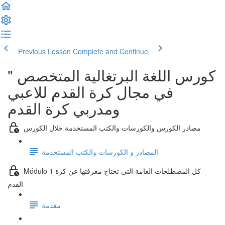
Previous Lesson
Complete and Continue
" كورس اللغة البرتغالية المتخصص
في مجال كرة القدم للاعبي
ومدربي كرة القدم
مصادر الكورس والكورسات والكتب المستخدمة خلال الكورس
المصادر و الكورسات والكتب المستخدمة
Módulo 1 كل المصطلحات العامة التي تحتاج معرفتها عن كرة
القدم
مقدمة