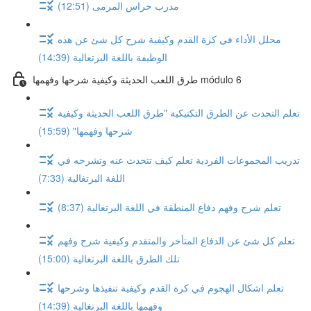
مدرب حراس المرمى (12:51)
محلل الأداء في كرة القدم وكيفية شرح كل شئ عن هذه
الوطيفة باللغة البرتغالية (14:39)
طرق اللعب الحديثة وكيفية شرحها وفهمها módulo 6
تعلم التحدث عن الطرق التكتيكية "طرق اللعب الحديثة وكيفية
شرحها وفهمها" (15:59)
تدريب المجموعات الفردية تعلم كيف تتحدث عنه وتشرحه في
اللغة البرتغالية (7:33)
تعلم شرح وفهم دفاع المنطقة في اللغة البرتغالية (8:37)
تعلم كل شئ عن الدفاع المتأخر والمتقدم وكيفية شرح وفهم
تلك الطرق باللغة البرتغالية (15:00)
تعلم اشكال الهجوم في كرة القدم وكيفية تنفيذها وشرحها
وفهمها باللغة البرتغالية (14:39)