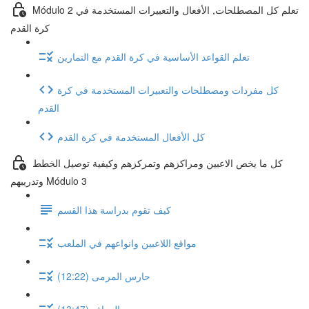
Módulo 2 تعلم كل المصطلحات, الأفعال والتعبيرات المستخدمة في
كرة القدم
تعلم القواعد الأساسية في كرة القدم مع التمارين
كل مفردات ومصطلحات والتعبيرات المستخدمة في كرة
القدم
كل الأفعال المستخدمة في كرة القدم
كل ما يخص الاعبين ومراكزهم وتمركزهم وكيفية توصيل الخطط
وتدريبهم Módulo 3
كيف تقوم بدراسة هذا القسم
مواقع اللاعبين وانواعهم في الملعب
حارس المرمى (12:22)
المدافع (13:47)