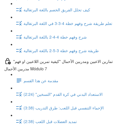
كيف تحلل الفريق الخصم باللغة البرتغالية
تعلم طريقة شرح وفهم خطة 4-3-3 في اللغة البرتغالية
شرح وفهم خطة 4-4-2 باللغة البرتغالية
طريقة شرح وفهم خطة 3-5-2 باللغة البرتغالية
"تمارين الاعبين ومدربين الأحمال "كيفية تمرين اللاعبين او فهم
مدربين الأحمال Módulo 7
مقدمة عن هذا القسم
الاستعداد البدني في كرة القدم "التسخين" (2:24)
الإحماء التنفسي قبل اللعب: طرق التدريب (3:38)
تمديد العضلات قبل اللعب (2:38)