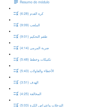
Resumo do módulo
كرة القدم (6:28)
الملعب (9:09)
طقم التحكيم (9:01)
ضربة المرمى (4:14)
تكتيكات وخطط (5:48)
الأخطاء والفاولات (5:43)
الهدف (3:51)
المخالفة (4:25)
التدخلات واعتراض الكرة (5:03)