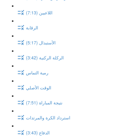
اللاعبين (7:13)
الرقابة
الأستبدال (5:17)
الركلة الركنية (3:42)
رمية التماس
الوقت الأصلي
نتيجة المباراة (7:51)
استرداد الكرة والمرتدات
الدفاع (3:43)