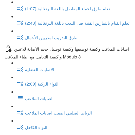
تعلم طرق احماء المفاصل باللغة البرتغالية (1:07)
تعلم القيام بالتمارين الفنية قبل اللعب باللغة البرتغالية (2:43)
طرق التدريب لمدربين الأحمال
اصابات الملاعب وكيفية توصيفها وكيفية توصيل حجم الأصابة للاعبين
و كيفية التعامل مع اطباء الملاعب Módulo 8
الاصابات العضلية
التواء الركبة (2:09)
اصابات الملاعب
الرباط الصليبي اصعب اصابات الملاعب
التواء الكاحل