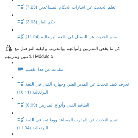
تعلم الحديث عن اشارات الحكام المساعدين (7:23)
حكم الفار (3:03)
تعلم الحديث عن التسلل في اللغة البرتغالية (11:04)
كل ما يخص المدربين وأنواعهم ,والتدريب وكيفية التواصل مع
اللاعبين وتدريبهم Módulo 5
مقدمة عن هذا القسم
تعرف كيف تتحدث عن المدير الفني وجهازه الفني في اللغة
البرتغالية (10:11)
الطاقم الفني وأنواع المدربين (8:09)
تعلم التحدث عن المدرب المساعد ووظائفه في اللغة
البرتغالية (11:04)