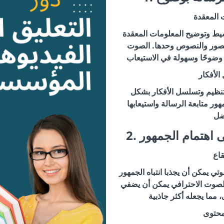
 المعقدة
يط وتوضيح المعلومات المعقدة
الصور والنصوص وحدها. الصوت
لأفكار
تنظيم وتسلسل الأفكار بشكل
ر متابعة الرسالة واستيعابها
لى اهتمام الجمهور
قاع
وتي يمكن أن يجذبا انتباه الجمهور
 الصوت الاحترافي يمكن أن يضفي
محتوى