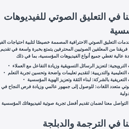
ا في التعليق الصوتي للفيديوهات
سية
مات التعليق الصوتي الاحترافية المصممة خصيصًا لتلبية احتياجات الف
ريقنا من المعلقين الصوتيين المحترفين يتمتع بخبرة واسعة في تقديم 
 الترويجية
التعليمية والتدريبية
 التعريفية بالشركة
وتي متعدد اللغات
: للوصول إلى جمهور عالمي وزيادة فرص النجاح في
 التواصل معنا لضمان تقديم أفضل تجربة صوتية لفيديوهاتك المؤسسية 
ا في الترجمة والدبلجة