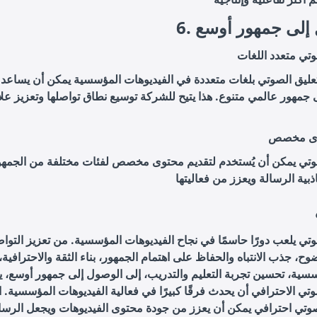
ل إلى جمهور أوسع
وتي متعدد اللغات
تعليق الصوتي بلغات متعددة في الفيديوهات المؤسسية يمكن أن يساعد
جمهور عالمي متنوع. هذا يتيح للشركة توسيع نطاق تواصلها وتعزيز علاق
وى مخصص
صوتي يمكن أن يُستخدم لتقديم محتوى مخصص لفئات مختلفة من الجمهو
وتي يلعب دورًا حاسمًا في نجاح الفيديوهات المؤسسية. من تعزيز التوا
وح، جذب الانتباه والحفاظ على اهتمام الجمهور، بناء الثقة والاحترافية،
سسية، تحسين تجربة التعليم والتدريب، إلى الوصول إلى جمهور أوسع، 
وتي الاحترافي أن يحدث فرقًا كبيرًا في فعالية الفيديوهات المؤسسية. ا
وتي احترافي يمكن أن يعزز من جودة محتوى الفيديوهات ويجعل الرسال