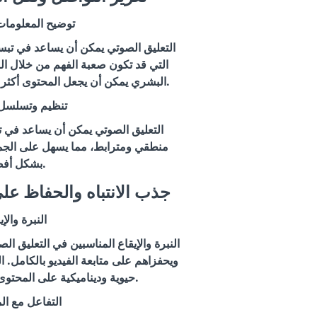
توضيح المعلومات
التعليق الصوتي يمكن أن يساعد في تبس
التي قد تكون صعبة الفهم من خلال 
البشري يمكن أن يجعل المحتوى أكثر وضوحًا وسهولة في الاستيعاب.
تنظيم وتسلسل ا
التعليق الصوتي يمكن أن يساعد في 
منطقي ومترابط، مما يسهل على الجمهو
بشكل أفضل.
2. جذب الانتباه والحفاظ ع
النبرة والإي
النبرة والإيقاع المناسبين في التعليق الص
ويحفزاهم على متابعة الفيديو بالكامل.
حيوية وديناميكية على المحتوى، مما يجعله أكثر جاذبية.
التفاعل مع ال