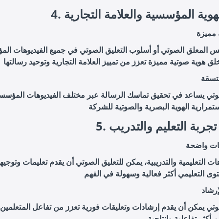
 الهوية المؤسسية والعلامة التجارية
 مميزة
س المعلق الصوتي أو أسلوب التعليق الصوتي في جميع الفيديوهات ال
متسقة
صوتي يساعد في تحقيق تماسك الرسالة عبر مختلف الفيديوهات المؤسسي
 تجربة التعليم والتدريب
مات واضحة
ات التعليمية والتدريبية، يمكن للتعليق الصوتي أن يقدم تعليمات وتوج
إرشاد
وتي يمكن أن يقدم إرشادات وتعليقات فورية تعزز من تفاعل المتعلمين