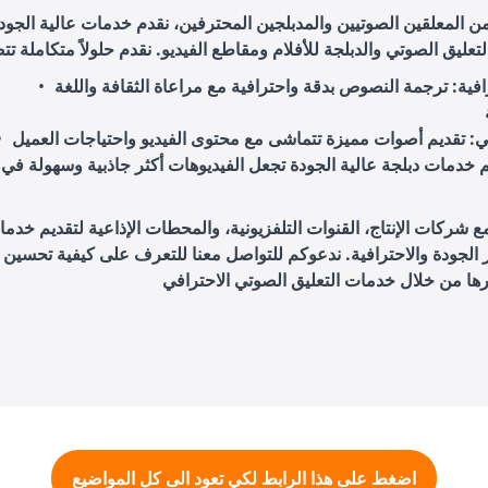
ن المعلقين الصوتيين والمدبلجين المحترفين، نقدم خدمات عالية الجود
فية
: ترجمة النصوص بدقة واحترافية مع مراعاة الثقافة واللغة
ي
م خدمات دبلجة عالية الجودة تجعل الفيديوهات أكثر جاذبية وسهولة في
 شركات الإنتاج، القنوات التلفزيونية، والمحطات الإذاعية لتقديم خدما
 الجودة والاحترافية. ندعوكم للتواصل معنا للتعرف على كيفية تحسين 
اضغط على هذا الرابط لكي تعود الى كل المواضيع