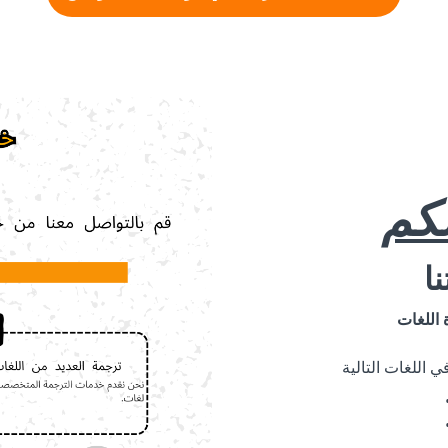
لكم
ا
 اللغات
 اللغات التالية