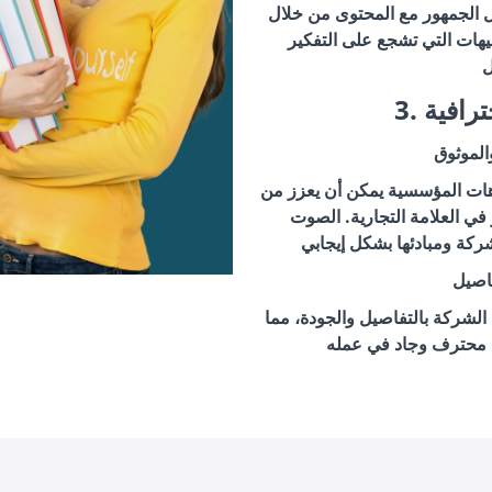
ل الجمهور مع المحتوى من خلال
وجيهات التي تشجع على التفكير
حترافية
الموثوق
هات المؤسسية يمكن أن يعزز من
في العلامة التجارية. الصوت
فاصيل
الشركة بالتفاصيل والجودة، مما