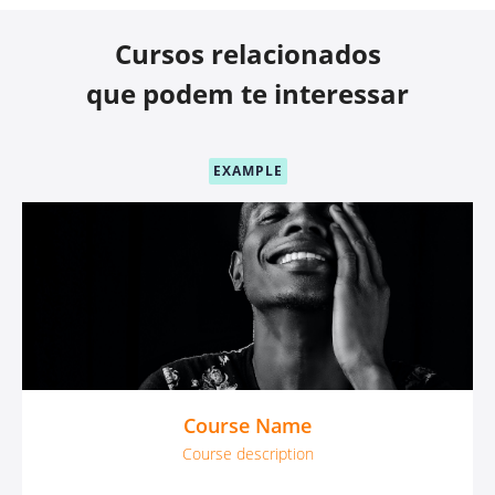
Cursos relacionados
que podem te interessar
EXAMPLE
Course Name
Course description