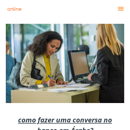
como fazer uma conversa no