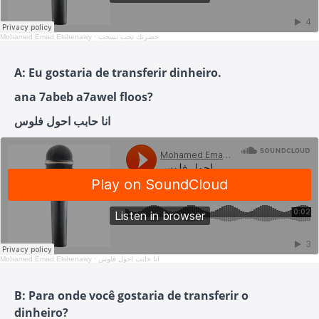
Mohamed Emad Elshenawy
·
حضرتك تحب تسحب
A: Eu gostaria de transferir dinheiro.
ana 7abeb a7awel floos?
انا حابب احول فلوس
Mohamed Emad Elshenawy
·
انا حابب احول فلوس
B: Para onde você gostaria de transferir o
dinheiro?