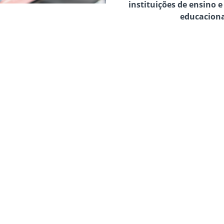
instituições de ensino 
educaciona