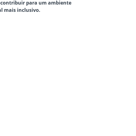
e contribuir para um ambiente
l mais inclusivo.