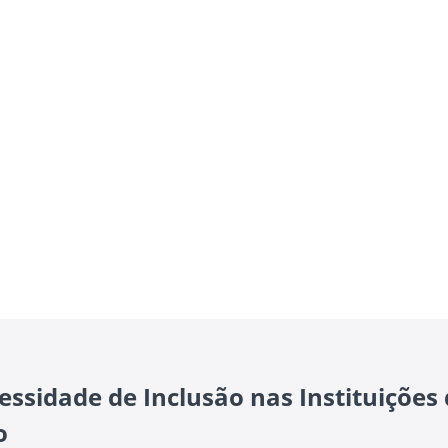
essidade de Inclusão nas Instituições
o