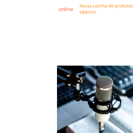
Nossa Lojinha de produtos
egípcios