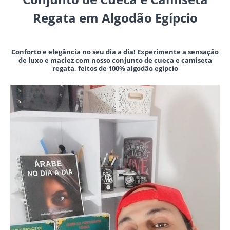
Regata em Algodão Egípcio
Conforto e elegância no seu dia a dia! Experimente a sensação
de luxo e maciez com nosso conjunto de cueca e camiseta
regata, feitos de 100% algodão egípcio