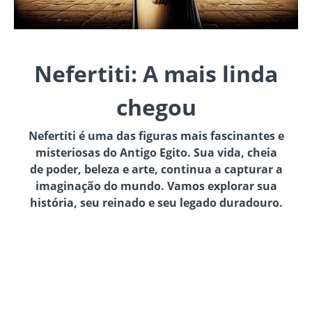
Nefertiti: A mais linda
chegou
Nefertiti é uma das figuras mais fascinantes e
misteriosas do Antigo Egito. Sua vida, cheia
de poder, beleza e arte, continua a capturar a
imaginação do mundo. Vamos explorar sua
história, seu reinado e seu legado duradouro.