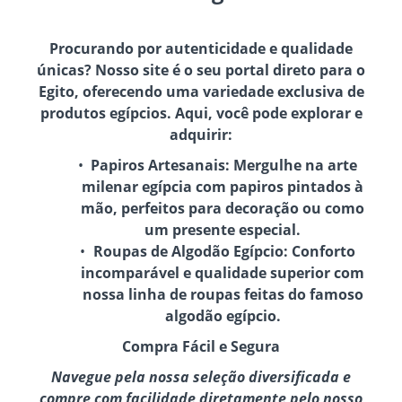
Procurando por autenticidade e qualidade
únicas? Nosso site é o seu portal direto para o
Egito, oferecendo uma variedade exclusiva de
produtos egípcios. Aqui, você pode explorar e
adquirir:
Papiros Artesanais:
Mergulhe na arte
milenar egípcia com papiros pintados à
mão, perfeitos para decoração ou como
um presente especial.
Roupas de Algodão Egípcio:
Conforto
incomparável e qualidade superior com
nossa linha de roupas feitas do famoso
algodão egípcio.
Compra Fácil e Segura
Navegue pela nossa seleção diversificada e
compre com facilidade diretamente pelo nosso