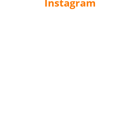
Instagram