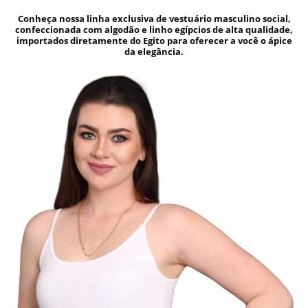
Conheça nossa linha exclusiva de vestuário masculino social,
confeccionada com algodão e linho egípcios de alta qualidade,
importados diretamente do Egito para oferecer a você o ápice
da elegância.