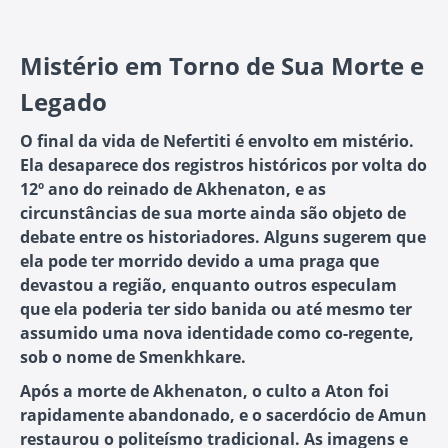
Mistério em Torno de Sua Morte e
Legado
O final da vida de Nefertiti é envolto em mistério.
Ela desaparece dos registros históricos por volta do
12º ano do reinado de Akhenaton, e as
circunstâncias de sua morte ainda são objeto de
debate entre os historiadores. Alguns sugerem que
ela pode ter morrido devido a uma praga que
devastou a região, enquanto outros especulam
que ela poderia ter sido banida ou até mesmo ter
assumido uma nova identidade como co-regente,
sob o nome de Smenkhkare.
Após a morte de Akhenaton, o culto a Aton foi
rapidamente abandonado, e o sacerdócio de Amun
restaurou o politeísmo tradicional. As imagens e