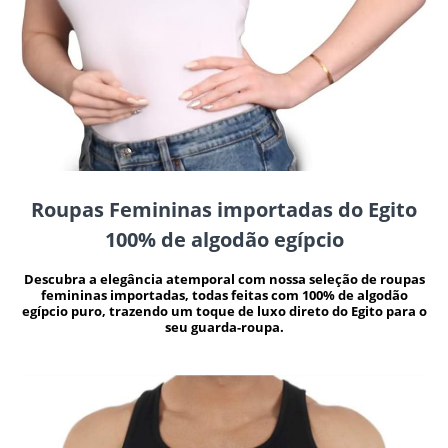
Roupas Femininas importadas do Egito
100% de algodão egípcio
Descubra a elegância atemporal com nossa seleção de roupas
femininas importadas, todas feitas com 100% de algodão
egípcio puro, trazendo um toque de luxo direto do Egito para o
seu guarda-roupa.