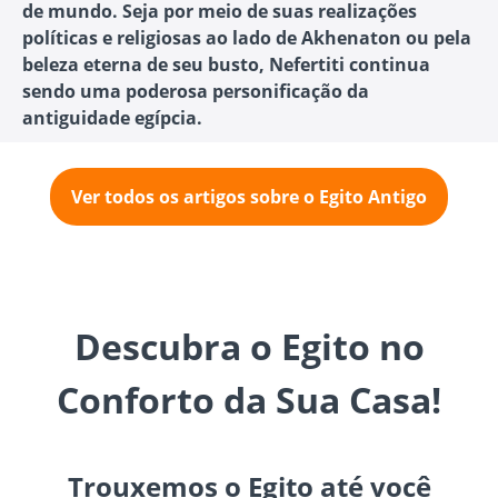
de mundo. Seja por meio de suas realizações
políticas e religiosas ao lado de Akhenaton ou pela
beleza eterna de seu busto, Nefertiti continua
sendo uma poderosa personificação da
antiguidade egípcia.
Ver todos os artigos sobre o Egito Antigo
Descubra o Egito no
Conforto da Sua Casa!
Trouxemos o Egito até você