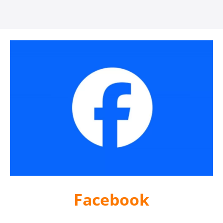
Facebook