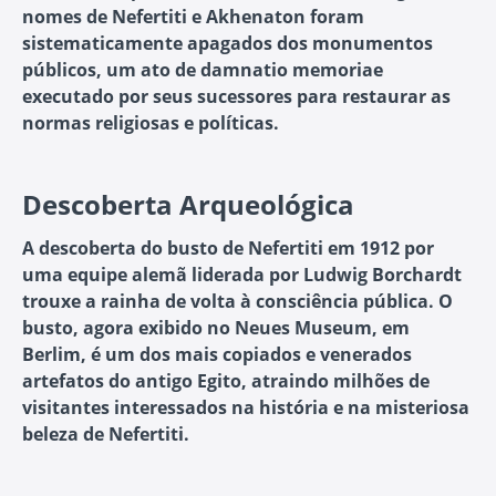
nomes de Nefertiti e Akhenaton foram
sistematicamente apagados dos monumentos
públicos, um ato de damnatio memoriae
executado por seus sucessores para restaurar as
normas religiosas e políticas.
Descoberta Arqueológica
A descoberta do busto de Nefertiti em 1912 por
uma equipe alemã liderada por Ludwig Borchardt
trouxe a rainha de volta à consciência pública. O
busto, agora exibido no Neues Museum, em
Berlim, é um dos mais copiados e venerados
artefatos do antigo Egito, atraindo milhões de
visitantes interessados na história e na misteriosa
beleza de Nefertiti.