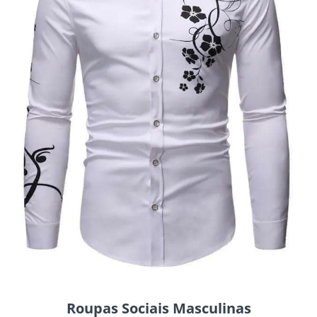
Roupas Sociais Masculinas