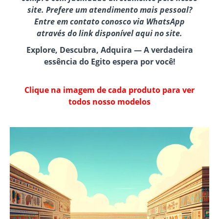
site. Prefere um atendimento mais pessoal?
Entre em contato conosco via WhatsApp
através do link disponível aqui no site.
Explore, Descubra, Adquira — A verdadeira
essência do Egito espera por você!
Clique na imagem de cada produto para ver
todos nosso modelos