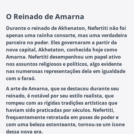
O Reinado de Amarna
Durante o reinado de Akhenaton, Nefertiti não foi
apenas uma rainha consorte, mas uma verdadeira
parceira no poder. Eles governaram a partir da
nova capital, Akhetaton, conhecida hoje como
Amarna. Nefertiti desempenhou um papel ativo
nos assuntos religiosos e políticos, algo evidente
nas numerosas representações dela em igualdade
com o faraó.
A arte de Amarna, que se destacou durante seu
reinado, é notável por seu estilo realista, que
rompeu com as rígidas tradições artísticas que
haviam sido praticadas por séculos. Nefertiti,
frequentemente retratada em poses de poder e
com uma beleza estonteante, tornou-se um ícone
dessa nova era.