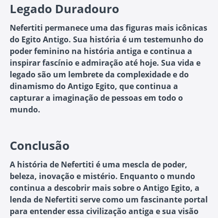
Legado Duradouro
Nefertiti permanece uma das figuras mais icônicas
do Egito Antigo. Sua história é um testemunho do
poder feminino na história antiga e continua a
inspirar fascínio e admiração até hoje. Sua vida e
legado são um lembrete da complexidade e do
dinamismo do Antigo Egito, que continua a
capturar a imaginação de pessoas em todo o
mundo.
Conclusão
A história de Nefertiti é uma mescla de poder,
beleza, inovação e mistério. Enquanto o mundo
continua a descobrir mais sobre o Antigo Egito, a
lenda de Nefertiti serve como um fascinante portal
para entender essa civilização antiga e sua visão