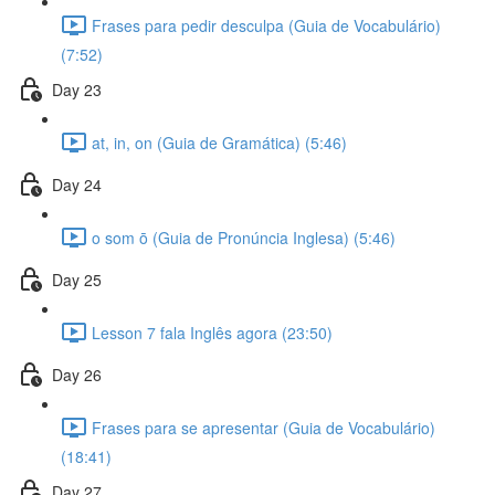
Frases para pedir desculpa (Guia de Vocabulário)
(7:52)
Day 23
at, in, on (Guia de Gramática) (5:46)
Day 24
o som ō (Guia de Pronúncia Inglesa) (5:46)
Day 25
Lesson 7 fala Inglês agora (23:50)
Day 26
Frases para se apresentar (Guia de Vocabulário)
(18:41)
Day 27