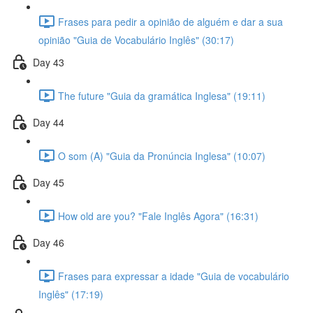
Frases para pedir a opinião de alguém e dar a sua
opinião "Guia de Vocabulário Inglês" (30:17)
Day 43
The future "Guia da gramática Inglesa" (19:11)
Day 44
O som (A) "Guia da Pronúncia Inglesa" (10:07)
Day 45
How old are you? "Fale Inglês Agora" (16:31)
Day 46
Frases para expressar a idade "Guia de vocabulário
Inglês" (17:19)