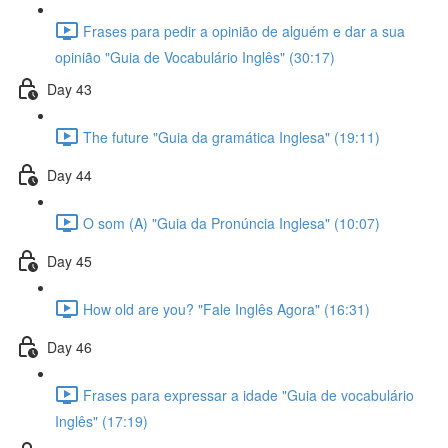
Frases para pedir a opinião de alguém e dar a sua
opinião "Guia de Vocabulário Inglês" (30:17)
Day 43
The future "Guia da gramática Inglesa" (19:11)
Day 44
O som (A) "Guia da Pronúncia Inglesa" (10:07)
Day 45
How old are you? "Fale Inglês Agora" (16:31)
Day 46
Frases para expressar a idade "Guia de vocabulário
Inglês" (17:19)