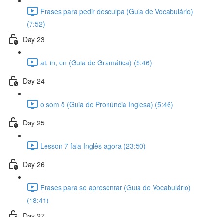
Frases para pedir desculpa (Guia de Vocabulário)
(7:52)
Day 23
at, in, on (Guia de Gramática) (5:46)
Day 24
o som ō (Guia de Pronúncia Inglesa) (5:46)
Day 25
Lesson 7 fala Inglês agora (23:50)
Day 26
Frases para se apresentar (Guia de Vocabulário)
(18:41)
Day 27