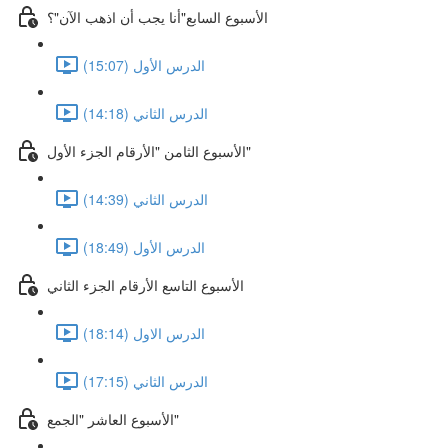
الأسبوع السابع"أنا يجب أن اذهب الآن"؟
الدرس الأول (15:07)
الدرس الثاني (14:18)
الأسبوع الثامن "الأرقام الجزء الأول"
الدرس الثاني (14:39)
الدرس الأول (18:49)
الأسبوع التاسع الأرقام الجزء الثاني
الدرس الاول (18:14)
الدرس الثاني (17:15)
الأسبوع العاشر "الجمع"