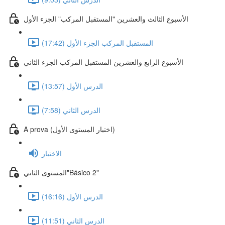
الأسبوع الثالث والعشرين "المستقبل المركب" الجزء الأول
المستقبل المركب الجزء الأول (17:42)
الأسبوع الرابع والعشرين المستقبل المركب الجزء الثاني
الدرس الأول (13:57)
الدرس الثاني (7:58)
A prova (اختبار المستوى الأول)
الاختبار
المستوى الثاني"Básico 2"
الدرس الأول (16:16)
الدرس الثاني (11:51)