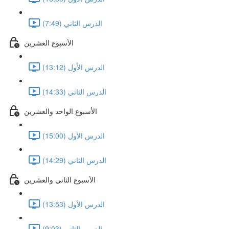
الدرس الثاني (7:49)
الأسبوع العشرين
الدرس الأول (13:12)
الدرس الثاني (14:33)
الأسبوع الواحد والعشرين
الدرس الأول (15:00)
الدرس الثاني (14:29)
الأسبوع الثاني والعشرين
الدرس الأول (13:53)
الدرس الثاني (9:03)