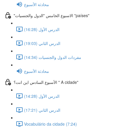
محادثة الأسبوع
"الاسبوع الخامس "الدول والجنسيات "países"
الدرس الأول (16:28)
الدرس الثاني (19:03)
مفردات الدول والجنسيات (14:34)
محادثة الأسبوع
الأسبوع السادس اين انت؟ " A cidade"
الدرس الأول (14:28)
الدرس الثاني (17:21)
Vocabulário da cidade (7:24)