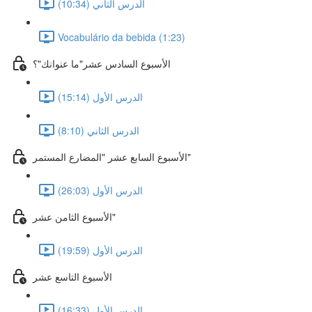
الدرس الثاني (10:34)
Vocabulário da bebida (1:23)
الأسبوع السادس عشر"ما عنوانك"؟
الدرس الأول (15:14)
الدرس الثاني (8:10)
الأسبوع السابع عشر "المضارع المستمر"
الدرس الأول (26:03)
الأسبوع الثامن عشر"
الدرس الأول (19:59)
الأسبوع التاسع عشر
الدرس الأول (16:33)