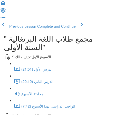
Previous Lesson
Complete and Continue
مجمع طلاب اللغة البرتغالية "
السنة الأولى"
الأسبوع الأول"كيف حالك"؟
الدرس الأول (21:51)
الدرس الثاني (20:12)
محادثة الأسبوع
الواجب الدراسي لهذا الأسبوع (7:42)