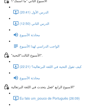
الأسبوع الثاني "ما اسمك"؟
الدرس الأول (20:41)
الدرس الثاني (12:50)
محادثة الأسبوع
الواجب الدراسي لهذا الأسبوع
"الأسبوع الثالث"التحية".
كيف تقول التحية في اللغة البرتغالية؟ (22:21)
محادثة الأسبوع
الاسبوع الرابع "فعل يتحدث في اللغة البرتغالية"
Eu falo um_pouco de Português (26:09)