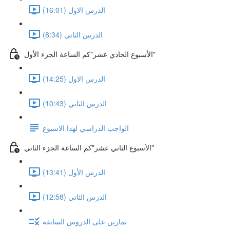
الدرس الاول (16:01)
الدرس الثاني (8:34)
الأسبوع الحادي عشر"كم الساعة الجزء الأول"
الدرس الاول (14:25)
الدرس الثاني (10:43)
الواجب الدراسي لهذا الاسبوع
الأسبوع الثاني عشر"كم الساعة الجزء الثاني"
الدرس الأول (13:41)
الدرس الثاني (12:58)
تمارين على الدروس السابقة