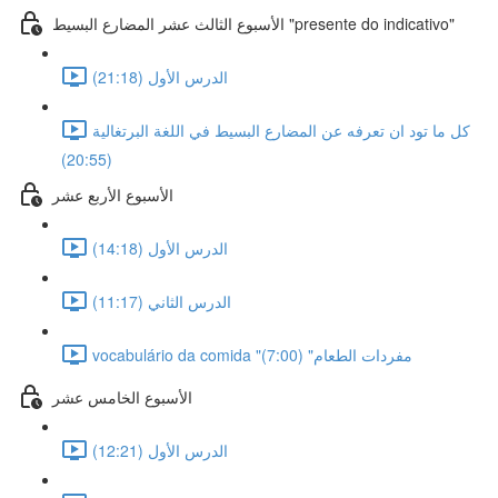
الأسبوع الثالث عشر المضارع البسيط "presente do indicativo"
الدرس الأول (21:18)
كل ما تود ان تعرفه عن المضارع البسيط في اللغة البرتغالية
(20:55)
الأسبوع الأربع عشر
الدرس الأول (14:18)
الدرس الثاني (11:17)
vocabulário da comida "مفردات الطعام" (7:00)
الأسبوع الخامس عشر
الدرس الأول (12:21)