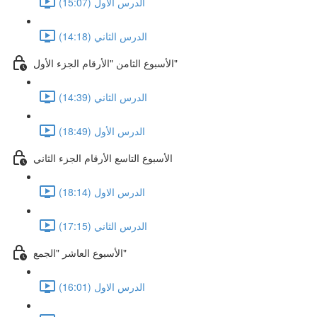
الدرس الأول (15:07)
الدرس الثاني (14:18)
الأسبوع الثامن "الأرقام الجزء الأول"
الدرس الثاني (14:39)
الدرس الأول (18:49)
الأسبوع التاسع الأرقام الجزء الثاني
الدرس الاول (18:14)
الدرس الثاني (17:15)
الأسبوع العاشر "الجمع"
الدرس الاول (16:01)