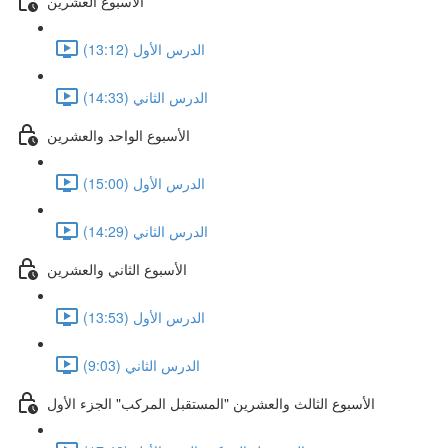
الأسبوع العشرين
الدرس الأول (13:12)
الدرس الثاني (14:33)
الأسبوع الواحد والعشرين
الدرس الأول (15:00)
الدرس الثاني (14:29)
الأسبوع الثاني والعشرين
الدرس الأول (13:53)
الدرس الثاني (9:03)
الأسبوع الثالث والعشرين "المستقبل المركب" الجزء الأول