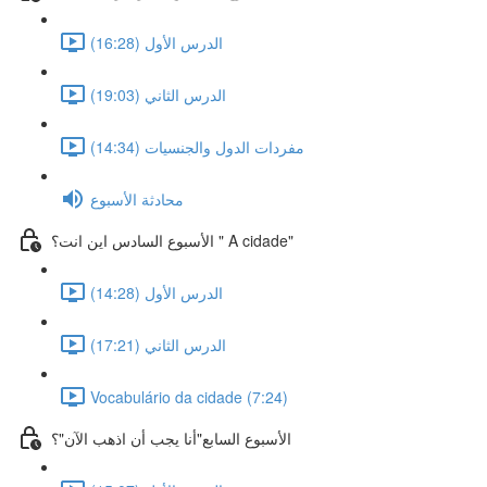
الدرس الأول (16:28)
الدرس الثاني (19:03)
مفردات الدول والجنسيات (14:34)
محادثة الأسبوع
الأسبوع السادس اين انت؟ " A cidade"
الدرس الأول (14:28)
الدرس الثاني (17:21)
Vocabulário da cidade (7:24)
الأسبوع السابع"أنا يجب أن اذهب الآن"؟