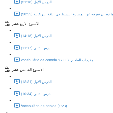
الدرس الأول (21:18)
 تود ان تعرفه عن المضارع البسيط في اللغة البرتغالية (20:55)
الأسبوع الأربع عشر
الدرس الأول (14:18)
الدرس الثاني (11:17)
vocabulário da comida "مفردات الطعام" (7:00)
الأسبوع الخامس عشر
الدرس الأول (12:21)
الدرس الثاني (10:34)
Vocabulário da bebida (1:23)