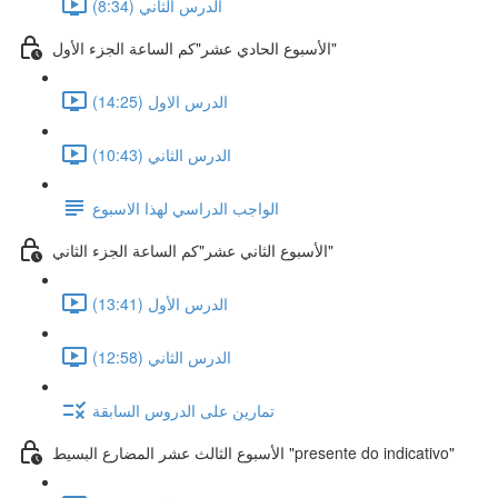
الدرس الثاني (8:34)
الأسبوع الحادي عشر"كم الساعة الجزء الأول"
الدرس الاول (14:25)
الدرس الثاني (10:43)
الواجب الدراسي لهذا الاسبوع
الأسبوع الثاني عشر"كم الساعة الجزء الثاني"
الدرس الأول (13:41)
الدرس الثاني (12:58)
تمارين على الدروس السابقة
الأسبوع الثالث عشر المضارع البسيط "presente do indicativo"