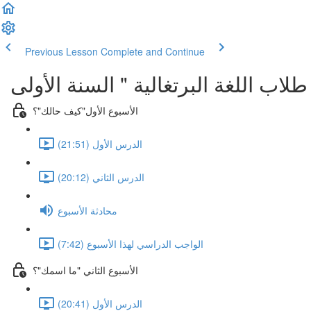
Previous Lesson
Complete and Continue
الأسبوع الأول"كيف حالك"؟
الدرس الأول (21:51)
الدرس الثاني (20:12)
محادثة الأسبوع
الواجب الدراسي لهذا الأسبوع (7:42)
الأسبوع الثاني "ما اسمك"؟
الدرس الأول (20:41)