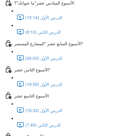
الأسبوع السادس عشر"ما عنوانك"؟
الدرس الأول (15:14)
الدرس الثاني (8:10)
الأسبوع السابع عشر "المضارع المستمر"
الدرس الأول (26:03)
الأسبوع الثامن عشر"
الدرس الأول (19:59)
الأسبوع التاسع عشر
الدرس الأول (16:33)
الدرس الثاني (7:49)