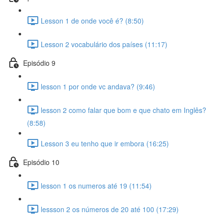
Lesson 1 de onde você é? (8:50)
Lesson 2 vocabulário dos países (11:17)
Episódio 9
lesson 1 por onde vc andava? (9:46)
lesson 2 como falar que bom e que chato em Inglês?
(8:58)
Lesson 3 eu tenho que ir embora (16:25)
Episódio 10
lesson 1 os numeros até 19 (11:54)
lessson 2 os números de 20 até 100 (17:29)