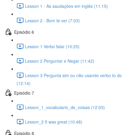
Lesson 1 - As saudações em inglês (11:15)
Lesson 2 - Bom te ver (7:03)
Episódio 6
Lesson 1 Verbo falar (10:25)
Lesson 2 Perguntar e Negar (11:42)
Lesson 3 Pergunta sim ou não usando verbo to do
(12:14)
Episódio 7
Lesson_1_vocabulario_de_coisas (12:03)
Lesson_2 It was great (10:48)
Episódio 8