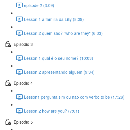
episode 2 (3:09)
Lesson 1 a família da Lilly (8:09)
Lesson 2 quem são? "who are they" (6:33)
Episódio 3
Lesson 1 qual é o seu nome? (10:03)
Lesson 2 apresentando alguém (9:34)
Episódio 4
Lesson1 pergunta sim ou nao com verbo to be (17:26)
Lesson 2 how are you? (7:01)
Episódio 5