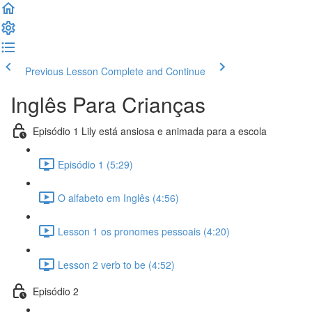
Previous Lesson
Complete and Continue
Inglês Para Crianças
Episódio 1 Lily está ansiosa e animada para a escola
Episódio 1 (5:29)
O alfabeto em Inglês (4:56)
Lesson 1 os pronomes pessoais (4:20)
Lesson 2 verb to be (4:52)
Episódio 2