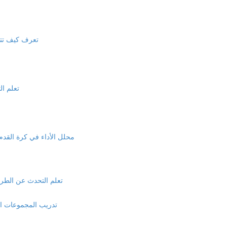
تعرف كيف تتحدث
تعلم ال
محلل الأداء في كرة القدم و
تعلم التحدث عن الطرق ا
تدريب المجموعات الفر