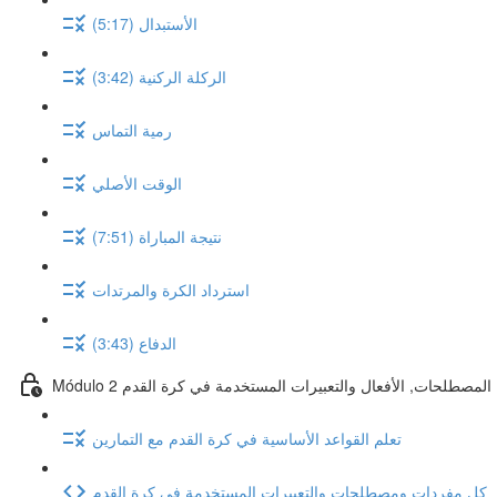
الأستبدال (5:17)
الركلة الركنية (3:42)
رمية التماس
الوقت الأصلي
نتيجة المباراة (7:51)
استرداد الكرة والمرتدات
الدفاع (3:43)
تعلم كل المصطلحات, الأفعال والتعبيرات المستخدمة في كرة القدم
تعلم القواعد الأساسية في كرة القدم مع التمارين
كل مفردات ومصطلحات والتعبيرات المستخدمة في كرة القدم