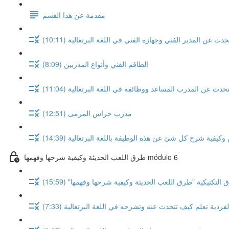
مقدمة عن هذا القسم
 عن المدير الفني وجهازه الفني في اللغة البرتغالية (10:11)
الطاقم الفني وأنواع المدربين (8:09)
تحدث عن المدرب المساعد ووظائفه في اللغة البرتغالية (11:04)
مدرب حراس المرمى (12:51)
كيفية شرح كل شئ عن هذه الوطيفة باللغة البرتغالية (14:39)
طرق اللعب الحديثة وكيفية شرحها وفهمها módulo 6
لتكتيكية "طرق اللعب الحديثة وكيفية شرحها وفهمها" (15:59)
دية تعلم كيف تتحدث عنه وتشرحه في اللغة البرتغالية (7:33)