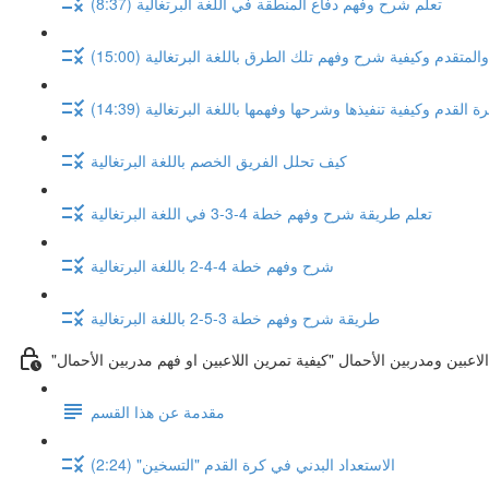
تعلم شرح وفهم دفاع المنطقة في اللغة البرتغالية (8:37)
تقدم وكيفية شرح وفهم تلك الطرق باللغة البرتغالية (15:00)
قدم وكيفية تنفيذها وشرحها وفهمها باللغة البرتغالية (14:39)
كيف تحلل الفريق الخصم باللغة البرتغالية
تعلم طريقة شرح وفهم خطة 4-3-3 في اللغة البرتغالية
شرح وفهم خطة 4-4-2 باللغة البرتغالية
طريقة شرح وفهم خطة 3-5-2 باللغة البرتغالية
مقدمة عن هذا القسم
الاستعداد البدني في كرة القدم "التسخين" (2:24)