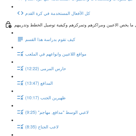
كل الأفعال المستخدمة في كرة القدم
كيف تقوم بدراسة هذا القسم
مواقع اللاعبين وانواعهم في الملعب
حارس المرمى (12:22)
المدافع (13:47)
ظهيرين الجنب (10:17)
لاعبي الوسط "مدافع, مهاجم" (9:25)
لاعب الجناح (8:35)