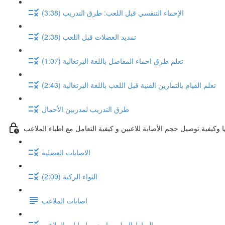
الإحماء التنفسي قبل اللعب: طرق التدريب (3:38)
تمديد العضلات قبل اللعب (2:38)
تعلم طرق احماء المفاصل باللغة البرتغالية (1:07)
تعلم القيام بالتمارين الفنية قبل اللعب باللغة البرتغالية (2:43)
طرق التدريب لمدربين الأحمال
الاصابات العضلية
التواء الركبة (2:09)
اصابات الملاعب
الرباط الصليبي اصعب اصابات الملاعب