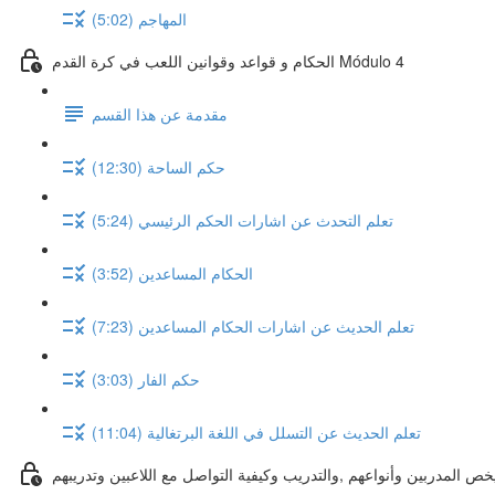
المهاجم (5:02)
الحكام و قواعد وقوانين اللعب في كرة القدم Módulo 4
مقدمة عن هذا القسم
حكم الساحة (12:30)
تعلم التحدث عن اشارات الحكم الرئيسي (5:24)
الحكام المساعدين (3:52)
تعلم الحديث عن اشارات الحكام المساعدين (7:23)
حكم الفار (3:03)
تعلم الحديث عن التسلل في اللغة البرتغالية (11:04)