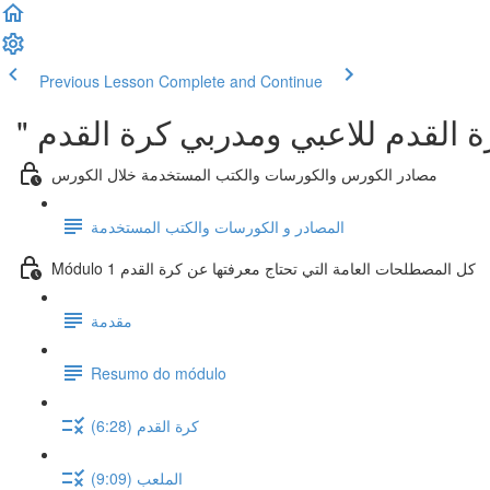
Previous Lesson
Complete and Continue
ة القدم للاعبي ومدربي كرة القدم
مصادر الكورس والكورسات والكتب المستخدمة خلال الكورس
المصادر و الكورسات والكتب المستخدمة
Módulo 1 كل المصطلحات العامة التي تحتاج معرفتها عن كرة القدم
مقدمة
Resumo do módulo
كرة القدم (6:28)
الملعب (9:09)