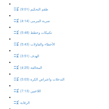
طقم التحكيم (9:01)
ضربة المرمى (4:14)
تكتيكات وخطط (5:48)
الأخطاء والفاولات (5:43)
الهدف (3:51)
المخالفة (4:25)
التدخلات واعتراض الكرة (5:03)
اللاعبين (7:13)
الرقابة