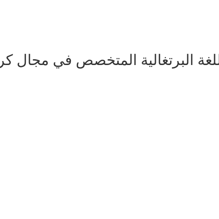
للغة البرتغالية المتخصص في مجال كر