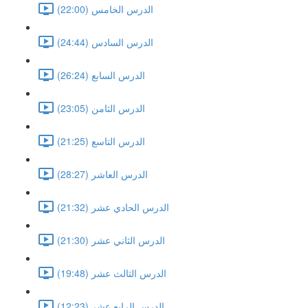
الدرس الخامس (22:00)
الدرس السادس (24:44)
الدرس السابع (26:24)
الدرس الثامن (23:05)
الدرس التاسع (21:25)
الدرس العاشر (28:27)
الدرس الحادي عشر (21:32)
الدرس الثاني عشر (21:30)
الدرس الثالث عشر (19:48)
الدرس الرابع عشر (12:23)