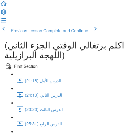
Previous Lesson
Complete and Continue
(اكلم برتغالي الوقتي الجزء الثاني
(اللهجة البرازيلية
First Section
الدرس الأول (21:18)
الدرس الثاني (24:13)
الدرس الثالث (23:23)
الدرس الرابع (25:31)