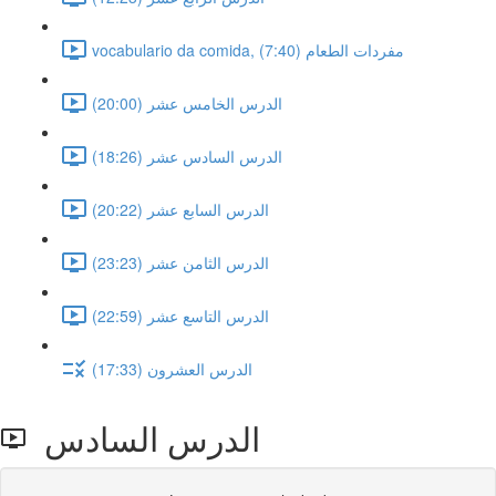
vocabulario da comida, مفردات الطعام (7:40)
الدرس الخامس عشر (20:00)
الدرس السادس عشر (18:26)
الدرس السابع عشر (20:22)
الدرس الثامن عشر (23:23)
الدرس التاسع عشر (22:59)
الدرس العشرون (17:33)
الدرس السادس