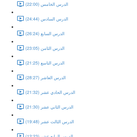
الدرس الخامس (22:00)
الدرس السادس (24:44)
الدرس السابع (26:24)
الدرس الثامن (23:05)
الدرس التاسع (21:25)
الدرس العاشر (28:27)
الدرس الحادي عشر (21:32)
الدرس الثاني عشر (21:30)
الدرس الثالث عشر (19:48)
الدرس الرابع عشر (12:23)