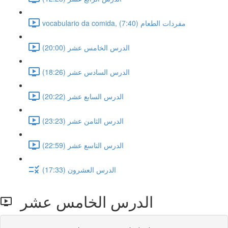
vocabulario da comida, مفردات الطعام (7:40)
الدرس الخامس عشر (20:00)
الدرس السادس عشر (18:26)
الدرس السابع عشر (20:22)
الدرس الثامن عشر (23:23)
الدرس التاسع عشر (22:59)
الدرس العشرون (17:33)
الدرس الخامس عشر