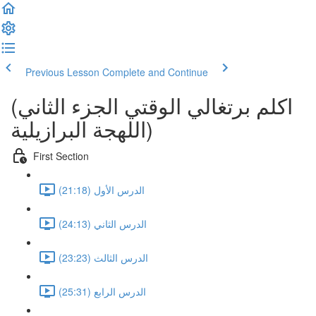
Previous Lesson
Complete and Continue
(اكلم برتغالي الوقتي الجزء الثاني
(اللهجة البرازيلية
First Section
الدرس الأول (21:18)
الدرس الثاني (24:13)
الدرس الثالث (23:23)
الدرس الرابع (25:31)