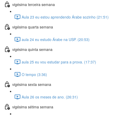
vigésima terceira semana
Aula 23 eu estou aprendendo Árabe sozinho (21:51)
vigésima quarta semana
aula 24 eu estudo Árabe na USP. (20:53)
vigésima quinta semana
aula 25 eu vou estudar para a prova. (17:37)
O tempo (3:36)
vigésima sexta semana
Aula 26 os meses de ano. (26:31)
vigésima sétima semana