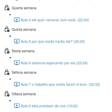
Quarta semana
Aula 4 ele quer namorar com você. (22:04)
Quinta semana
Aula 5 por que vocês trarão ele? (26:29)
Sexta semana
Aula 6 estamos esperando por ela (22:24)
Sétima semana
Aula 7 o trabalho que vocês fazem é bom. (23:32)
Oitava semana
Aula 8 eles precisam de nos (19:02)