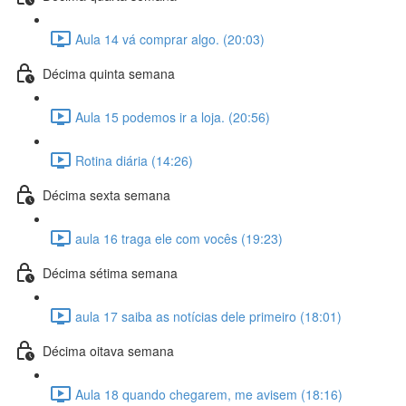
Aula 14 vá comprar algo. (20:03)
Décima quinta semana
Aula 15 podemos ir a loja. (20:56)
Rotina diária (14:26)
Décima sexta semana
aula 16 traga ele com vocês (19:23)
Décima sétima semana
aula 17 saiba as notícias dele primeiro (18:01)
Décima oitava semana
Aula 18 quando chegarem, me avisem (18:16)