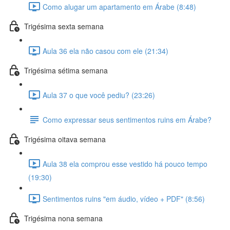
Como alugar um apartamento em Árabe (8:48)
Trigésima sexta semana
Aula 36 ela não casou com ele (21:34)
Trigésima sétima semana
Aula 37 o que você pediu? (23:26)
Como expressar seus sentimentos ruins em Árabe?
Trigésima oitava semana
Aula 38 ela comprou esse vestido há pouco tempo
(19:30)
Sentimentos ruins "em áudio, vídeo + PDF" (8:56)
Trigésima nona semana