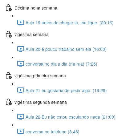
Décima nona semana
Aula 19 antes de chegar lá, me ligue. (20:16)
vigésima semana
Aula 20 é pouco trabalho sem ela (16:03)
conversa no dia a dia (na rua) (7:25)
vigésima primeira semana
Aula 21 eu gostaria de pedir algo. (19:29)
vigésima segunda semana
Aula 22 Eu não estou escutando nada (21:09)
conversa no telefone (8:48)