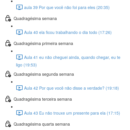
aula 39 Por que você não foi para eles (20:35)
Quadragésima semana
Aula 40 ela ficou trabalhando o dia todo (17:26)
Quadragésima primeira semana
Aula 41 eu não cheguei ainda, quando chegar, eu te
ligo (19:53)
Quadragésima segunda semana
Aula 42 Por que você não disse a verdade? (19:18)
Quadragésima terceira semana
Aula 43 Eu não trouxe um presente para ela (17:15)
Quadragésima quarta semana