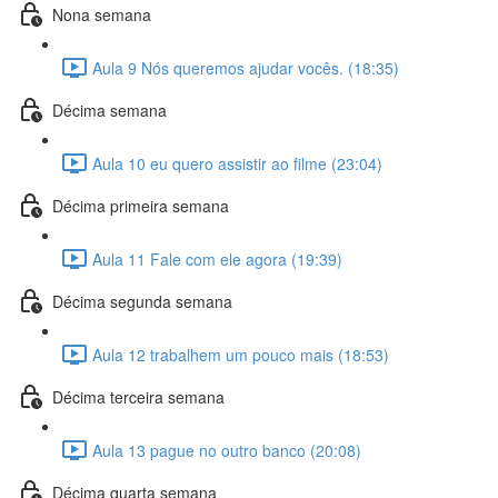
Nona semana
Aula 9 Nós queremos ajudar vocês. (18:35)
Décima semana
Aula 10 eu quero assistir ao filme (23:04)
Décima primeira semana
Aula 11 Fale com ele agora (19:39)
Décima segunda semana
Aula 12 trabalhem um pouco mais (18:53)
Décima terceira semana
Aula 13 pague no outro banco (20:08)
Décima quarta semana