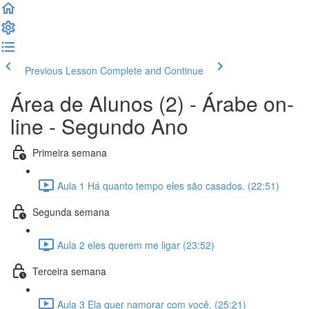
Previous Lesson
Complete and Continue
Área de Alunos (2) - Árabe on-
line - Segundo Ano
Primeira semana
Aula 1 Há quanto tempo eles são casados. (22:51)
Segunda semana
Aula 2 eles querem me ligar (23:52)
Terceira semana
Aula 3 Ela quer namorar com você. (25:21)