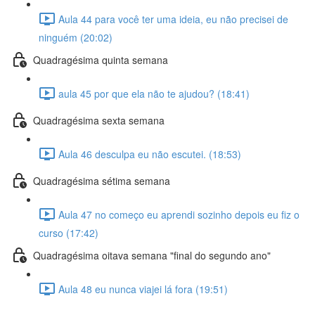
Aula 44 para você ter uma ideia, eu não precisei de
ninguém (20:02)
Quadragésima quinta semana
aula 45 por que ela não te ajudou? (18:41)
Quadragésima sexta semana
Aula 46 desculpa eu não escutei. (18:53)
Quadragésima sétima semana
Aula 47 no começo eu aprendi sozinho depois eu fiz o
curso (17:42)
Quadragésima oitava semana "final do segundo ano"
Aula 48 eu nunca viajei lá fora (19:51)