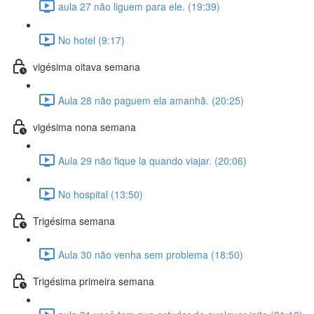
aula 27 não liguem para ele. (19:39)
No hotel (9:17)
vigésima oitava semana
Aula 28 não paguem ela amanhã. (20:25)
vigésima nona semana
Aula 29 não fique la quando viajar. (20:06)
No hospital (13:50)
Trigésima semana
Aula 30 não venha sem problema (18:50)
Trigésima primeira semana