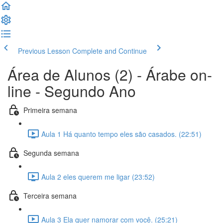
Previous Lesson
Complete and Continue
Área de Alunos (2) - Árabe on-
line - Segundo Ano
Primeira semana
Aula 1 Há quanto tempo eles são casados. (22:51)
Segunda semana
Aula 2 eles querem me ligar (23:52)
Terceira semana
Aula 3 Ela quer namorar com você. (25:21)