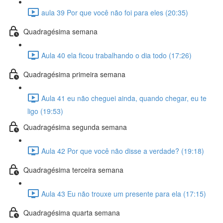
aula 39 Por que você não foi para eles (20:35)
Quadragésima semana
Aula 40 ela ficou trabalhando o dia todo (17:26)
Quadragésima primeira semana
Aula 41 eu não cheguei ainda, quando chegar, eu te
ligo (19:53)
Quadragésima segunda semana
Aula 42 Por que você não disse a verdade? (19:18)
Quadragésima terceira semana
Aula 43 Eu não trouxe um presente para ela (17:15)
Quadragésima quarta semana