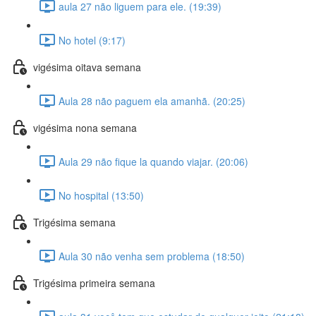
aula 27 não liguem para ele. (19:39)
No hotel (9:17)
vigésima oitava semana
Aula 28 não paguem ela amanhã. (20:25)
vigésima nona semana
Aula 29 não fique la quando viajar. (20:06)
No hospital (13:50)
Trigésima semana
Aula 30 não venha sem problema (18:50)
Trigésima primeira semana