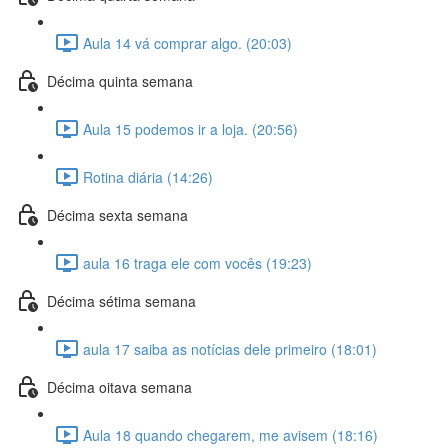
Aula 14 vá comprar algo. (20:03)
Décima quinta semana
Aula 15 podemos ir a loja. (20:56)
Rotina diária (14:26)
Décima sexta semana
aula 16 traga ele com vocês (19:23)
Décima sétima semana
aula 17 saiba as notícias dele primeiro (18:01)
Décima oitava semana
Aula 18 quando chegarem, me avisem (18:16)