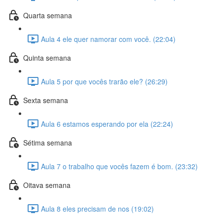
Quarta semana
Aula 4 ele quer namorar com você. (22:04)
Quinta semana
Aula 5 por que vocês trarão ele? (26:29)
Sexta semana
Aula 6 estamos esperando por ela (22:24)
Sétima semana
Aula 7 o trabalho que vocês fazem é bom. (23:32)
Oitava semana
Aula 8 eles precisam de nos (19:02)