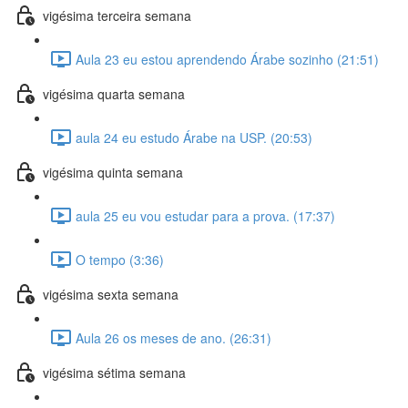
vigésima terceira semana
Aula 23 eu estou aprendendo Árabe sozinho (21:51)
vigésima quarta semana
aula 24 eu estudo Árabe na USP. (20:53)
vigésima quinta semana
aula 25 eu vou estudar para a prova. (17:37)
O tempo (3:36)
vigésima sexta semana
Aula 26 os meses de ano. (26:31)
vigésima sétima semana