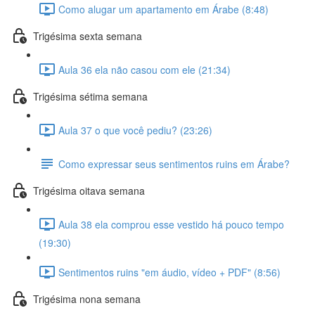
Como alugar um apartamento em Árabe (8:48)
Trigésima sexta semana
Aula 36 ela não casou com ele (21:34)
Trigésima sétima semana
Aula 37 o que você pediu? (23:26)
Como expressar seus sentimentos ruins em Árabe?
Trigésima oitava semana
Aula 38 ela comprou esse vestido há pouco tempo
(19:30)
Sentimentos ruins "em áudio, vídeo + PDF" (8:56)
Trigésima nona semana