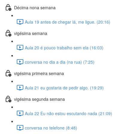
Décima nona semana
Aula 19 antes de chegar lá, me ligue. (20:16)
vigésima semana
Aula 20 é pouco trabalho sem ela (16:03)
conversa no dia a dia (na rua) (7:25)
vigésima primeira semana
Aula 21 eu gostaria de pedir algo. (19:29)
vigésima segunda semana
Aula 22 Eu não estou escutando nada (21:09)
conversa no telefone (8:48)