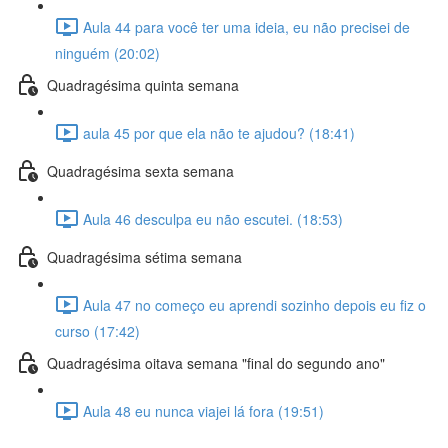
Aula 44 para você ter uma ideia, eu não precisei de
ninguém (20:02)
Quadragésima quinta semana
aula 45 por que ela não te ajudou? (18:41)
Quadragésima sexta semana
Aula 46 desculpa eu não escutei. (18:53)
Quadragésima sétima semana
Aula 47 no começo eu aprendi sozinho depois eu fiz o
curso (17:42)
Quadragésima oitava semana "final do segundo ano"
Aula 48 eu nunca viajei lá fora (19:51)