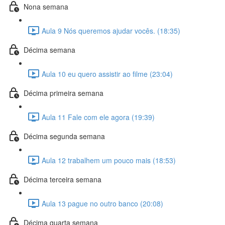
Nona semana
Aula 9 Nós queremos ajudar vocês. (18:35)
Décima semana
Aula 10 eu quero assistir ao filme (23:04)
Décima primeira semana
Aula 11 Fale com ele agora (19:39)
Décima segunda semana
Aula 12 trabalhem um pouco mais (18:53)
Décima terceira semana
Aula 13 pague no outro banco (20:08)
Décima quarta semana