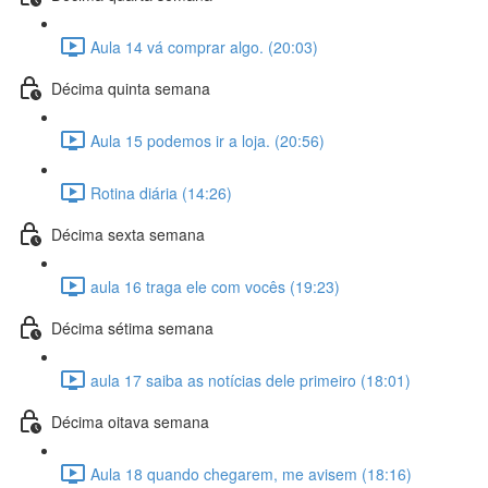
Aula 14 vá comprar algo. (20:03)
Décima quinta semana
Aula 15 podemos ir a loja. (20:56)
Rotina diária (14:26)
Décima sexta semana
aula 16 traga ele com vocês (19:23)
Décima sétima semana
aula 17 saiba as notícias dele primeiro (18:01)
Décima oitava semana
Aula 18 quando chegarem, me avisem (18:16)