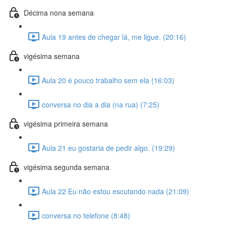
Décima nona semana
Aula 19 antes de chegar lá, me ligue. (20:16)
vigésima semana
Aula 20 é pouco trabalho sem ela (16:03)
conversa no dia a dia (na rua) (7:25)
vigésima primeira semana
Aula 21 eu gostaria de pedir algo. (19:29)
vigésima segunda semana
Aula 22 Eu não estou escutando nada (21:09)
conversa no telefone (8:48)