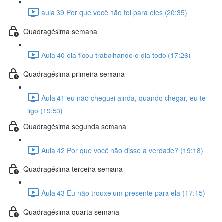
aula 39 Por que você não foi para eles (20:35)
Quadragésima semana
Aula 40 ela ficou trabalhando o dia todo (17:26)
Quadragésima primeira semana
Aula 41 eu não cheguei ainda, quando chegar, eu te
ligo (19:53)
Quadragésima segunda semana
Aula 42 Por que você não disse a verdade? (19:18)
Quadragésima terceira semana
Aula 43 Eu não trouxe um presente para ela (17:15)
Quadragésima quarta semana