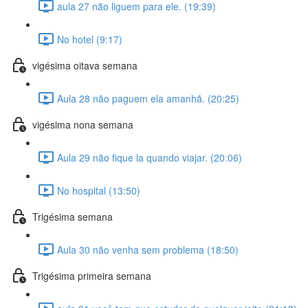
aula 27 não liguem para ele. (19:39)
No hotel (9:17)
vigésima oitava semana
Aula 28 não paguem ela amanhã. (20:25)
vigésima nona semana
Aula 29 não fique la quando viajar. (20:06)
No hospital (13:50)
Trigésima semana
Aula 30 não venha sem problema (18:50)
Trigésima primeira semana