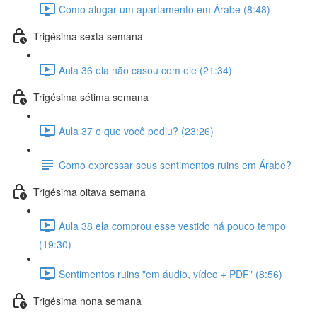
Como alugar um apartamento em Árabe (8:48)
Trigésima sexta semana
Aula 36 ela não casou com ele (21:34)
Trigésima sétima semana
Aula 37 o que você pediu? (23:26)
Como expressar seus sentimentos ruins em Árabe?
Trigésima oitava semana
Aula 38 ela comprou esse vestido há pouco tempo
(19:30)
Sentimentos ruins "em áudio, vídeo + PDF" (8:56)
Trigésima nona semana