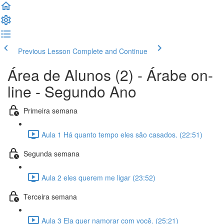
Previous Lesson
Complete and Continue
Área de Alunos (2) - Árabe on-
line - Segundo Ano
Primeira semana
Aula 1 Há quanto tempo eles são casados. (22:51)
Segunda semana
Aula 2 eles querem me ligar (23:52)
Terceira semana
Aula 3 Ela quer namorar com você. (25:21)