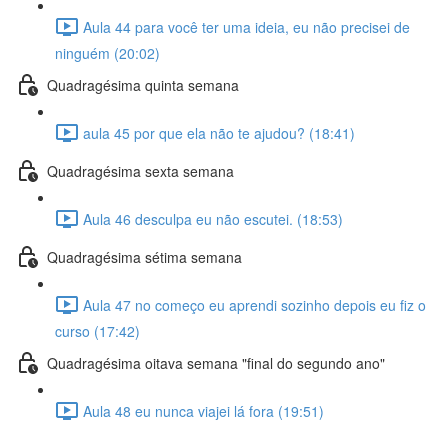
Aula 44 para você ter uma ideia, eu não precisei de
ninguém (20:02)
Quadragésima quinta semana
aula 45 por que ela não te ajudou? (18:41)
Quadragésima sexta semana
Aula 46 desculpa eu não escutei. (18:53)
Quadragésima sétima semana
Aula 47 no começo eu aprendi sozinho depois eu fiz o
curso (17:42)
Quadragésima oitava semana "final do segundo ano"
Aula 48 eu nunca viajei lá fora (19:51)