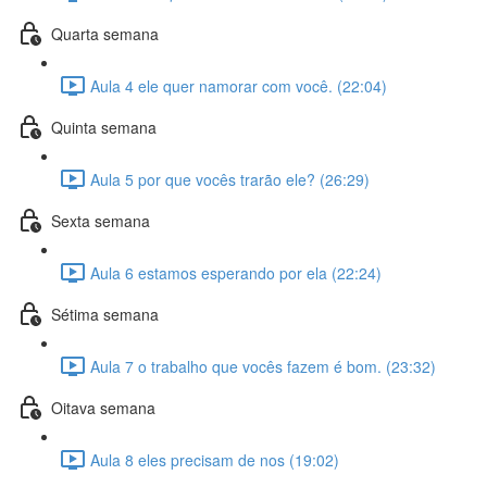
Quarta semana
Aula 4 ele quer namorar com você. (22:04)
Quinta semana
Aula 5 por que vocês trarão ele? (26:29)
Sexta semana
Aula 6 estamos esperando por ela (22:24)
Sétima semana
Aula 7 o trabalho que vocês fazem é bom. (23:32)
Oitava semana
Aula 8 eles precisam de nos (19:02)