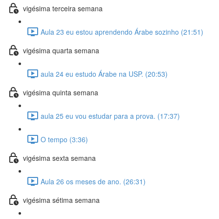
vigésima terceira semana
Aula 23 eu estou aprendendo Árabe sozinho (21:51)
vigésima quarta semana
aula 24 eu estudo Árabe na USP. (20:53)
vigésima quinta semana
aula 25 eu vou estudar para a prova. (17:37)
O tempo (3:36)
vigésima sexta semana
Aula 26 os meses de ano. (26:31)
vigésima sétima semana