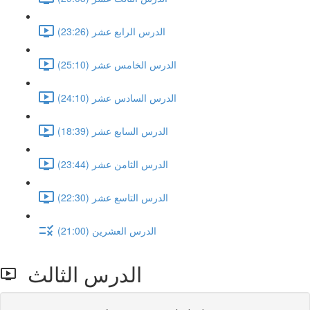
الدرس الرابع عشر (23:26)
الدرس الخامس عشر (25:10)
الدرس السادس عشر (24:10)
الدرس السابع عشر (18:39)
الدرس الثامن عشر (23:44)
الدرس التاسع عشر (22:30)
الدرس العشرين (21:00)
الدرس الثالث