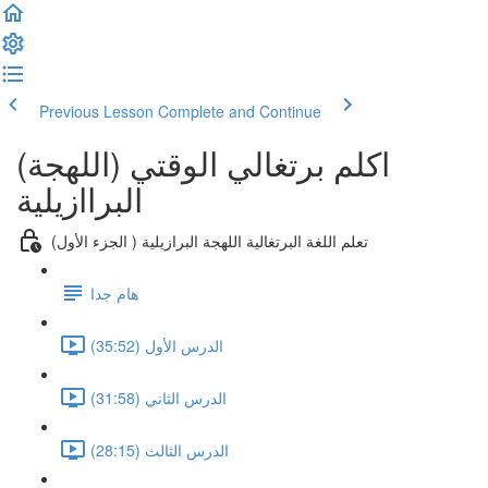
Previous Lesson
Complete and Continue
(اكلم برتغالي الوقتي (اللهجة
البراازيلية
(تعلم اللغة البرتغالية اللهجة البرازيلية ( الجزء الأول
هام جدا
الدرس الأول (35:52)
الدرس الثاني (31:58)
الدرس الثالث (28:15)