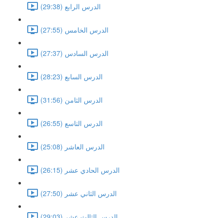
الدرس الرابع (29:38)
الدرس الخامس (27:55)
الدرس السادس (27:37)
الدرس السابع (28:23)
الدرس الثامن (31:56)
الدرس التاسع (26:55)
الدرس العاشر (25:08)
الدرس الحادي عشر (26:15)
الدرس الثاني عشر (27:50)
الدرس الثالث عشر (29:03)