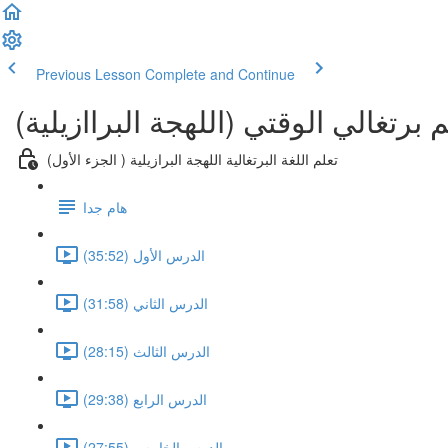
Previous Lesson
Complete and Continue
لم برتغالي الوقتي (اللهجة البراازيلية
(تعلم اللغة البرتغالية اللهجة البرازيلية ( الجزء الأول
هام جدا
الدرس الأول (35:52)
الدرس الثاني (31:58)
الدرس الثالث (28:15)
الدرس الرابع (29:38)
الدرس الخامس (27:55)