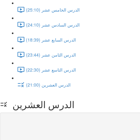
الدرس الخامس عشر (25:10)
الدرس السادس عشر (24:10)
الدرس السابع عشر (18:39)
الدرس الثامن عشر (23:44)
الدرس التاسع عشر (22:30)
الدرس العشرين (21:00)
الدرس العشرين