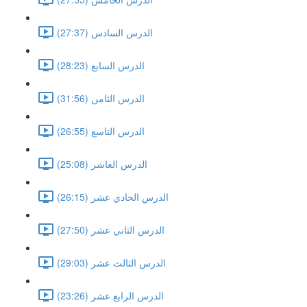
الدرس السادس (27:37)
الدرس السابع (28:23)
الدرس الثامن (31:56)
الدرس التاسع (26:55)
الدرس العاشر (25:08)
الدرس الحادي عشر (26:15)
الدرس الثاني عشر (27:50)
الدرس الثالث عشر (29:03)
الدرس الرابع عشر (23:26)