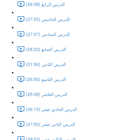
الدرس الرابع (29:38)
الدرس الخامس (27:55)
الدرس السادس (27:37)
الدرس السابع (28:23)
الدرس الثامن (31:56)
الدرس التاسع (26:55)
الدرس العاشر (25:08)
الدرس الحادي عشر (26:15)
الدرس الثاني عشر (27:50)
الدرس الثالث عشر (29:03)