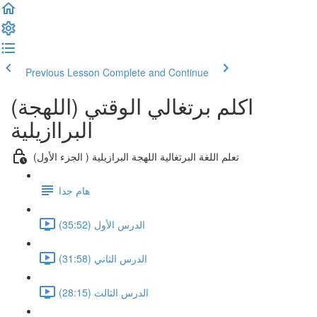
Previous Lesson
Complete and Continue
(اكلم برتغالي الوقتي (اللهجة
البراازيلية
(تعلم اللغة البرتغالية اللهجة البرازيلية ( الجزء الأول
هام جدا
الدرس الأول (35:52)
الدرس الثاني (31:58)
الدرس الثالث (28:15)