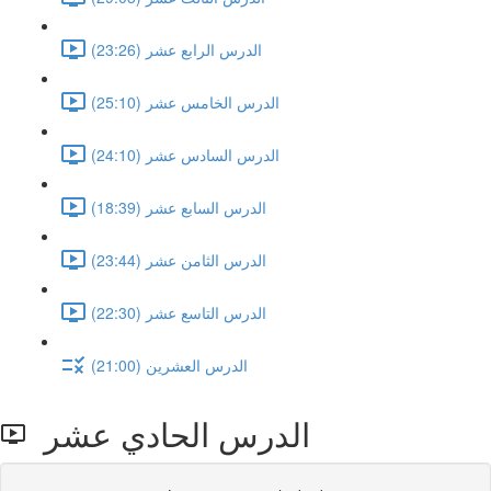
الدرس الرابع عشر (23:26)
الدرس الخامس عشر (25:10)
الدرس السادس عشر (24:10)
الدرس السابع عشر (18:39)
الدرس الثامن عشر (23:44)
الدرس التاسع عشر (22:30)
الدرس العشرين (21:00)
الدرس الحادي عشر