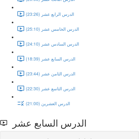
الدرس الرابع عشر (23:26)
الدرس الخامس عشر (25:10)
الدرس السادس عشر (24:10)
الدرس السابع عشر (18:39)
الدرس الثامن عشر (23:44)
الدرس التاسع عشر (22:30)
الدرس العشرين (21:00)
الدرس السابع عشر