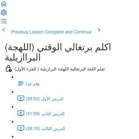
Previous Lesson
Complete and Continue
(اكلم برتغالي الوقتي (اللهجة
البراازيلية
(تعلم اللغة البرتغالية اللهجة البرازيلية ( الجزء الأول
هام جدا
الدرس الأول (35:52)
الدرس الثاني (31:58)
الدرس الثالث (28:15)