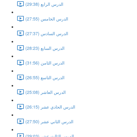
الدرس الرابع (29:38)
الدرس الخامس (27:55)
الدرس السادس (27:37)
الدرس السابع (28:23)
الدرس الثامن (31:56)
الدرس التاسع (26:55)
الدرس العاشر (25:08)
الدرس الحادي عشر (26:15)
الدرس الثاني عشر (27:50)
الدرس الثالث عشر (29:03)