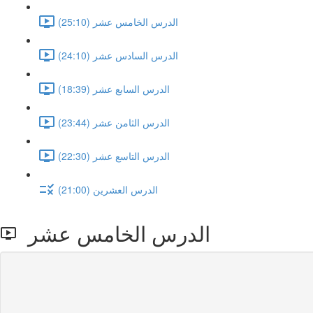
الدرس الخامس عشر (25:10)
الدرس السادس عشر (24:10)
الدرس السابع عشر (18:39)
الدرس الثامن عشر (23:44)
الدرس التاسع عشر (22:30)
الدرس العشرين (21:00)
الدرس الخامس عشر