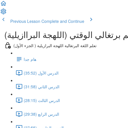
Previous Lesson
Complete and Continue
لم برتغالي الوقتي (اللهجة البراازيلية
(تعلم اللغة البرتغالية اللهجة البرازيلية ( الجزء الأول
هام جدا
الدرس الأول (35:52)
الدرس الثاني (31:58)
الدرس الثالث (28:15)
الدرس الرابع (29:38)
الدرس الخامس (27:55)