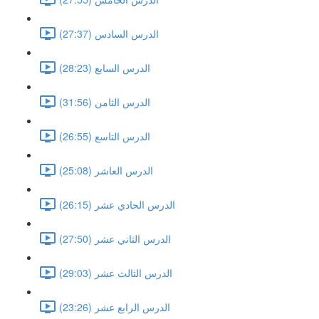
الدرس السادس (27:37)
الدرس السابع (28:23)
الدرس الثامن (31:56)
الدرس التاسع (26:55)
الدرس العاشر (25:08)
الدرس الحادي عشر (26:15)
الدرس الثاني عشر (27:50)
الدرس الثالث عشر (29:03)
الدرس الرابع عشر (23:26)