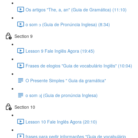
Os artigos "The, a, an" (Guia de Gramática) (11:10)
o som ɔ (Guia de Pronúncia Inglesa) (8:34)
Section 9
Lesson 9 Fale Inglês Agora (19:45)
Frases de elogios "Guia de vocabulário Inglês" (10:04)
O Presente Simples " Guia da gramática"
o som ɔj (Guia de pronúncia Inglesa)
Section 10
Lesson 10 Fale Inglês Agora (20:10)
frases para pedir informações "Guia de vocabulário