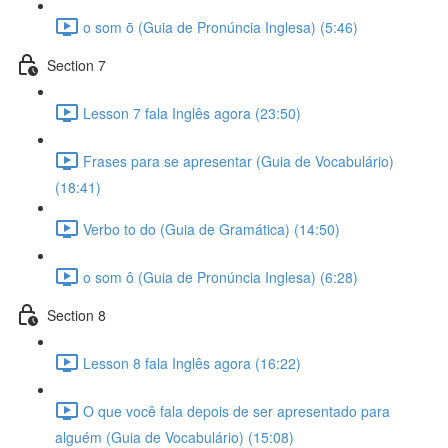
o som ō (Guia de Pronúncia Inglesa) (5:46)
Section 7
Lesson 7 fala Inglês agora (23:50)
Frases para se apresentar (Guia de Vocabulário)
(18:41)
Verbo to do (Guia de Gramática) (14:50)
o som ô (Guia de Pronúncia Inglesa) (6:28)
Section 8
Lesson 8 fala Inglês agora (16:22)
O que você fala depois de ser apresentado para
alguém (Guia de Vocabulário) (15:08)