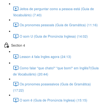
Jeitos de perguntar como a pessoa está (Guia de
Vocabulário) (7:40)
Os pronomes pessoais (Guia de Gramática) (11:16)
O som U (Guia de Pronúncia Inglesa) (14:02)
Section 4
Lesson 4 fala Ingles agora (24:13)
Como falar "que chato!" "que bom!" em Inglês?(Guia
de Vocabulário) (20:44)
Os pronomes possessivos (Guia de Gramática)
(17:22)
O som ē (Guia de Pronúncia Inglesa) (15:15)