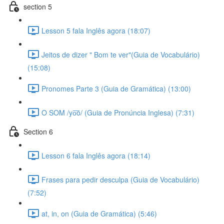
section 5
Lesson 5 fala Inglês agora (18:07)
Jeitos de dizer " Bom te ver"(Guia de Vocabulário)
(15:08)
Pronomes Parte 3 (Guia de Gramática) (13:00)
O SOM /yo͞o/ (Guia de Pronúncia Inglesa) (7:31)
Section 6
Lesson 6 fala Inglês agora (18:14)
Frases para pedir desculpa (Guia de Vocabulário)
(7:52)
at, in, on (Guia de Gramática) (5:46)