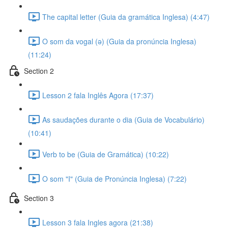
The capital letter (Guia da gramática Inglesa) (4:47)
O som da vogal (ə) (Guia da pronúncia Inglesa)
(11:24)
Section 2
Lesson 2 fala Inglês Agora (17:37)
As saudações durante o dia (Guia de Vocabulário)
(10:41)
Verb to be (Guia de Gramática) (10:22)
O som "I" (Guia de Pronúncia Inglesa) (7:22)
Section 3
Lesson 3 fala Ingles agora (21:38)