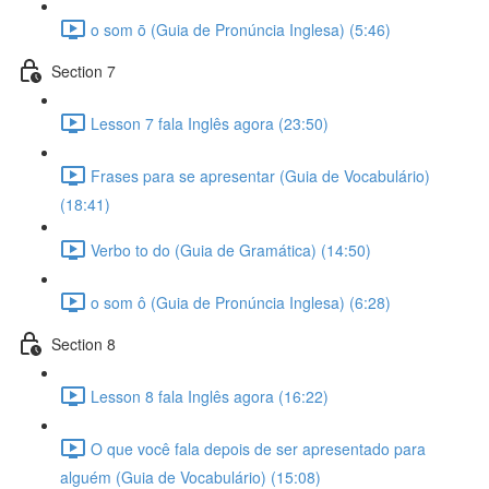
o som ō (Guia de Pronúncia Inglesa) (5:46)
Section 7
Lesson 7 fala Inglês agora (23:50)
Frases para se apresentar (Guia de Vocabulário)
(18:41)
Verbo to do (Guia de Gramática) (14:50)
o som ô (Guia de Pronúncia Inglesa) (6:28)
Section 8
Lesson 8 fala Inglês agora (16:22)
O que você fala depois de ser apresentado para
alguém (Guia de Vocabulário) (15:08)