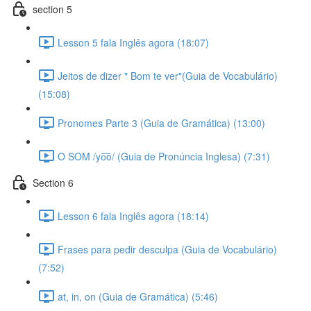
section 5
Lesson 5 fala Inglês agora (18:07)
Jeitos de dizer " Bom te ver"(Guia de Vocabulário)
(15:08)
Pronomes Parte 3 (Guia de Gramática) (13:00)
O SOM /yo͞o/ (Guia de Pronúncia Inglesa) (7:31)
Section 6
Lesson 6 fala Inglês agora (18:14)
Frases para pedir desculpa (Guia de Vocabulário)
(7:52)
at, in, on (Guia de Gramática) (5:46)