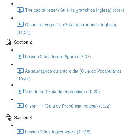
The capital letter (Guia da gramática Inglesa) (4:47)
O som da vogal (ə) (Guia da pronúncia Inglesa)
(11:24)
Section 2
Lesson 2 fala Inglês Agora (17:37)
As saudações durante o dia (Guia de Vocabulário)
(10:41)
Verb to be (Guia de Gramática) (10:22)
O som "I" (Guia de Pronúncia Inglesa) (7:22)
Section 3
Lesson 3 fala Ingles agora (21:38)