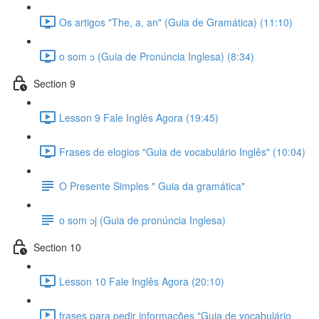
Os artigos "The, a, an" (Guia de Gramática) (11:10)
o som ɔ (Guia de Pronúncia Inglesa) (8:34)
Section 9
Lesson 9 Fale Inglês Agora (19:45)
Frases de elogios "Guia de vocabulário Inglês" (10:04)
O Presente Simples " Guia da gramática"
o som ɔj (Guia de pronúncia Inglesa)
Section 10
Lesson 10 Fale Inglês Agora (20:10)
frases para pedir informações "Guia de vocabulário