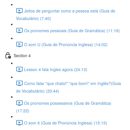
Jeitos de perguntar como a pessoa está (Guia de
Vocabulário) (7:40)
Os pronomes pessoais (Guia de Gramática) (11:16)
O som U (Guia de Pronúncia Inglesa) (14:02)
Section 4
Lesson 4 fala Ingles agora (24:13)
Como falar "que chato!" "que bom!" em Inglês?(Guia
de Vocabulário) (20:44)
Os pronomes possessivos (Guia de Gramática)
(17:22)
O som ē (Guia de Pronúncia Inglesa) (15:15)