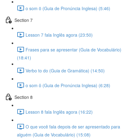
o som ō (Guia de Pronúncia Inglesa) (5:46)
Section 7
Lesson 7 fala Inglês agora (23:50)
Frases para se apresentar (Guia de Vocabulário)
(18:41)
Verbo to do (Guia de Gramática) (14:50)
o som ô (Guia de Pronúncia Inglesa) (6:28)
Section 8
Lesson 8 fala Inglês agora (16:22)
O que você fala depois de ser apresentado para
alguém (Guia de Vocabulário) (15:08)