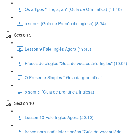
Os artigos "The, a, an" (Guia de Gramática) (11:10)
o som ɔ (Guia de Pronúncia Inglesa) (8:34)
Section 9
Lesson 9 Fale Inglês Agora (19:45)
Frases de elogios "Guia de vocabulário Inglês" (10:04)
O Presente Simples " Guia da gramática"
o som ɔj (Guia de pronúncia Inglesa)
Section 10
Lesson 10 Fale Inglês Agora (20:10)
frases para pedir informações "Guia de vocabulário