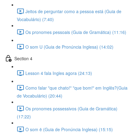
Jeitos de perguntar como a pessoa está (Guia de
Vocabulário) (7:40)
Os pronomes pessoais (Guia de Gramática) (11:16)
O som U (Guia de Pronúncia Inglesa) (14:02)
Section 4
Lesson 4 fala Ingles agora (24:13)
Como falar "que chato!" "que bom!" em Inglês?(Guia
de Vocabulário) (20:44)
Os pronomes possessivos (Guia de Gramática)
(17:22)
O som ē (Guia de Pronúncia Inglesa) (15:15)