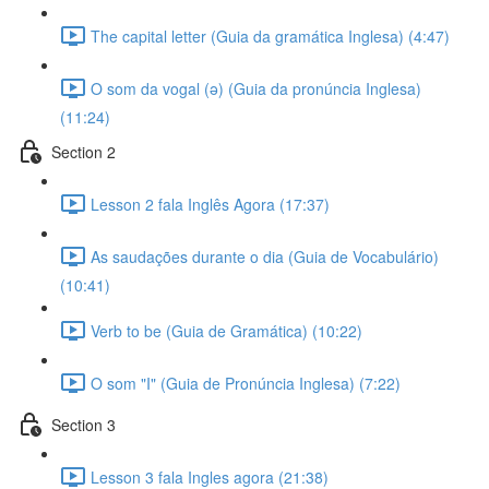
The capital letter (Guia da gramática Inglesa) (4:47)
O som da vogal (ə) (Guia da pronúncia Inglesa)
(11:24)
Section 2
Lesson 2 fala Inglês Agora (17:37)
As saudações durante o dia (Guia de Vocabulário)
(10:41)
Verb to be (Guia de Gramática) (10:22)
O som "I" (Guia de Pronúncia Inglesa) (7:22)
Section 3
Lesson 3 fala Ingles agora (21:38)