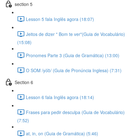
section 5
Lesson 5 fala Inglês agora (18:07)
Jeitos de dizer " Bom te ver"(Guia de Vocabulário)
(15:08)
Pronomes Parte 3 (Guia de Gramática) (13:00)
O SOM /yo͞o/ (Guia de Pronúncia Inglesa) (7:31)
Section 6
Lesson 6 fala Inglês agora (18:14)
Frases para pedir desculpa (Guia de Vocabulário)
(7:52)
at, in, on (Guia de Gramática) (5:46)