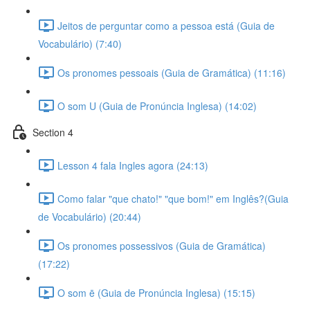
Jeitos de perguntar como a pessoa está (Guia de
Vocabulário) (7:40)
Os pronomes pessoais (Guia de Gramática) (11:16)
O som U (Guia de Pronúncia Inglesa) (14:02)
Section 4
Lesson 4 fala Ingles agora (24:13)
Como falar "que chato!" "que bom!" em Inglês?(Guia
de Vocabulário) (20:44)
Os pronomes possessivos (Guia de Gramática)
(17:22)
O som ē (Guia de Pronúncia Inglesa) (15:15)