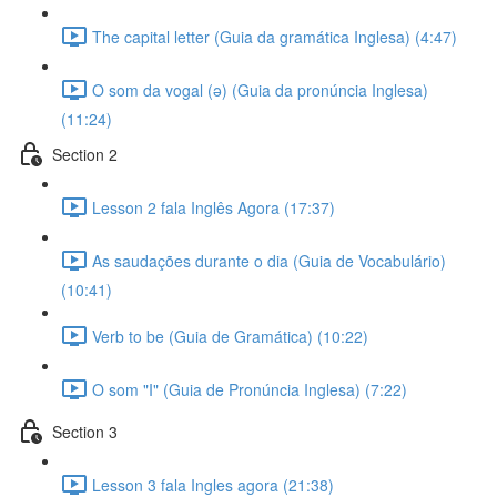
The capital letter (Guia da gramática Inglesa) (4:47)
O som da vogal (ə) (Guia da pronúncia Inglesa)
(11:24)
Section 2
Lesson 2 fala Inglês Agora (17:37)
As saudações durante o dia (Guia de Vocabulário)
(10:41)
Verb to be (Guia de Gramática) (10:22)
O som "I" (Guia de Pronúncia Inglesa) (7:22)
Section 3
Lesson 3 fala Ingles agora (21:38)