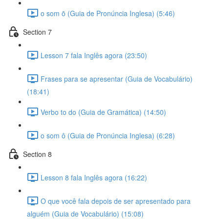
o som ō (Guia de Pronúncia Inglesa) (5:46)
Section 7
Lesson 7 fala Inglês agora (23:50)
Frases para se apresentar (Guia de Vocabulário)
(18:41)
Verbo to do (Guia de Gramática) (14:50)
o som ô (Guia de Pronúncia Inglesa) (6:28)
Section 8
Lesson 8 fala Inglês agora (16:22)
O que você fala depois de ser apresentado para
alguém (Guia de Vocabulário) (15:08)