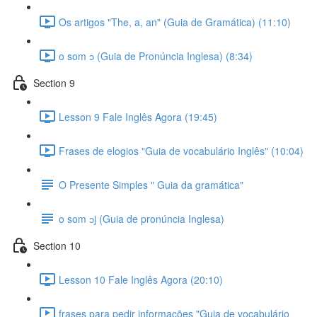
Os artigos "The, a, an" (Guia de Gramática) (11:10)
o som ɔ (Guia de Pronúncia Inglesa) (8:34)
Section 9
Lesson 9 Fale Inglês Agora (19:45)
Frases de elogios "Guia de vocabulário Inglês" (10:04)
O Presente Simples " Guia da gramática"
o som ɔj (Guia de pronúncia Inglesa)
Section 10
Lesson 10 Fale Inglês Agora (20:10)
frases para pedir informações "Guia de vocabulário