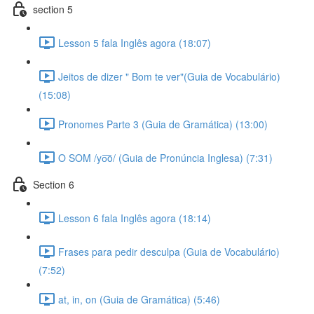
section 5
Lesson 5 fala Inglês agora (18:07)
Jeitos de dizer " Bom te ver"(Guia de Vocabulário)
(15:08)
Pronomes Parte 3 (Guia de Gramática) (13:00)
O SOM /yo͞o/ (Guia de Pronúncia Inglesa) (7:31)
Section 6
Lesson 6 fala Inglês agora (18:14)
Frases para pedir desculpa (Guia de Vocabulário)
(7:52)
at, in, on (Guia de Gramática) (5:46)