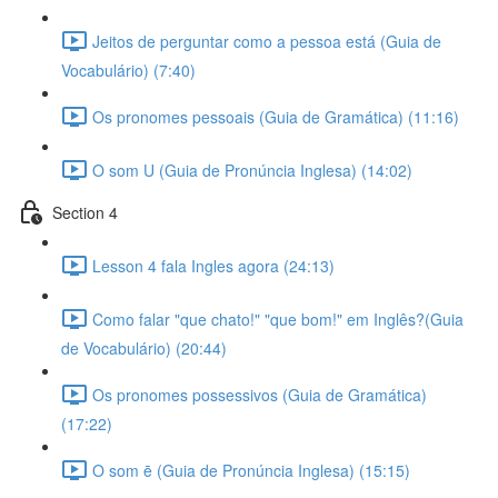
Jeitos de perguntar como a pessoa está (Guia de
Vocabulário) (7:40)
Os pronomes pessoais (Guia de Gramática) (11:16)
O som U (Guia de Pronúncia Inglesa) (14:02)
Section 4
Lesson 4 fala Ingles agora (24:13)
Como falar "que chato!" "que bom!" em Inglês?(Guia
de Vocabulário) (20:44)
Os pronomes possessivos (Guia de Gramática)
(17:22)
O som ē (Guia de Pronúncia Inglesa) (15:15)