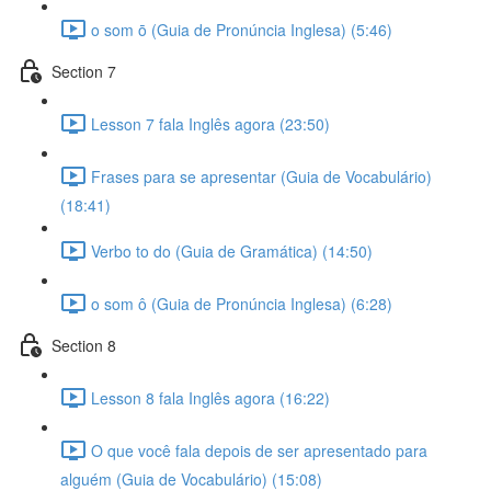
o som ō (Guia de Pronúncia Inglesa) (5:46)
Section 7
Lesson 7 fala Inglês agora (23:50)
Frases para se apresentar (Guia de Vocabulário)
(18:41)
Verbo to do (Guia de Gramática) (14:50)
o som ô (Guia de Pronúncia Inglesa) (6:28)
Section 8
Lesson 8 fala Inglês agora (16:22)
O que você fala depois de ser apresentado para
alguém (Guia de Vocabulário) (15:08)