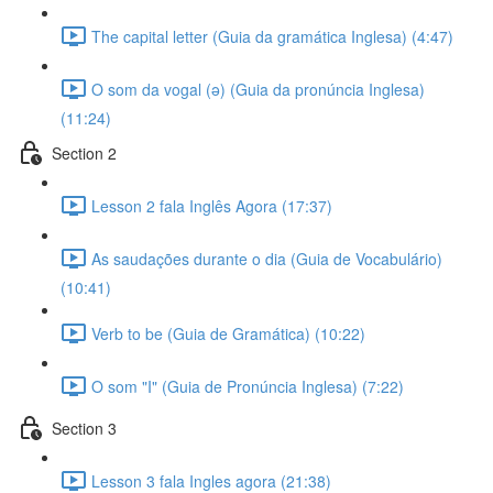
The capital letter (Guia da gramática Inglesa) (4:47)
O som da vogal (ə) (Guia da pronúncia Inglesa)
(11:24)
Section 2
Lesson 2 fala Inglês Agora (17:37)
As saudações durante o dia (Guia de Vocabulário)
(10:41)
Verb to be (Guia de Gramática) (10:22)
O som "I" (Guia de Pronúncia Inglesa) (7:22)
Section 3
Lesson 3 fala Ingles agora (21:38)