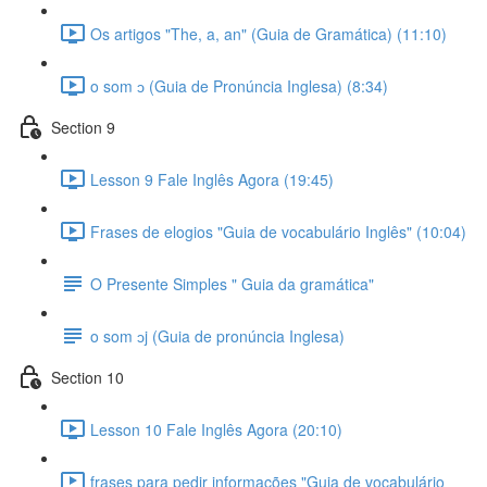
Os artigos "The, a, an" (Guia de Gramática) (11:10)
o som ɔ (Guia de Pronúncia Inglesa) (8:34)
Section 9
Lesson 9 Fale Inglês Agora (19:45)
Frases de elogios "Guia de vocabulário Inglês" (10:04)
O Presente Simples " Guia da gramática"
o som ɔj (Guia de pronúncia Inglesa)
Section 10
Lesson 10 Fale Inglês Agora (20:10)
frases para pedir informações "Guia de vocabulário