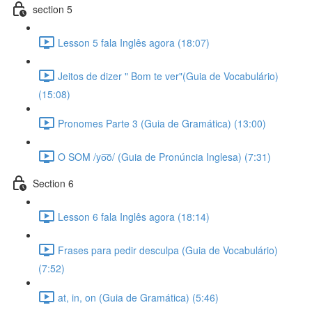
section 5
Lesson 5 fala Inglês agora (18:07)
Jeitos de dizer " Bom te ver"(Guia de Vocabulário)
(15:08)
Pronomes Parte 3 (Guia de Gramática) (13:00)
O SOM /yo͞o/ (Guia de Pronúncia Inglesa) (7:31)
Section 6
Lesson 6 fala Inglês agora (18:14)
Frases para pedir desculpa (Guia de Vocabulário)
(7:52)
at, in, on (Guia de Gramática) (5:46)