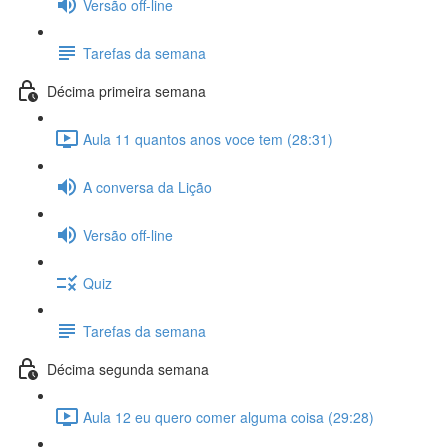
Versão off-line
Tarefas da semana
Décima primeira semana
Aula 11 quantos anos voce tem (28:31)
A conversa da Lição
Versão off-line
Quiz
Tarefas da semana
Décima segunda semana
Aula 12 eu quero comer alguma coisa (29:28)