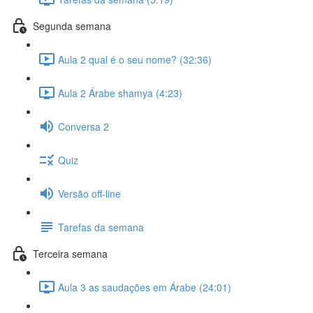
Segunda semana
Aula 2 qual é o seu nome? (32:36)
Aula 2 Árabe shamya (4:23)
Conversa 2
Quiz
Versão off-line
Tarefas da semana
Terceira semana
Aula 3 as saudações em Árabe (24:01)