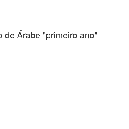
 de Árabe "primeiro ano"