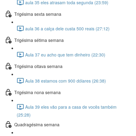
aula 35 eles atrasam toda segunda (23:59)
Trigésima sexta semana
aula 36 a calça dele custa 500 reais (27:12)
Trigésima sétima semana
Aula 37 eu acho que tem dinheiro (22:30)
Trigésima oitava semana
Aula 38 estamos com 900 dólares (26:38)
Trigésima nona semana
Aula 39 eles vão para a casa de vocês também
(25:28)
Quadragésima semana