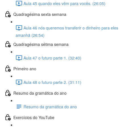
Aula 45 quando eles vêm para vocês. (26:05)
Quadragésima sexta semana
Aula 46 nós queremos transferir o dinheiro para eles
amanhã (26:54)
Quadragésima sétima semana
Aula 47 o futuro parte 1. (32:40)
Primeiro ano
Aula 48 o futuro parte 2. (31:11)
Resumo da gramática do ano
Resumo da gramática do ano
Exercícios do YouTube