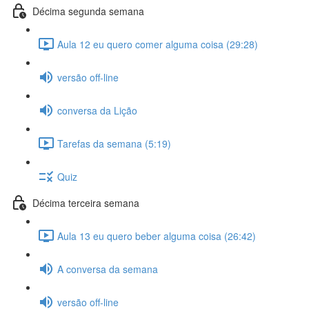
Décima segunda semana
Aula 12 eu quero comer alguma coisa (29:28)
versão off-line
conversa da Lição
Tarefas da semana (5:19)
Quiz
Décima terceira semana
Aula 13 eu quero beber alguma coisa (26:42)
A conversa da semana
versão off-line