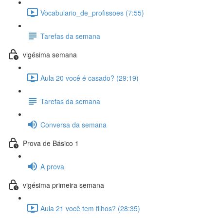
Vocabulario_de_profissoes (7:55)
Tarefas da semana
vigésima semana
Aula 20 você é casado? (29:19)
Tarefas da semana
Conversa da semana
Prova de Básico 1
A prova
vigésima primeira semana
Aula 21 você tem filhos? (28:35)