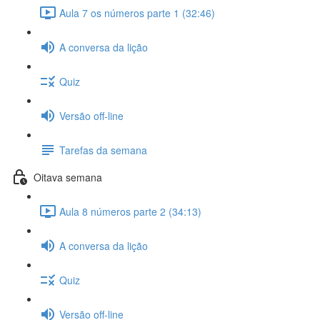
Aula 7 os números parte 1 (32:46)
A conversa da lição
Quiz
Versão off-line
Tarefas da semana
Oitava semana
Aula 8 números parte 2 (34:13)
A conversa da lição
Quiz
Versão off-line