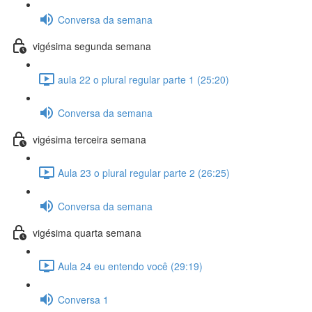
Conversa da semana
vigésima segunda semana
aula 22 o plural regular parte 1 (25:20)
Conversa da semana
vigésima terceira semana
Aula 23 o plural regular parte 2 (26:25)
Conversa da semana
vigésima quarta semana
Aula 24 eu entendo você (29:19)
Conversa 1