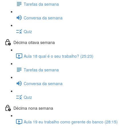
Tarefas da semana
Conversa da semana
Quiz
Décima oitava semana
Aula 18 qual é o seu trabalho? (25:23)
Tarefas da semana
Conversa da semana
Quiz
Décima nona semana
Aula 19 eu trabalho como gerente do banco (28:15)