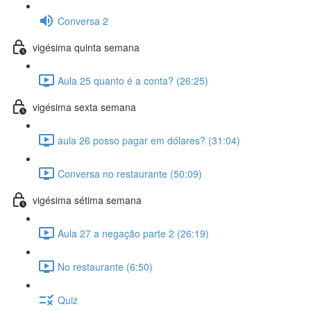
Conversa 2
vigésima quinta semana
Aula 25 quanto é a conta? (26:25)
vigésima sexta semana
aula 26 posso pagar em dólares? (31:04)
Conversa no restaurante (50:09)
vigésima sétima semana
Aula 27 a negação parte 2 (26:19)
No restaurante (6:50)
Quiz