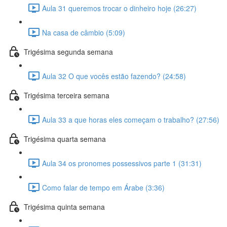
Aula 31 queremos trocar o dinheiro hoje (26:27)
Na casa de câmbio (5:09)
Trigésima segunda semana
Aula 32 O que vocês estão fazendo? (24:58)
Trigésima terceira semana
Aula 33 a que horas eles começam o trabalho? (27:56)
Trigésima quarta semana
Aula 34 os pronomes possessivos parte 1 (31:31)
Como falar de tempo em Árabe (3:36)
Trigésima quinta semana