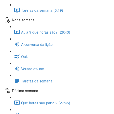
Tarefas da semana (5:19)
Nona semana
Aula 9 que horas são? (26:43)
A conversa da lição
Quiz
Versão off-line
Tarefas da semana
Décima semana
Que horas são parte 2 (27:45)