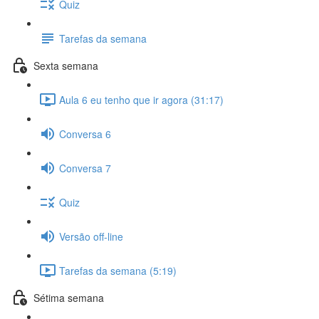
Quiz
Tarefas da semana
Sexta semana
Aula 6 eu tenho que ir agora (31:17)
Conversa 6
Conversa 7
Quiz
Versão off-line
Tarefas da semana (5:19)
Sétima semana