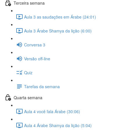
Terceira semana
Aula 3 as saudações em Árabe (24:01)
Aula 3 Árabe Shamya da lição (6:00)
Conversa 3
Versão off-line
Quiz
Tarefas da semana
Quarta semana
Aula 4 você fala Árabe (30:06)
Aula 4 Árabe Shamya da lição (5:04)