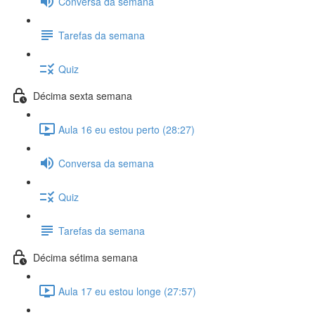
Conversa da semana
Tarefas da semana
Quiz
Décima sexta semana
Aula 16 eu estou perto (28:27)
Conversa da semana
Quiz
Tarefas da semana
Décima sétima semana
Aula 17 eu estou longe (27:57)