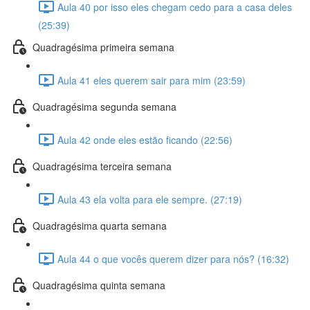
Aula 40 por isso eles chegam cedo para a casa deles
(25:39)
Quadragésima primeira semana
Aula 41 eles querem sair para mim (23:59)
Quadragésima segunda semana
Aula 42 onde eles estão ficando (22:56)
Quadragésima terceira semana
Aula 43 ela volta para ele sempre. (27:19)
Quadragésima quarta semana
Aula 44 o que vocês querem dizer para nós? (16:32)
Quadragésima quinta semana