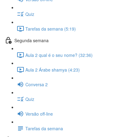
Quiz
Tarefas da semana (5:19)
Segunda semana
Aula 2 qual é o seu nome? (32:36)
Aula 2 Árabe shamya (4:23)
Conversa 2
Quiz
Versão off-line
Tarefas da semana