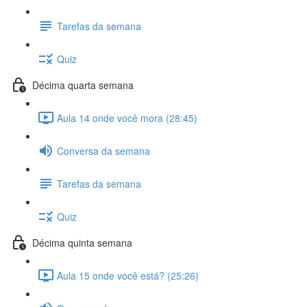
Tarefas da semana
Quiz
Décima quarta semana
Aula 14 onde você mora (28:45)
Conversa da semana
Tarefas da semana
Quiz
Décima quinta semana
Aula 15 onde você está? (25:26)