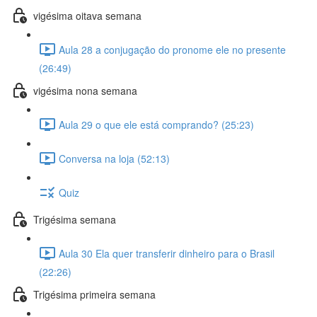
vigésima oitava semana
Aula 28 a conjugação do pronome ele no presente
(26:49)
vigésima nona semana
Aula 29 o que ele está comprando? (25:23)
Conversa na loja (52:13)
Quiz
Trigésima semana
Aula 30 Ela quer transferir dinheiro para o Brasil
(22:26)
Trigésima primeira semana