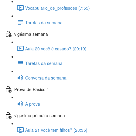
Vocabulario_de_profissoes (7:55)
Tarefas da semana
vigésima semana
Aula 20 você é casado? (29:19)
Tarefas da semana
Conversa da semana
Prova de Básico 1
A prova
vigésima primeira semana
Aula 21 você tem filhos? (28:35)