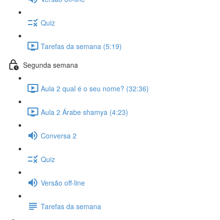
Quiz
Tarefas da semana (5:19)
Segunda semana
Aula 2 qual é o seu nome? (32:36)
Aula 2 Árabe shamya (4:23)
Conversa 2
Quiz
Versão off-line
Tarefas da semana