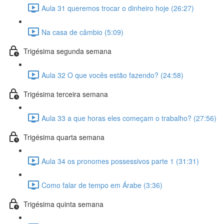
Aula 31 queremos trocar o dinheiro hoje (26:27)
Na casa de câmbio (5:09)
Trigésima segunda semana
Aula 32 O que vocês estão fazendo? (24:58)
Trigésima terceira semana
Aula 33 a que horas eles começam o trabalho? (27:56)
Trigésima quarta semana
Aula 34 os pronomes possessivos parte 1 (31:31)
Como falar de tempo em Árabe (3:36)
Trigésima quinta semana