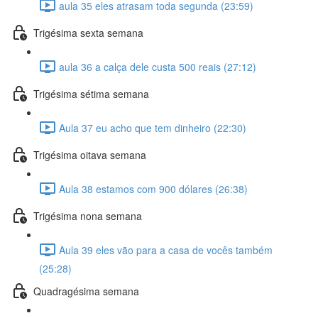
aula 35 eles atrasam toda segunda (23:59)
Trigésima sexta semana
aula 36 a calça dele custa 500 reais (27:12)
Trigésima sétima semana
Aula 37 eu acho que tem dinheiro (22:30)
Trigésima oitava semana
Aula 38 estamos com 900 dólares (26:38)
Trigésima nona semana
Aula 39 eles vão para a casa de vocês também
(25:28)
Quadragésima semana