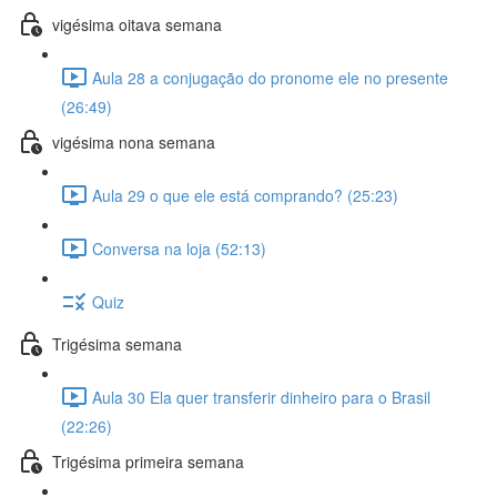
vigésima oitava semana
Aula 28 a conjugação do pronome ele no presente
(26:49)
vigésima nona semana
Aula 29 o que ele está comprando? (25:23)
Conversa na loja (52:13)
Quiz
Trigésima semana
Aula 30 Ela quer transferir dinheiro para o Brasil
(22:26)
Trigésima primeira semana