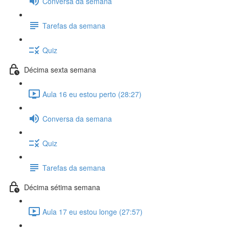
Conversa da semana
Tarefas da semana
Quiz
Décima sexta semana
Aula 16 eu estou perto (28:27)
Conversa da semana
Quiz
Tarefas da semana
Décima sétima semana
Aula 17 eu estou longe (27:57)