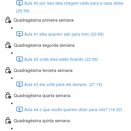
Aula 40 por isso eles chegam cedo para a casa deles
(25:39)
Quadragésima primeira semana
Aula 41 eles querem sair para mim (23:59)
Quadragésima segunda semana
Aula 42 onde eles estão ficando (22:56)
Quadragésima terceira semana
Aula 43 ela volta para ele sempre. (27:19)
Quadragésima quarta semana
Aula 44 o que vocês querem dizer para nós? (16:32)
Quadragésima quinta semana