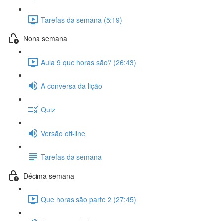
Tarefas da semana (5:19)
Nona semana
Aula 9 que horas são? (26:43)
A conversa da lição
Quiz
Versão off-line
Tarefas da semana
Décima semana
Que horas são parte 2 (27:45)