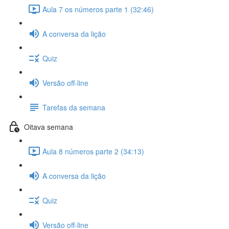
Aula 7 os números parte 1 (32:46)
A conversa da lição
Quiz
Versão off-line
Tarefas da semana
Oitava semana
Aula 8 números parte 2 (34:13)
A conversa da lição
Quiz
Versão off-line