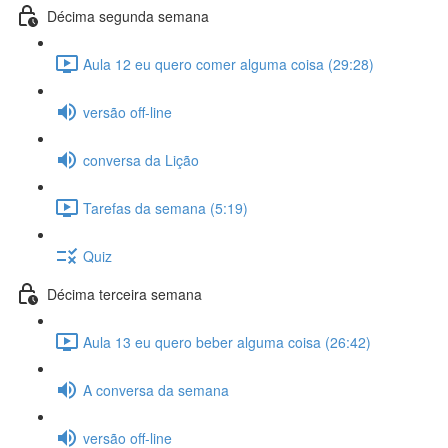
Décima segunda semana
Aula 12 eu quero comer alguma coisa (29:28)
versão off-line
conversa da Lição
Tarefas da semana (5:19)
Quiz
Décima terceira semana
Aula 13 eu quero beber alguma coisa (26:42)
A conversa da semana
versão off-line