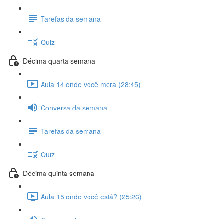
Tarefas da semana
Quiz
Décima quarta semana
Aula 14 onde você mora (28:45)
Conversa da semana
Tarefas da semana
Quiz
Décima quinta semana
Aula 15 onde você está? (25:26)