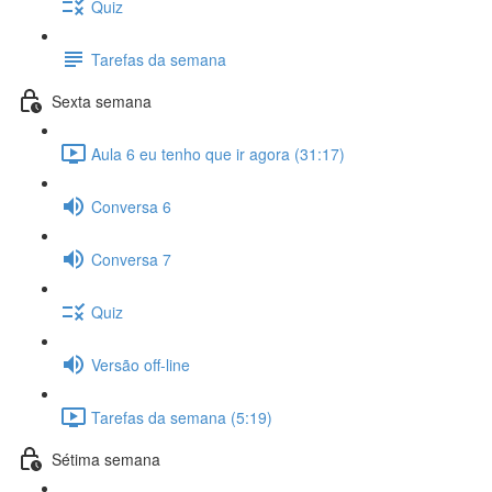
Quiz
Tarefas da semana
Sexta semana
Aula 6 eu tenho que ir agora (31:17)
Conversa 6
Conversa 7
Quiz
Versão off-line
Tarefas da semana (5:19)
Sétima semana