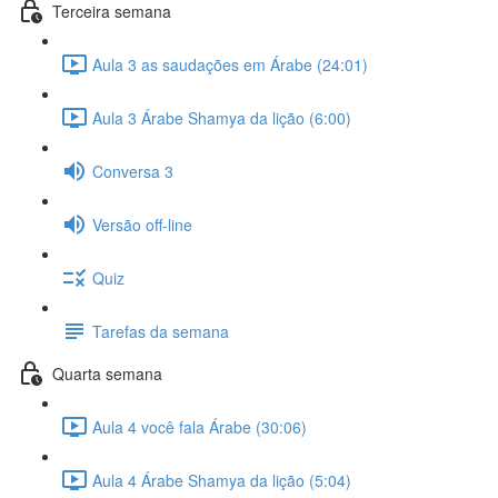
Terceira semana
Aula 3 as saudações em Árabe (24:01)
Aula 3 Árabe Shamya da lição (6:00)
Conversa 3
Versão off-line
Quiz
Tarefas da semana
Quarta semana
Aula 4 você fala Árabe (30:06)
Aula 4 Árabe Shamya da lição (5:04)