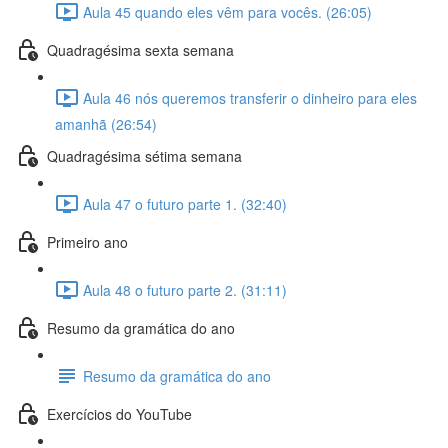
Aula 45 quando eles vêm para vocês. (26:05)
Quadragésima sexta semana
Aula 46 nós queremos transferir o dinheiro para eles
amanhã (26:54)
Quadragésima sétima semana
Aula 47 o futuro parte 1. (32:40)
Primeiro ano
Aula 48 o futuro parte 2. (31:11)
Resumo da gramática do ano
Resumo da gramática do ano
Exercícios do YouTube