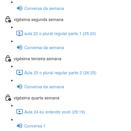
Conversa da semana
vigésima segunda semana
aula 22 o plural regular parte 1 (25:20)
Conversa da semana
vigésima terceira semana
Aula 23 o plural regular parte 2 (26:25)
Conversa da semana
vigésima quarta semana
Aula 24 eu entendo você (29:19)
Conversa 1