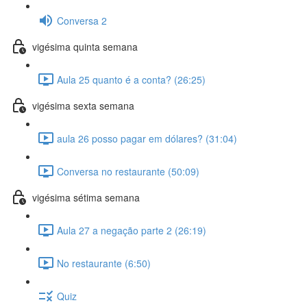
Conversa 2
vigésima quinta semana
Aula 25 quanto é a conta? (26:25)
vigésima sexta semana
aula 26 posso pagar em dólares? (31:04)
Conversa no restaurante (50:09)
vigésima sétima semana
Aula 27 a negação parte 2 (26:19)
No restaurante (6:50)
Quiz