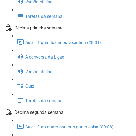
Versão off-line
Tarefas da semana
Décima primeira semana
Aula 11 quantos anos voce tem (28:31)
A conversa da Lição
Versão off-line
Quiz
Tarefas da semana
Décima segunda semana
Aula 12 eu quero comer alguma coisa (29:28)