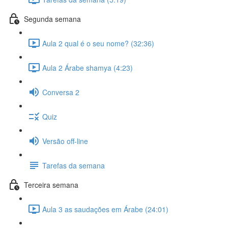
Segunda semana
Aula 2 qual é o seu nome? (32:36)
Aula 2 Árabe shamya (4:23)
Conversa 2
Quiz
Versão off-line
Tarefas da semana
Terceira semana
Aula 3 as saudações em Árabe (24:01)