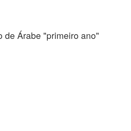
 de Árabe "primeiro ano"