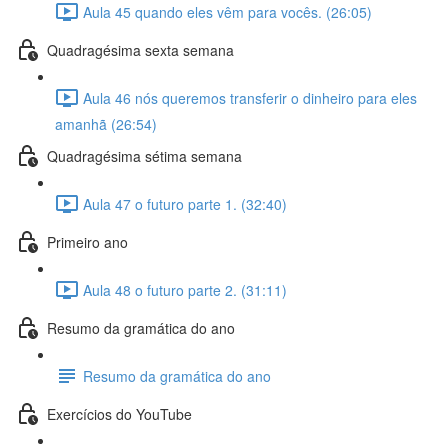
Aula 45 quando eles vêm para vocês. (26:05)
Quadragésima sexta semana
Aula 46 nós queremos transferir o dinheiro para eles
amanhã (26:54)
Quadragésima sétima semana
Aula 47 o futuro parte 1. (32:40)
Primeiro ano
Aula 48 o futuro parte 2. (31:11)
Resumo da gramática do ano
Resumo da gramática do ano
Exercícios do YouTube