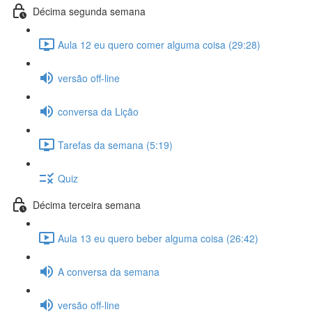
Décima segunda semana
Aula 12 eu quero comer alguma coisa (29:28)
versão off-line
conversa da Lição
Tarefas da semana (5:19)
Quiz
Décima terceira semana
Aula 13 eu quero beber alguma coisa (26:42)
A conversa da semana
versão off-line