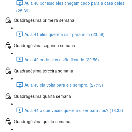
Aula 40 por isso eles chegam cedo para a casa deles
(25:39)
Quadragésima primeira semana
Aula 41 eles querem sair para mim (23:59)
Quadragésima segunda semana
Aula 42 onde eles estão ficando (22:56)
Quadragésima terceira semana
Aula 43 ela volta para ele sempre. (27:19)
Quadragésima quarta semana
Aula 44 o que vocês querem dizer para nós? (16:32)
Quadragésima quinta semana