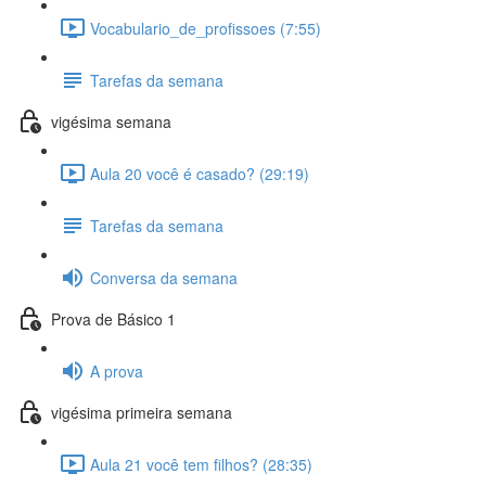
Vocabulario_de_profissoes (7:55)
Tarefas da semana
vigésima semana
Aula 20 você é casado? (29:19)
Tarefas da semana
Conversa da semana
Prova de Básico 1
A prova
vigésima primeira semana
Aula 21 você tem filhos? (28:35)