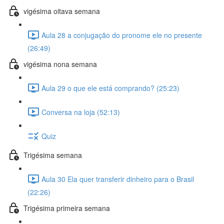
vigésima oitava semana
Aula 28 a conjugação do pronome ele no presente
(26:49)
vigésima nona semana
Aula 29 o que ele está comprando? (25:23)
Conversa na loja (52:13)
Quiz
Trigésima semana
Aula 30 Ela quer transferir dinheiro para o Brasil
(22:26)
Trigésima primeira semana