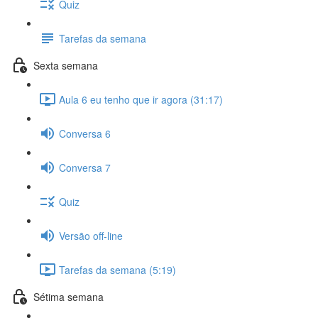
Quiz
Tarefas da semana
Sexta semana
Aula 6 eu tenho que ir agora (31:17)
Conversa 6
Conversa 7
Quiz
Versão off-line
Tarefas da semana (5:19)
Sétima semana