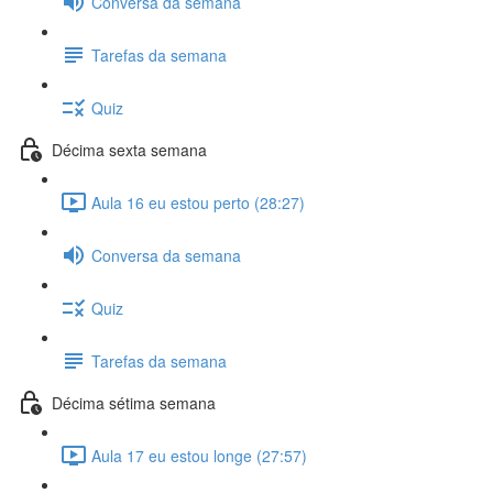
Conversa da semana
Tarefas da semana
Quiz
Décima sexta semana
Aula 16 eu estou perto (28:27)
Conversa da semana
Quiz
Tarefas da semana
Décima sétima semana
Aula 17 eu estou longe (27:57)