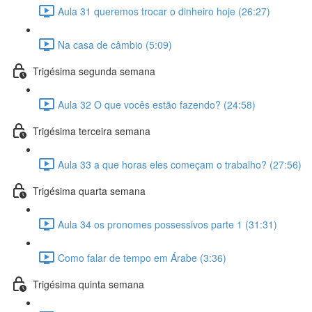
Aula 31 queremos trocar o dinheiro hoje (26:27)
Na casa de câmbio (5:09)
Trigésima segunda semana
Aula 32 O que vocês estão fazendo? (24:58)
Trigésima terceira semana
Aula 33 a que horas eles começam o trabalho? (27:56)
Trigésima quarta semana
Aula 34 os pronomes possessivos parte 1 (31:31)
Como falar de tempo em Árabe (3:36)
Trigésima quinta semana