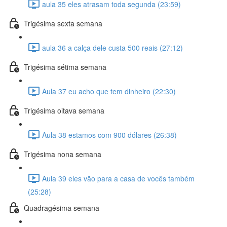
aula 35 eles atrasam toda segunda (23:59)
Trigésima sexta semana
aula 36 a calça dele custa 500 reais (27:12)
Trigésima sétima semana
Aula 37 eu acho que tem dinheiro (22:30)
Trigésima oitava semana
Aula 38 estamos com 900 dólares (26:38)
Trigésima nona semana
Aula 39 eles vão para a casa de vocês também
(25:28)
Quadragésima semana