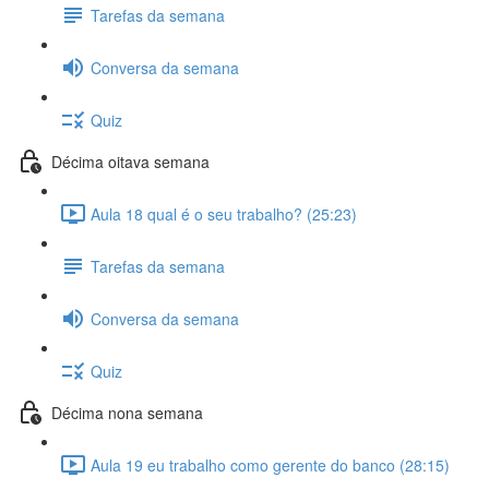
Tarefas da semana
Conversa da semana
Quiz
Décima oitava semana
Aula 18 qual é o seu trabalho? (25:23)
Tarefas da semana
Conversa da semana
Quiz
Décima nona semana
Aula 19 eu trabalho como gerente do banco (28:15)