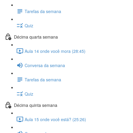
Tarefas da semana
Quiz
Décima quarta semana
Aula 14 onde você mora (28:45)
Conversa da semana
Tarefas da semana
Quiz
Décima quinta semana
Aula 15 onde você está? (25:26)