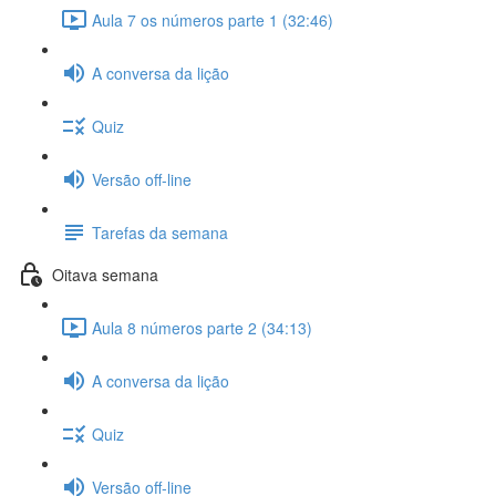
Aula 7 os números parte 1 (32:46)
A conversa da lição
Quiz
Versão off-line
Tarefas da semana
Oitava semana
Aula 8 números parte 2 (34:13)
A conversa da lição
Quiz
Versão off-line