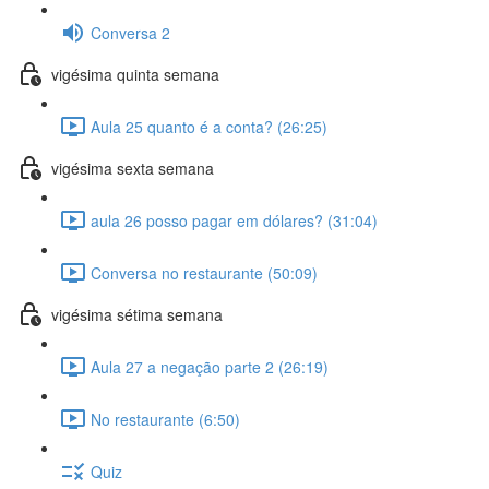
Conversa 2
vigésima quinta semana
Aula 25 quanto é a conta? (26:25)
vigésima sexta semana
aula 26 posso pagar em dólares? (31:04)
Conversa no restaurante (50:09)
vigésima sétima semana
Aula 27 a negação parte 2 (26:19)
No restaurante (6:50)
Quiz