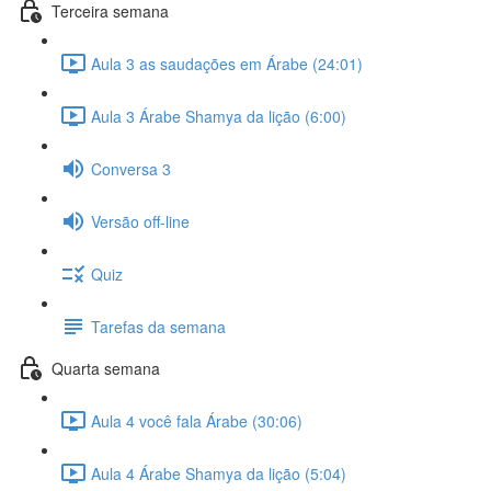
Terceira semana
Aula 3 as saudações em Árabe (24:01)
Aula 3 Árabe Shamya da lição (6:00)
Conversa 3
Versão off-line
Quiz
Tarefas da semana
Quarta semana
Aula 4 você fala Árabe (30:06)
Aula 4 Árabe Shamya da lição (5:04)