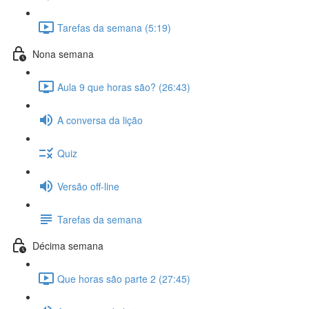
Tarefas da semana (5:19)
Nona semana
Aula 9 que horas são? (26:43)
A conversa da lição
Quiz
Versão off-line
Tarefas da semana
Décima semana
Que horas são parte 2 (27:45)