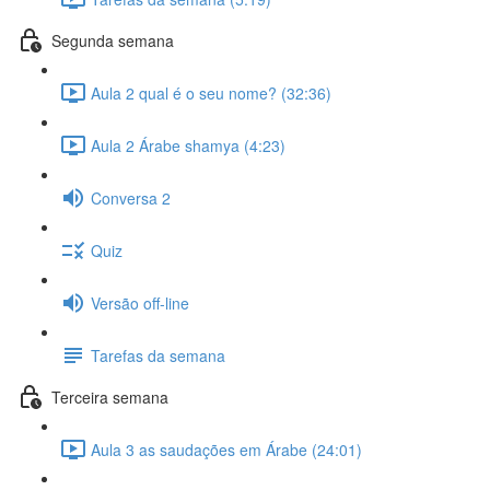
Segunda semana
Aula 2 qual é o seu nome? (32:36)
Aula 2 Árabe shamya (4:23)
Conversa 2
Quiz
Versão off-line
Tarefas da semana
Terceira semana
Aula 3 as saudações em Árabe (24:01)