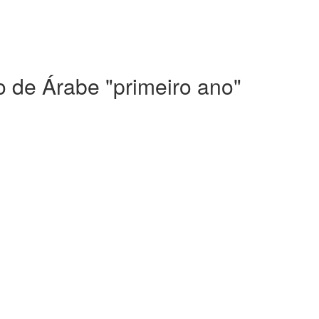
 de Árabe "primeiro ano"