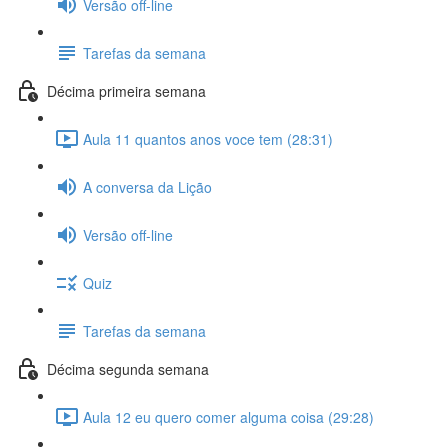
Versão off-line
Tarefas da semana
Décima primeira semana
Aula 11 quantos anos voce tem (28:31)
A conversa da Lição
Versão off-line
Quiz
Tarefas da semana
Décima segunda semana
Aula 12 eu quero comer alguma coisa (29:28)