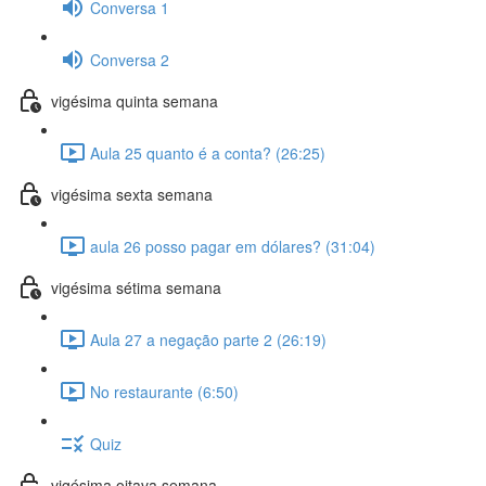
Conversa 1
Conversa 2
vigésima quinta semana
Aula 25 quanto é a conta? (26:25)
vigésima sexta semana
aula 26 posso pagar em dólares? (31:04)
vigésima sétima semana
Aula 27 a negação parte 2 (26:19)
No restaurante (6:50)
Quiz
vigésima oitava semana