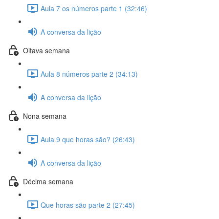
Aula 7 os números parte 1 (32:46)
A conversa da lição
Oitava semana
Aula 8 números parte 2 (34:13)
A conversa da lição
Nona semana
Aula 9 que horas são? (26:43)
A conversa da lição
Décima semana
Que horas são parte 2 (27:45)