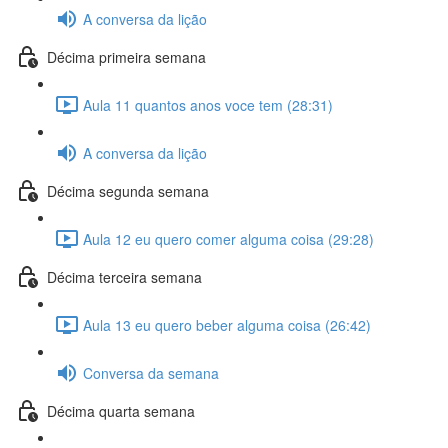
A conversa da lição
Décima primeira semana
Aula 11 quantos anos voce tem (28:31)
A conversa da lição
Décima segunda semana
Aula 12 eu quero comer alguma coisa (29:28)
Décima terceira semana
Aula 13 eu quero beber alguma coisa (26:42)
Conversa da semana
Décima quarta semana