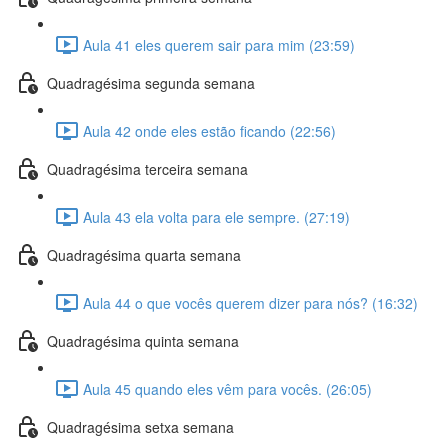
Aula 41 eles querem sair para mim (23:59)
Quadragésima segunda semana
Aula 42 onde eles estão ficando (22:56)
Quadragésima terceira semana
Aula 43 ela volta para ele sempre. (27:19)
Quadragésima quarta semana
Aula 44 o que vocês querem dizer para nós? (16:32)
Quadragésima quinta semana
Aula 45 quando eles vêm para vocês. (26:05)
Quadragésima setxa semana