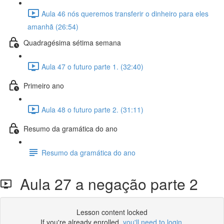
Aula 46 nós queremos transferir o dinheiro para eles
amanhã (26:54)
Quadragésima sétima semana
Aula 47 o futuro parte 1. (32:40)
Primeiro ano
Aula 48 o futuro parte 2. (31:11)
Resumo da gramática do ano
Resumo da gramática do ano
Aula 27 a negação parte 2
Lesson content locked
If you're already enrolled,
you'll need to login
.