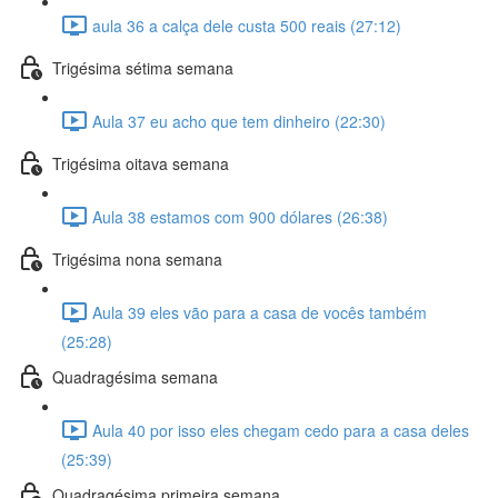
aula 36 a calça dele custa 500 reais (27:12)
Trigésima sétima semana
Aula 37 eu acho que tem dinheiro (22:30)
Trigésima oitava semana
Aula 38 estamos com 900 dólares (26:38)
Trigésima nona semana
Aula 39 eles vão para a casa de vocês também
(25:28)
Quadragésima semana
Aula 40 por isso eles chegam cedo para a casa deles
(25:39)
Quadragésima primeira semana