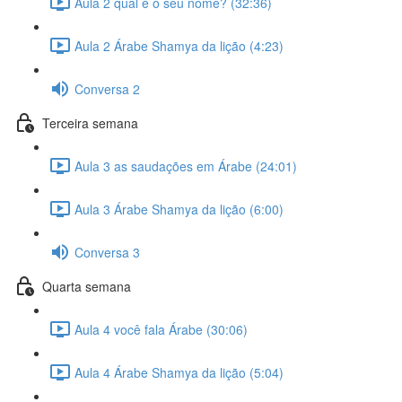
Aula 2 qual é o seu nome? (32:36)
Aula 2 Árabe Shamya da lição (4:23)
Conversa 2
Terceira semana
Aula 3 as saudações em Árabe (24:01)
Aula 3 Árabe Shamya da lição (6:00)
Conversa 3
Quarta semana
Aula 4 você fala Árabe (30:06)
Aula 4 Árabe Shamya da lição (5:04)