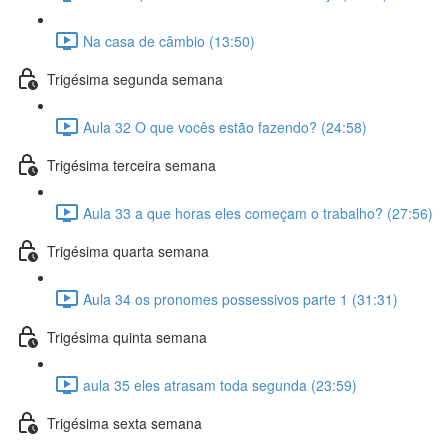
Na casa de câmbio (13:50)
Trigésima segunda semana
Aula 32 O que vocês estão fazendo? (24:58)
Trigésima terceira semana
Aula 33 a que horas eles começam o trabalho? (27:56)
Trigésima quarta semana
Aula 34 os pronomes possessivos parte 1 (31:31)
Trigésima quinta semana
aula 35 eles atrasam toda segunda (23:59)
Trigésima sexta semana