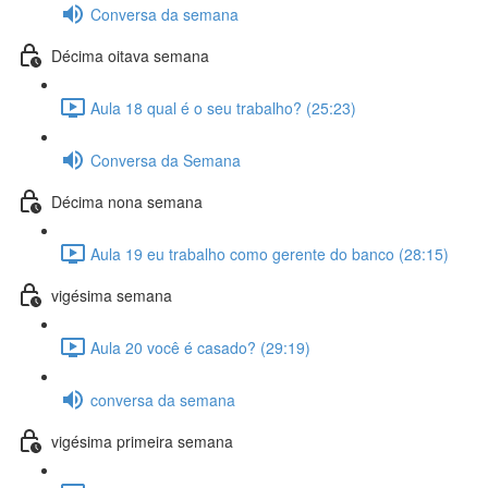
Conversa da semana
Décima oitava semana
Aula 18 qual é o seu trabalho? (25:23)
Conversa da Semana
Décima nona semana
Aula 19 eu trabalho como gerente do banco (28:15)
vigésima semana
Aula 20 você é casado? (29:19)
conversa da semana
vigésima primeira semana