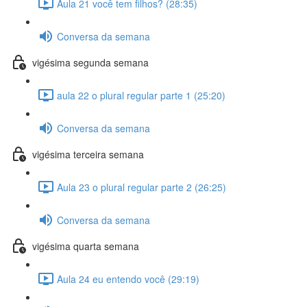
Aula 21 você tem filhos? (28:35)
Conversa da semana
vigésima segunda semana
aula 22 o plural regular parte 1 (25:20)
Conversa da semana
vigésima terceira semana
Aula 23 o plural regular parte 2 (26:25)
Conversa da semana
vigésima quarta semana
Aula 24 eu entendo você (29:19)