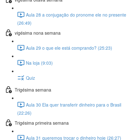
Aula 28 a conjugação do pronome ele no presente
(26:49)
vigésima nona semana
Aula 29 o que ele está comprando? (25:23)
Na loja (9:03)
Quiz
Trigésima semana
Aula 30 Ela quer transferir dinheiro para o Brasil
(22:26)
Trigésima primeira semana
Aula 31 queremos trocar o dinheiro hoje (26:27)