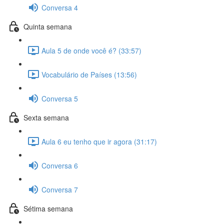
Conversa 4
Quinta semana
Aula 5 de onde você é? (33:57)
Vocabulário de Países (13:56)
Conversa 5
Sexta semana
Aula 6 eu tenho que ir agora (31:17)
Conversa 6
Conversa 7
Sétima semana