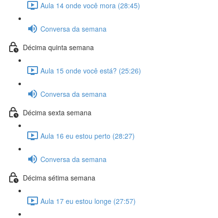
Aula 14 onde você mora (28:45)
Conversa da semana
Décima quinta semana
Aula 15 onde você está? (25:26)
Conversa da semana
Décima sexta semana
Aula 16 eu estou perto (28:27)
Conversa da semana
Décima sétima semana
Aula 17 eu estou longe (27:57)