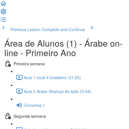
Previous Lesson
Complete and Continue
Área de Alunos (1) - Árabe on-
line - Primeiro Ano
Primeira semana
Aula 1 você é brasileiro (31:20)
Aula 2 Árabe Shamya da lição (5:54)
Conversa 1
Segunda semana