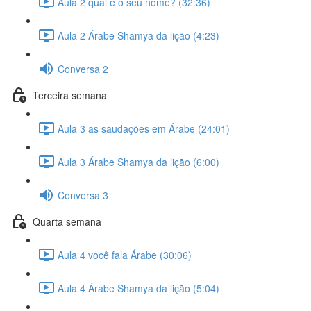
Aula 2 qual é o seu nome? (32:36)
Aula 2 Árabe Shamya da lição (4:23)
Conversa 2
Terceira semana
Aula 3 as saudações em Árabe (24:01)
Aula 3 Árabe Shamya da lição (6:00)
Conversa 3
Quarta semana
Aula 4 você fala Árabe (30:06)
Aula 4 Árabe Shamya da lição (5:04)