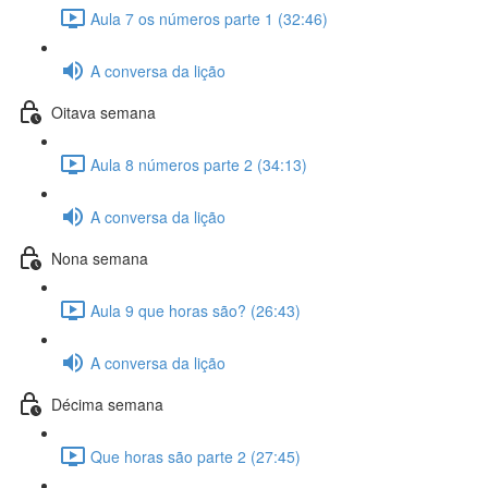
Aula 7 os números parte 1 (32:46)
A conversa da lição
Oitava semana
Aula 8 números parte 2 (34:13)
A conversa da lição
Nona semana
Aula 9 que horas são? (26:43)
A conversa da lição
Décima semana
Que horas são parte 2 (27:45)