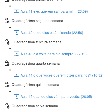
Aula 41 eles querem sair para mim (23:59)
Quadragésima segunda semana
Aula 42 onde eles estão ficando (22:56)
Quadragésima terceira semana
Aula 43 ela volta para ele sempre. (27:19)
Quadragésima quarta semana
Aula 44 o que vocês querem dizer para nós? (16:32)
Quadragésima quinta semana
Aula 45 quando eles vêm para vocês. (26:05)
Quadragésima setxa semana