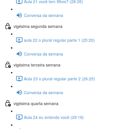
Aula 21 você tem filhos? (28:35)
Conversa da semana
vigésima segunda semana
aula 22 o plural regular parte 1 (25:20)
Conversa da semana
vigésima terceira semana
Aula 23 o plural regular parte 2 (26:25)
Conversa da semana
vigésima quarta semana
Aula 24 eu entendo você (29:19)