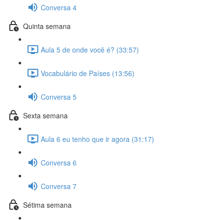
Conversa 4
Quinta semana
Aula 5 de onde você é? (33:57)
Vocabulário de Países (13:56)
Conversa 5
Sexta semana
Aula 6 eu tenho que ir agora (31:17)
Conversa 6
Conversa 7
Sétima semana