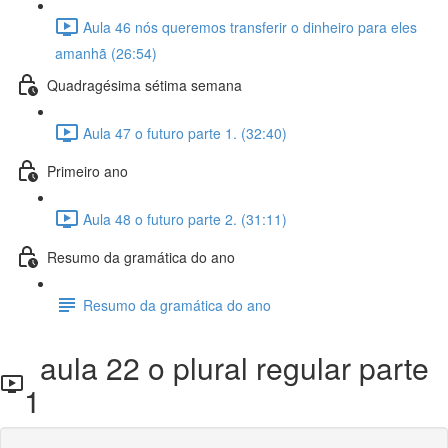
Aula 46 nós queremos transferir o dinheiro para eles
amanhã (26:54)
Quadragésima sétima semana
Aula 47 o futuro parte 1. (32:40)
Primeiro ano
Aula 48 o futuro parte 2. (31:11)
Resumo da gramática do ano
Resumo da gramática do ano
aula 22 o plural regular parte
1