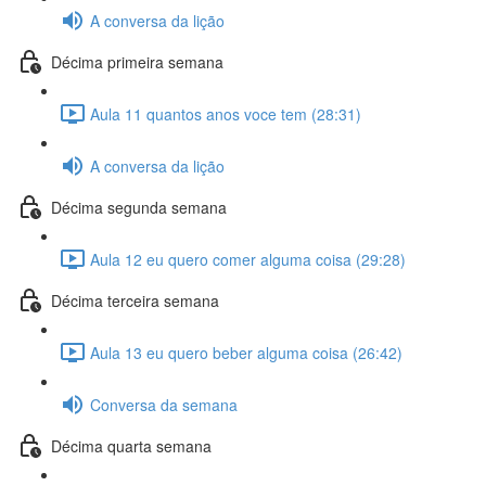
A conversa da lição
Décima primeira semana
Aula 11 quantos anos voce tem (28:31)
A conversa da lição
Décima segunda semana
Aula 12 eu quero comer alguma coisa (29:28)
Décima terceira semana
Aula 13 eu quero beber alguma coisa (26:42)
Conversa da semana
Décima quarta semana