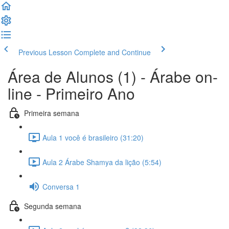
Previous Lesson
Complete and Continue
Área de Alunos (1) - Árabe on-
line - Primeiro Ano
Primeira semana
Aula 1 você é brasileiro (31:20)
Aula 2 Árabe Shamya da lição (5:54)
Conversa 1
Segunda semana