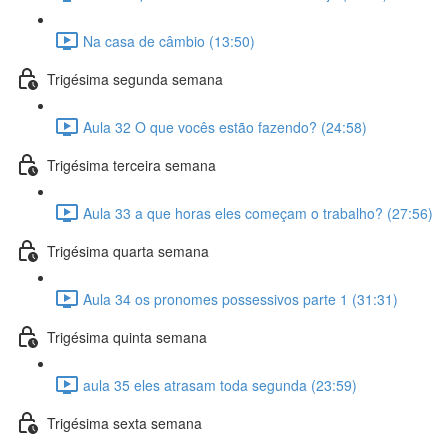
Na casa de câmbio (13:50)
Trigésima segunda semana
Aula 32 O que vocês estão fazendo? (24:58)
Trigésima terceira semana
Aula 33 a que horas eles começam o trabalho? (27:56)
Trigésima quarta semana
Aula 34 os pronomes possessivos parte 1 (31:31)
Trigésima quinta semana
aula 35 eles atrasam toda segunda (23:59)
Trigésima sexta semana