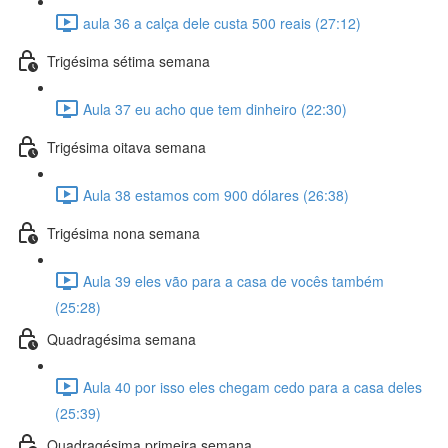
aula 36 a calça dele custa 500 reais (27:12)
Trigésima sétima semana
Aula 37 eu acho que tem dinheiro (22:30)
Trigésima oitava semana
Aula 38 estamos com 900 dólares (26:38)
Trigésima nona semana
Aula 39 eles vão para a casa de vocês também
(25:28)
Quadragésima semana
Aula 40 por isso eles chegam cedo para a casa deles
(25:39)
Quadragésima primeira semana