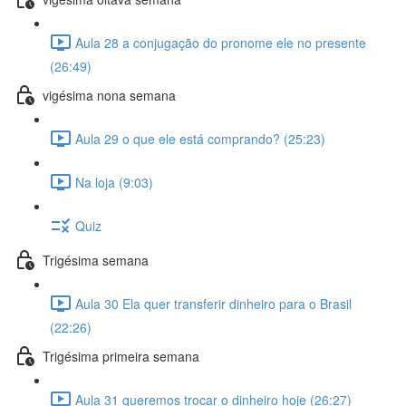
Aula 28 a conjugação do pronome ele no presente
(26:49)
vigésima nona semana
Aula 29 o que ele está comprando? (25:23)
Na loja (9:03)
Quiz
Trigésima semana
Aula 30 Ela quer transferir dinheiro para o Brasil
(22:26)
Trigésima primeira semana
Aula 31 queremos trocar o dinheiro hoje (26:27)