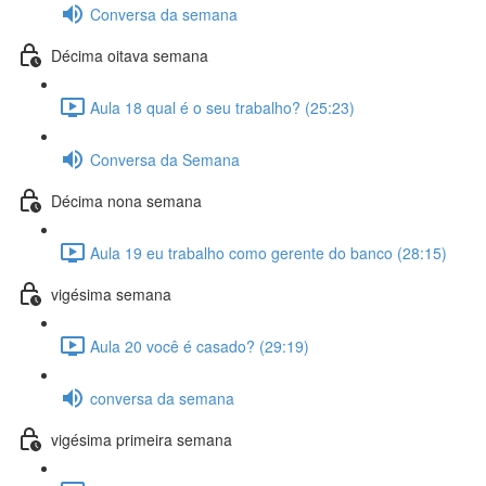
Conversa da semana
Décima oitava semana
Aula 18 qual é o seu trabalho? (25:23)
Conversa da Semana
Décima nona semana
Aula 19 eu trabalho como gerente do banco (28:15)
vigésima semana
Aula 20 você é casado? (29:19)
conversa da semana
vigésima primeira semana