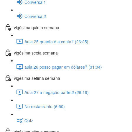
Conversa 1
Conversa 2
vigésima quinta semana
Aula 25 quanto é a conta? (26:25)
vigésima sexta semana
aula 26 posso pagar em dólares? (31:04)
vigésima sétima semana
Aula 27 a negação parte 2 (26:19)
No restaurante (6:50)
Quiz
vigésima oitava semana