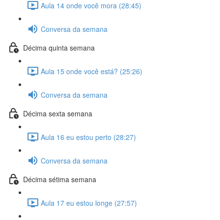
Aula 14 onde você mora (28:45)
Conversa da semana
Décima quinta semana
Aula 15 onde você está? (25:26)
Conversa da semana
Décima sexta semana
Aula 16 eu estou perto (28:27)
Conversa da semana
Décima sétima semana
Aula 17 eu estou longe (27:57)