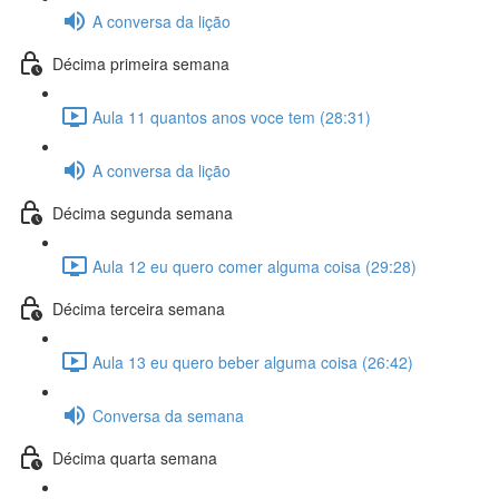
A conversa da lição
Décima primeira semana
Aula 11 quantos anos voce tem (28:31)
A conversa da lição
Décima segunda semana
Aula 12 eu quero comer alguma coisa (29:28)
Décima terceira semana
Aula 13 eu quero beber alguma coisa (26:42)
Conversa da semana
Décima quarta semana