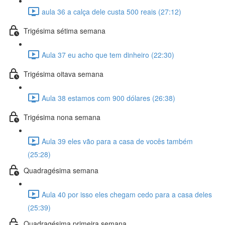
aula 36 a calça dele custa 500 reais (27:12)
Trigésima sétima semana
Aula 37 eu acho que tem dinheiro (22:30)
Trigésima oitava semana
Aula 38 estamos com 900 dólares (26:38)
Trigésima nona semana
Aula 39 eles vão para a casa de vocês também
(25:28)
Quadragésima semana
Aula 40 por isso eles chegam cedo para a casa deles
(25:39)
Quadragésima primeira semana