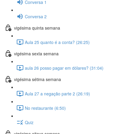
Conversa 1
Conversa 2
vigésima quinta semana
Aula 25 quanto é a conta? (26:25)
vigésima sexta semana
aula 26 posso pagar em dólares? (31:04)
vigésima sétima semana
Aula 27 a negação parte 2 (26:19)
No restaurante (6:50)
Quiz
vigésima oitava semana