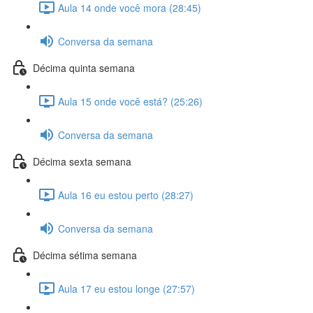
Aula 14 onde você mora (28:45)
Conversa da semana
Décima quinta semana
Aula 15 onde você está? (25:26)
Conversa da semana
Décima sexta semana
Aula 16 eu estou perto (28:27)
Conversa da semana
Décima sétima semana
Aula 17 eu estou longe (27:57)