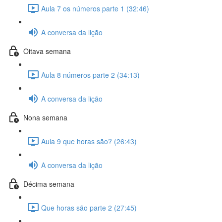
Aula 7 os números parte 1 (32:46)
A conversa da lição
Oitava semana
Aula 8 números parte 2 (34:13)
A conversa da lição
Nona semana
Aula 9 que horas são? (26:43)
A conversa da lição
Décima semana
Que horas são parte 2 (27:45)