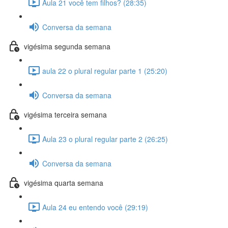
Aula 21 você tem filhos? (28:35)
Conversa da semana
vigésima segunda semana
aula 22 o plural regular parte 1 (25:20)
Conversa da semana
vigésima terceira semana
Aula 23 o plural regular parte 2 (26:25)
Conversa da semana
vigésima quarta semana
Aula 24 eu entendo você (29:19)