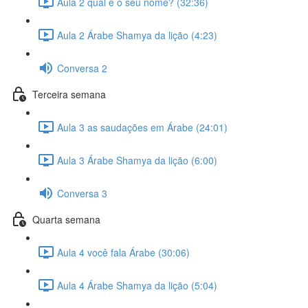
Aula 2 qual é o seu nome? (32:36)
Aula 2 Árabe Shamya da lição (4:23)
Conversa 2
Terceira semana
Aula 3 as saudações em Árabe (24:01)
Aula 3 Árabe Shamya da lição (6:00)
Conversa 3
Quarta semana
Aula 4 você fala Árabe (30:06)
Aula 4 Árabe Shamya da lição (5:04)