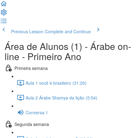
Previous Lesson
Complete and Continue
Área de Alunos (1) - Árabe on-
line - Primeiro Ano
Primeira semana
Aula 1 você é brasileiro (31:20)
Aula 2 Árabe Shamya da lição (5:54)
Conversa 1
Segunda semana