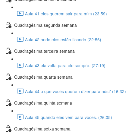
Aula 41 eles querem sair para mim (23:59)
Quadragésima segunda semana
Aula 42 onde eles estão ficando (22:56)
Quadragésima terceira semana
Aula 43 ela volta para ele sempre. (27:19)
Quadragésima quarta semana
Aula 44 o que vocês querem dizer para nós? (16:32)
Quadragésima quinta semana
Aula 45 quando eles vêm para vocês. (26:05)
Quadragésima setxa semana