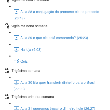
Aula 28 a conjugação do pronome ele no presente
(26:49)
vigésima nona semana
Aula 29 o que ele está comprando? (25:23)
Na loja (9:03)
Quiz
Trigésima semana
Aula 30 Ela quer transferir dinheiro para o Brasil
(22:26)
Trigésima primeira semana
Aula 31 queremos trocar o dinheiro hoje (26:27)