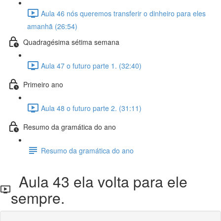
Aula 46 nós queremos transferir o dinheiro para eles
amanhã (26:54)
Quadragésima sétima semana
Aula 47 o futuro parte 1. (32:40)
Primeiro ano
Aula 48 o futuro parte 2. (31:11)
Resumo da gramática do ano
Resumo da gramática do ano
Aula 43 ela volta para ele
sempre.