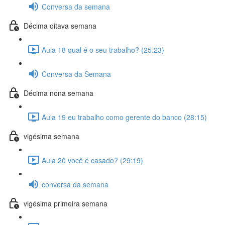
Conversa da semana
Décima oitava semana
Aula 18 qual é o seu trabalho? (25:23)
Conversa da Semana
Décima nona semana
Aula 19 eu trabalho como gerente do banco (28:15)
vigésima semana
Aula 20 você é casado? (29:19)
conversa da semana
vigésima primeira semana