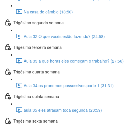
Na casa de câmbio (13:50)
Trigésima segunda semana
Aula 32 O que vocês estão fazendo? (24:58)
Trigésima terceira semana
Aula 33 a que horas eles começam o trabalho? (27:56)
Trigésima quarta semana
Aula 34 os pronomes possessivos parte 1 (31:31)
Trigésima quinta semana
aula 35 eles atrasam toda segunda (23:59)
Trigésima sexta semana