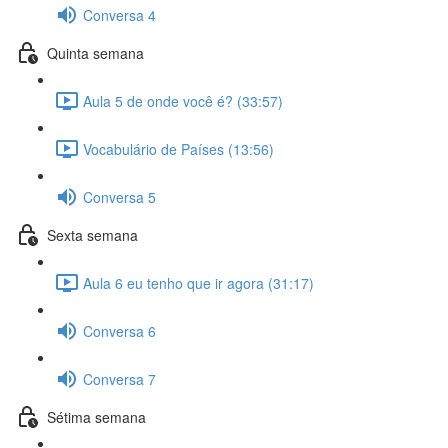
Conversa 4
Quinta semana
Aula 5 de onde você é? (33:57)
Vocabulário de Países (13:56)
Conversa 5
Sexta semana
Aula 6 eu tenho que ir agora (31:17)
Conversa 6
Conversa 7
Sétima semana