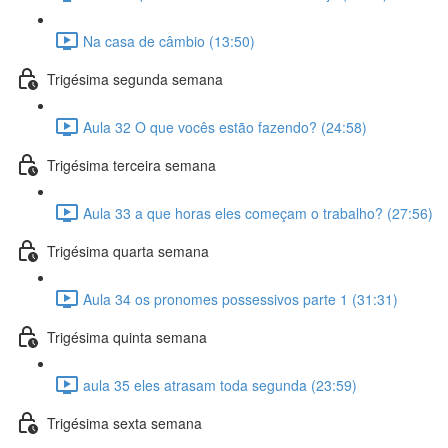
Na casa de câmbio (13:50)
Trigésima segunda semana
Aula 32 O que vocês estão fazendo? (24:58)
Trigésima terceira semana
Aula 33 a que horas eles começam o trabalho? (27:56)
Trigésima quarta semana
Aula 34 os pronomes possessivos parte 1 (31:31)
Trigésima quinta semana
aula 35 eles atrasam toda segunda (23:59)
Trigésima sexta semana