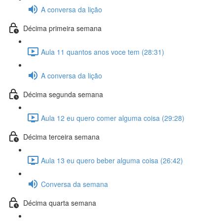
A conversa da lição
Décima primeira semana
Aula 11 quantos anos voce tem (28:31)
A conversa da lição
Décima segunda semana
Aula 12 eu quero comer alguma coisa (29:28)
Décima terceira semana
Aula 13 eu quero beber alguma coisa (26:42)
Conversa da semana
Décima quarta semana