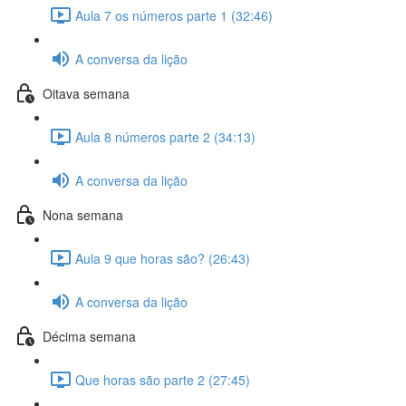
Aula 7 os números parte 1 (32:46)
A conversa da lição
Oitava semana
Aula 8 números parte 2 (34:13)
A conversa da lição
Nona semana
Aula 9 que horas são? (26:43)
A conversa da lição
Décima semana
Que horas são parte 2 (27:45)