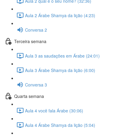
Aula 2 qual é o seu nome? (32:36)
Aula 2 Árabe Shamya da lição (4:23)
Conversa 2
Terceira semana
Aula 3 as saudações em Árabe (24:01)
Aula 3 Árabe Shamya da lição (6:00)
Conversa 3
Quarta semana
Aula 4 você fala Árabe (30:06)
Aula 4 Árabe Shamya da lição (5:04)