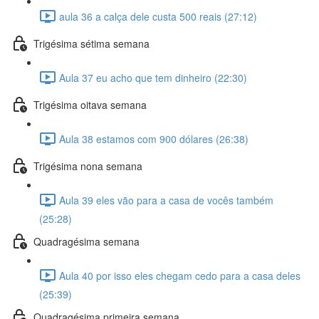
aula 36 a calça dele custa 500 reais (27:12)
Trigésima sétima semana
Aula 37 eu acho que tem dinheiro (22:30)
Trigésima oitava semana
Aula 38 estamos com 900 dólares (26:38)
Trigésima nona semana
Aula 39 eles vão para a casa de vocês também
(25:28)
Quadragésima semana
Aula 40 por isso eles chegam cedo para a casa deles
(25:39)
Quadragésima primeira semana