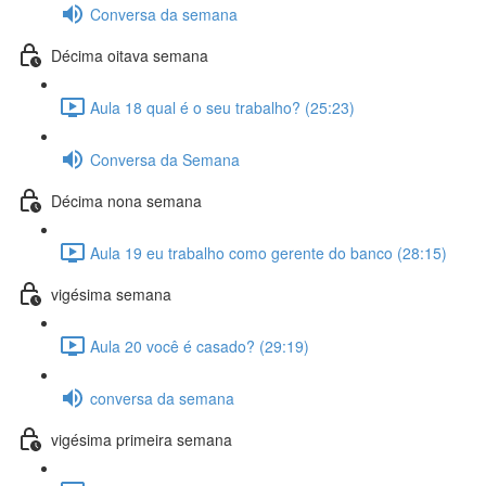
Conversa da semana
Décima oitava semana
Aula 18 qual é o seu trabalho? (25:23)
Conversa da Semana
Décima nona semana
Aula 19 eu trabalho como gerente do banco (28:15)
vigésima semana
Aula 20 você é casado? (29:19)
conversa da semana
vigésima primeira semana