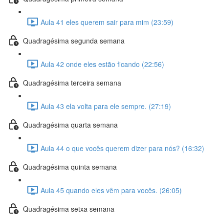
Aula 41 eles querem sair para mim (23:59)
Quadragésima segunda semana
Aula 42 onde eles estão ficando (22:56)
Quadragésima terceira semana
Aula 43 ela volta para ele sempre. (27:19)
Quadragésima quarta semana
Aula 44 o que vocês querem dizer para nós? (16:32)
Quadragésima quinta semana
Aula 45 quando eles vêm para vocês. (26:05)
Quadragésima setxa semana