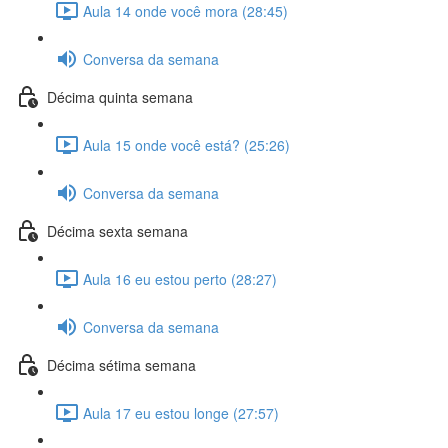
Aula 14 onde você mora (28:45)
Conversa da semana
Décima quinta semana
Aula 15 onde você está? (25:26)
Conversa da semana
Décima sexta semana
Aula 16 eu estou perto (28:27)
Conversa da semana
Décima sétima semana
Aula 17 eu estou longe (27:57)