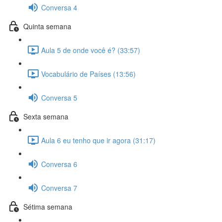
Conversa 4
Quinta semana
Aula 5 de onde você é? (33:57)
Vocabulário de Países (13:56)
Conversa 5
Sexta semana
Aula 6 eu tenho que ir agora (31:17)
Conversa 6
Conversa 7
Sétima semana