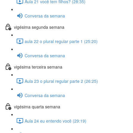
Aula 21 você tem filhos? (28:35)
Conversa da semana
vigésima segunda semana
aula 22 o plural regular parte 1 (25:20)
Conversa da semana
vigésima terceira semana
Aula 23 o plural regular parte 2 (26:25)
Conversa da semana
vigésima quarta semana
Aula 24 eu entendo você (29:19)