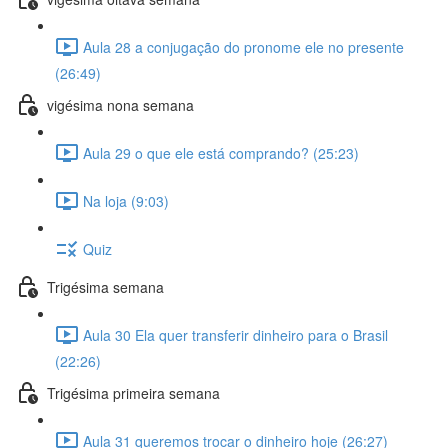
Aula 28 a conjugação do pronome ele no presente
(26:49)
vigésima nona semana
Aula 29 o que ele está comprando? (25:23)
Na loja (9:03)
Quiz
Trigésima semana
Aula 30 Ela quer transferir dinheiro para o Brasil
(22:26)
Trigésima primeira semana
Aula 31 queremos trocar o dinheiro hoje (26:27)