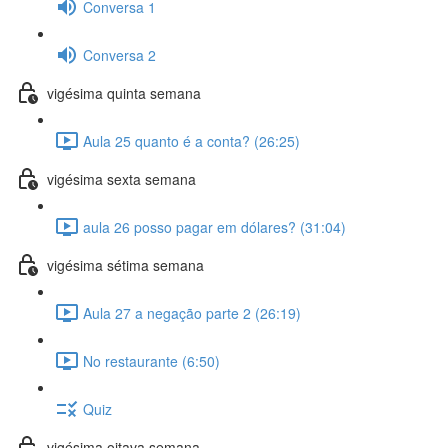
Conversa 1
Conversa 2
vigésima quinta semana
Aula 25 quanto é a conta? (26:25)
vigésima sexta semana
aula 26 posso pagar em dólares? (31:04)
vigésima sétima semana
Aula 27 a negação parte 2 (26:19)
No restaurante (6:50)
Quiz
vigésima oitava semana