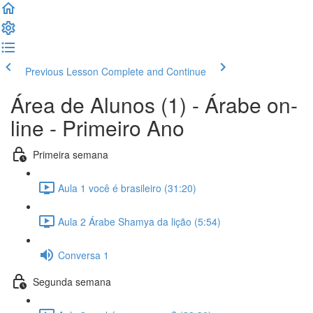
Previous Lesson
Complete and Continue
Área de Alunos (1) - Árabe on-
line - Primeiro Ano
Primeira semana
Aula 1 você é brasileiro (31:20)
Aula 2 Árabe Shamya da lição (5:54)
Conversa 1
Segunda semana