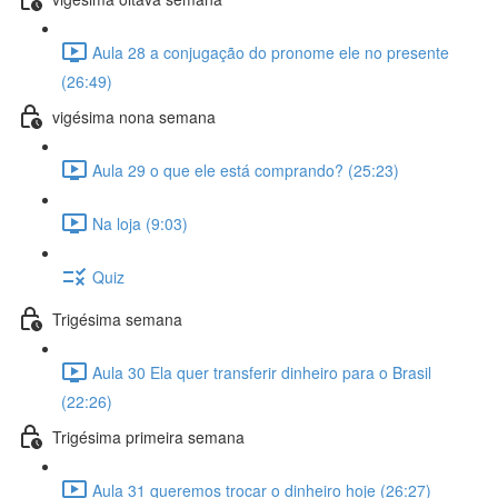
Aula 28 a conjugação do pronome ele no presente
(26:49)
vigésima nona semana
Aula 29 o que ele está comprando? (25:23)
Na loja (9:03)
Quiz
Trigésima semana
Aula 30 Ela quer transferir dinheiro para o Brasil
(22:26)
Trigésima primeira semana
Aula 31 queremos trocar o dinheiro hoje (26:27)