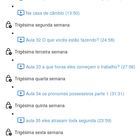
Na casa de câmbio (13:50)
Trigésima segunda semana
Aula 32 O que vocês estão fazendo? (24:58)
Trigésima terceira semana
Aula 33 a que horas eles começam o trabalho? (27:56)
Trigésima quarta semana
Aula 34 os pronomes possessivos parte 1 (31:31)
Trigésima quinta semana
aula 35 eles atrasam toda segunda (23:59)
Trigésima sexta semana