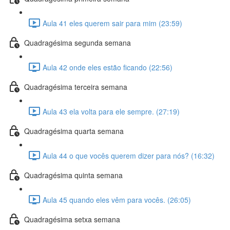
Aula 41 eles querem sair para mim (23:59)
Quadragésima segunda semana
Aula 42 onde eles estão ficando (22:56)
Quadragésima terceira semana
Aula 43 ela volta para ele sempre. (27:19)
Quadragésima quarta semana
Aula 44 o que vocês querem dizer para nós? (16:32)
Quadragésima quinta semana
Aula 45 quando eles vêm para vocês. (26:05)
Quadragésima setxa semana