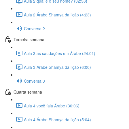
Aula 2 qual é o seu nome? (32:36)
Aula 2 Árabe Shamya da lição (4:23)
Conversa 2
Terceira semana
Aula 3 as saudações em Árabe (24:01)
Aula 3 Árabe Shamya da lição (6:00)
Conversa 3
Quarta semana
Aula 4 você fala Árabe (30:06)
Aula 4 Árabe Shamya da lição (5:04)