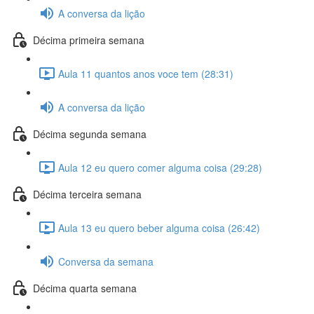
A conversa da lição
Décima primeira semana
Aula 11 quantos anos voce tem (28:31)
A conversa da lição
Décima segunda semana
Aula 12 eu quero comer alguma coisa (29:28)
Décima terceira semana
Aula 13 eu quero beber alguma coisa (26:42)
Conversa da semana
Décima quarta semana