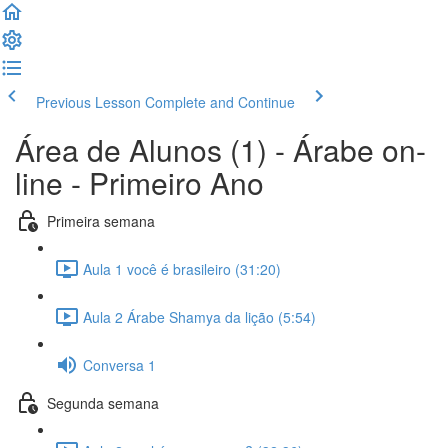
Previous Lesson
Complete and Continue
Área de Alunos (1) - Árabe on-
line - Primeiro Ano
Primeira semana
Aula 1 você é brasileiro (31:20)
Aula 2 Árabe Shamya da lição (5:54)
Conversa 1
Segunda semana