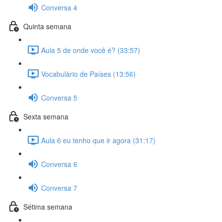
Conversa 4
Quinta semana
Aula 5 de onde você é? (33:57)
Vocabulário de Países (13:56)
Conversa 5
Sexta semana
Aula 6 eu tenho que ir agora (31:17)
Conversa 6
Conversa 7
Sétima semana