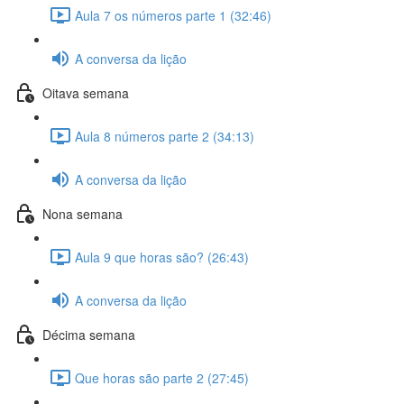
Aula 7 os números parte 1 (32:46)
A conversa da lição
Oitava semana
Aula 8 números parte 2 (34:13)
A conversa da lição
Nona semana
Aula 9 que horas são? (26:43)
A conversa da lição
Décima semana
Que horas são parte 2 (27:45)