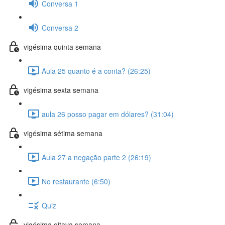
Conversa 1
Conversa 2
vigésima quinta semana
Aula 25 quanto é a conta? (26:25)
vigésima sexta semana
aula 26 posso pagar em dólares? (31:04)
vigésima sétima semana
Aula 27 a negação parte 2 (26:19)
No restaurante (6:50)
Quiz
vigésima oitava semana