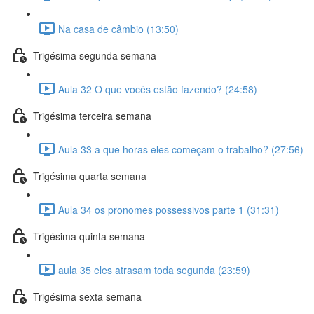
Na casa de câmbio (13:50)
Trigésima segunda semana
Aula 32 O que vocês estão fazendo? (24:58)
Trigésima terceira semana
Aula 33 a que horas eles começam o trabalho? (27:56)
Trigésima quarta semana
Aula 34 os pronomes possessivos parte 1 (31:31)
Trigésima quinta semana
aula 35 eles atrasam toda segunda (23:59)
Trigésima sexta semana