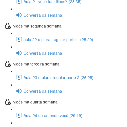
Aula 21 você tem filhos? (28:35)
Conversa da semana
vigésima segunda semana
aula 22 o plural regular parte 1 (25:20)
Conversa da semana
vigésima terceira semana
Aula 23 o plural regular parte 2 (26:25)
Conversa da semana
vigésima quarta semana
Aula 24 eu entendo você (29:19)