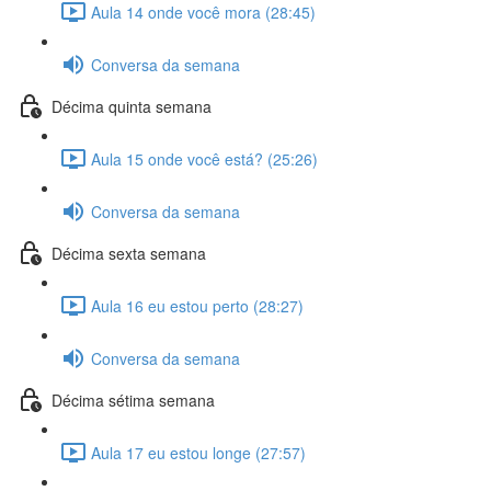
Aula 14 onde você mora (28:45)
Conversa da semana
Décima quinta semana
Aula 15 onde você está? (25:26)
Conversa da semana
Décima sexta semana
Aula 16 eu estou perto (28:27)
Conversa da semana
Décima sétima semana
Aula 17 eu estou longe (27:57)