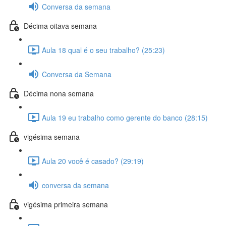
Conversa da semana
Décima oitava semana
Aula 18 qual é o seu trabalho? (25:23)
Conversa da Semana
Décima nona semana
Aula 19 eu trabalho como gerente do banco (28:15)
vigésima semana
Aula 20 você é casado? (29:19)
conversa da semana
vigésima primeira semana