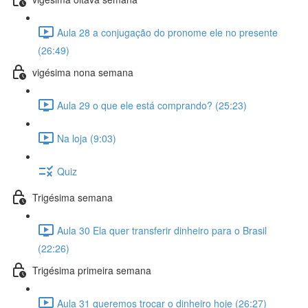
Aula 28 a conjugação do pronome ele no presente
(26:49)
vigésima nona semana
Aula 29 o que ele está comprando? (25:23)
Na loja (9:03)
Quiz
Trigésima semana
Aula 30 Ela quer transferir dinheiro para o Brasil
(22:26)
Trigésima primeira semana
Aula 31 queremos trocar o dinheiro hoje (26:27)