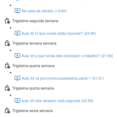
Na casa de câmbio (13:50)
Trigésima segunda semana
Aula 32 O que vocês estão fazendo? (24:58)
Trigésima terceira semana
Aula 33 a que horas eles começam o trabalho? (27:56)
Trigésima quarta semana
Aula 34 os pronomes possessivos parte 1 (31:31)
Trigésima quinta semana
aula 35 eles atrasam toda segunda (23:59)
Trigésima sexta semana