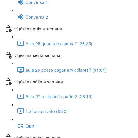
Conversa 1
Conversa 2
vigésima quinta semana
Aula 25 quanto é a conta? (26:25)
vigésima sexta semana
aula 26 posso pagar em dólares? (31:04)
vigésima sétima semana
Aula 27 a negação parte 2 (26:19)
No restaurante (6:50)
Quiz
vigésima oitava semana