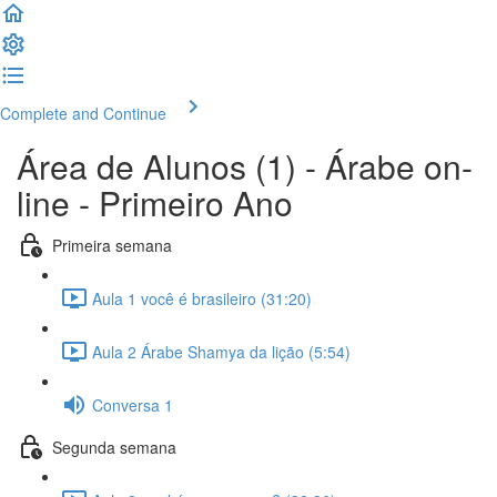
Complete and Continue
Área de Alunos (1) - Árabe on-
line - Primeiro Ano
Primeira semana
Aula 1 você é brasileiro (31:20)
Aula 2 Árabe Shamya da lição (5:54)
Conversa 1
Segunda semana