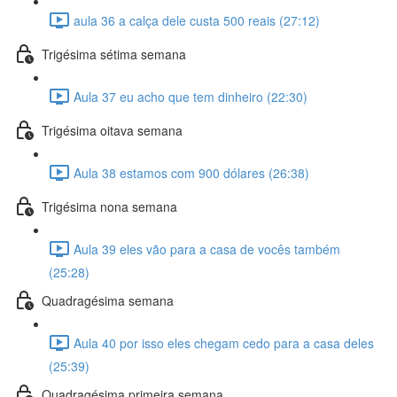
aula 36 a calça dele custa 500 reais (27:12)
Trigésima sétima semana
Aula 37 eu acho que tem dinheiro (22:30)
Trigésima oitava semana
Aula 38 estamos com 900 dólares (26:38)
Trigésima nona semana
Aula 39 eles vão para a casa de vocês também
(25:28)
Quadragésima semana
Aula 40 por isso eles chegam cedo para a casa deles
(25:39)
Quadragésima primeira semana