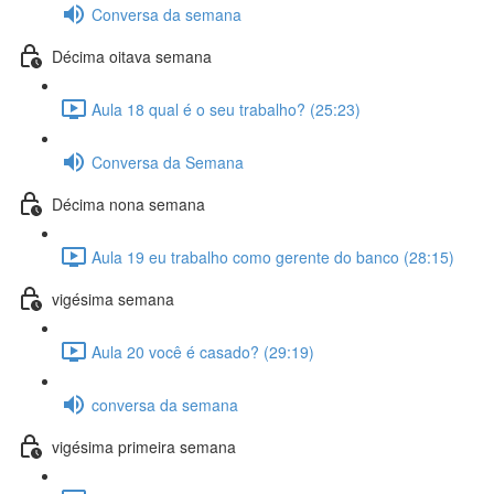
Conversa da semana
Décima oitava semana
Aula 18 qual é o seu trabalho? (25:23)
Conversa da Semana
Décima nona semana
Aula 19 eu trabalho como gerente do banco (28:15)
vigésima semana
Aula 20 você é casado? (29:19)
conversa da semana
vigésima primeira semana