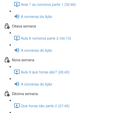
Aula 7 os números parte 1 (32:46)
A conversa da lição
Oitava semana
Aula 8 números parte 2 (34:13)
A conversa da lição
Nona semana
Aula 9 que horas são? (26:43)
A conversa da lição
Décima semana
Que horas são parte 2 (27:45)