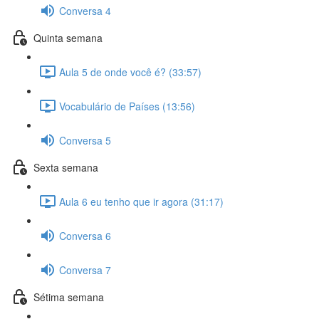
Conversa 4
Quinta semana
Aula 5 de onde você é? (33:57)
Vocabulário de Países (13:56)
Conversa 5
Sexta semana
Aula 6 eu tenho que ir agora (31:17)
Conversa 6
Conversa 7
Sétima semana