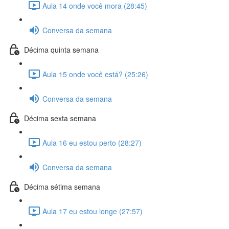
Aula 14 onde você mora (28:45)
Conversa da semana
Décima quinta semana
Aula 15 onde você está? (25:26)
Conversa da semana
Décima sexta semana
Aula 16 eu estou perto (28:27)
Conversa da semana
Décima sétima semana
Aula 17 eu estou longe (27:57)