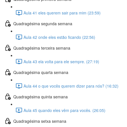
Aula 41 eles querem sair para mim (23:59)
Quadragésima segunda semana
Aula 42 onde eles estão ficando (22:56)
Quadragésima terceira semana
Aula 43 ela volta para ele sempre. (27:19)
Quadragésima quarta semana
Aula 44 o que vocês querem dizer para nós? (16:32)
Quadragésima quinta semana
Aula 45 quando eles vêm para vocês. (26:05)
Quadragésima setxa semana