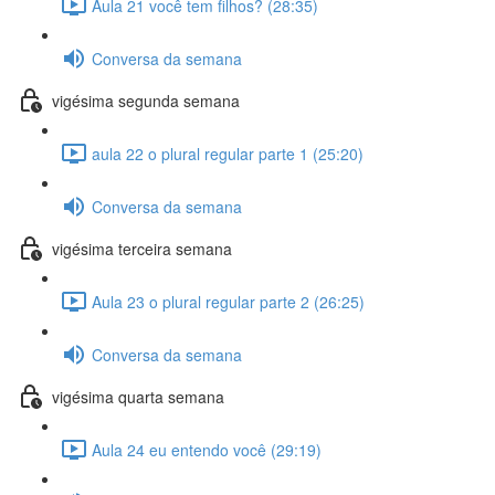
Aula 21 você tem filhos? (28:35)
Conversa da semana
vigésima segunda semana
aula 22 o plural regular parte 1 (25:20)
Conversa da semana
vigésima terceira semana
Aula 23 o plural regular parte 2 (26:25)
Conversa da semana
vigésima quarta semana
Aula 24 eu entendo você (29:19)