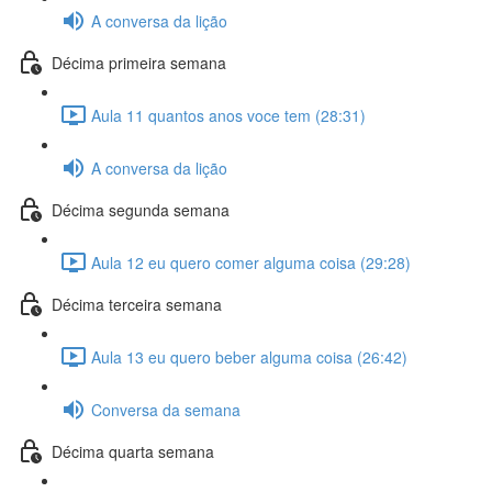
A conversa da lição
Décima primeira semana
Aula 11 quantos anos voce tem (28:31)
A conversa da lição
Décima segunda semana
Aula 12 eu quero comer alguma coisa (29:28)
Décima terceira semana
Aula 13 eu quero beber alguma coisa (26:42)
Conversa da semana
Décima quarta semana