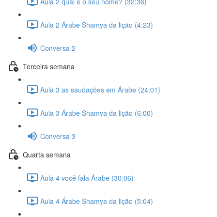
Aula 2 qual é o seu nome? (32:36)
Aula 2 Árabe Shamya da lição (4:23)
Conversa 2
Terceira semana
Aula 3 as saudações em Árabe (24:01)
Aula 3 Árabe Shamya da lição (6:00)
Conversa 3
Quarta semana
Aula 4 você fala Árabe (30:06)
Aula 4 Árabe Shamya da lição (5:04)