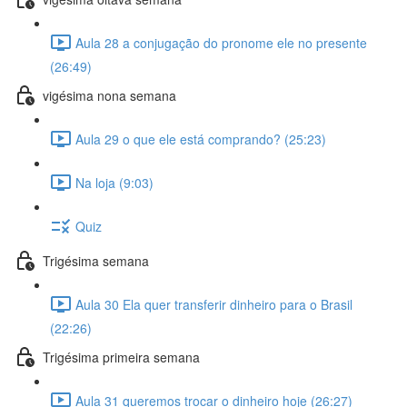
Aula 28 a conjugação do pronome ele no presente
(26:49)
vigésima nona semana
Aula 29 o que ele está comprando? (25:23)
Na loja (9:03)
Quiz
Trigésima semana
Aula 30 Ela quer transferir dinheiro para o Brasil
(22:26)
Trigésima primeira semana
Aula 31 queremos trocar o dinheiro hoje (26:27)