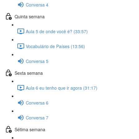
Conversa 4
Quinta semana
Aula 5 de onde você é? (33:57)
Vocabulário de Países (13:56)
Conversa 5
Sexta semana
Aula 6 eu tenho que ir agora (31:17)
Conversa 6
Conversa 7
Sétima semana