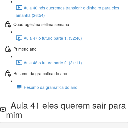
Aula 46 nós queremos transferir o dinheiro para eles
amanhã (26:54)
Quadragésima sétima semana
Aula 47 o futuro parte 1. (32:40)
Primeiro ano
Aula 48 o futuro parte 2. (31:11)
Resumo da gramática do ano
Resumo da gramática do ano
Aula 41 eles querem sair para
mim