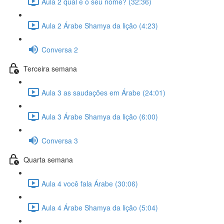
Aula 2 qual é o seu nome? (32:36)
Aula 2 Árabe Shamya da lição (4:23)
Conversa 2
Terceira semana
Aula 3 as saudações em Árabe (24:01)
Aula 3 Árabe Shamya da lição (6:00)
Conversa 3
Quarta semana
Aula 4 você fala Árabe (30:06)
Aula 4 Árabe Shamya da lição (5:04)