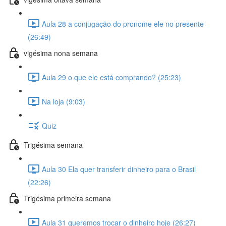
Aula 28 a conjugação do pronome ele no presente
(26:49)
vigésima nona semana
Aula 29 o que ele está comprando? (25:23)
Na loja (9:03)
Quiz
Trigésima semana
Aula 30 Ela quer transferir dinheiro para o Brasil
(22:26)
Trigésima primeira semana
Aula 31 queremos trocar o dinheiro hoje (26:27)