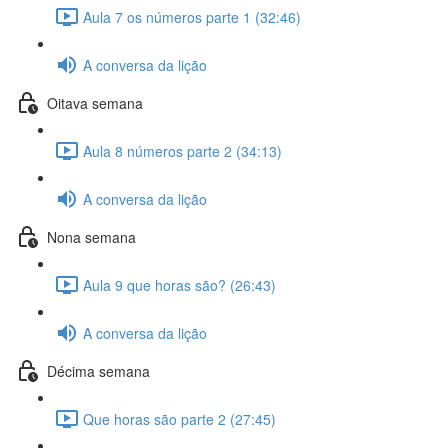
Aula 7 os números parte 1 (32:46)
A conversa da lição
Oitava semana
Aula 8 números parte 2 (34:13)
A conversa da lição
Nona semana
Aula 9 que horas são? (26:43)
A conversa da lição
Décima semana
Que horas são parte 2 (27:45)