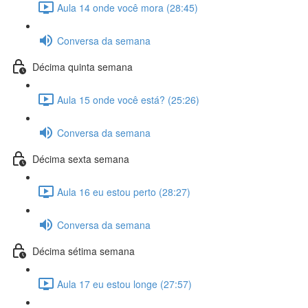
Aula 14 onde você mora (28:45)
Conversa da semana
Décima quinta semana
Aula 15 onde você está? (25:26)
Conversa da semana
Décima sexta semana
Aula 16 eu estou perto (28:27)
Conversa da semana
Décima sétima semana
Aula 17 eu estou longe (27:57)