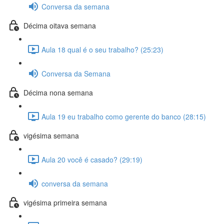
Conversa da semana
Décima oitava semana
Aula 18 qual é o seu trabalho? (25:23)
Conversa da Semana
Décima nona semana
Aula 19 eu trabalho como gerente do banco (28:15)
vigésima semana
Aula 20 você é casado? (29:19)
conversa da semana
vigésima primeira semana