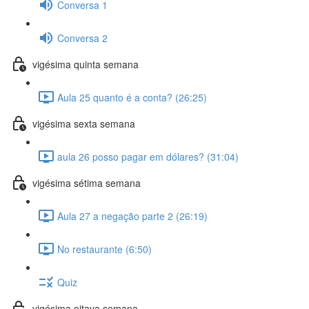
Conversa 1
Conversa 2
vigésima quinta semana
Aula 25 quanto é a conta? (26:25)
vigésima sexta semana
aula 26 posso pagar em dólares? (31:04)
vigésima sétima semana
Aula 27 a negação parte 2 (26:19)
No restaurante (6:50)
Quiz
vigésima oitava semana