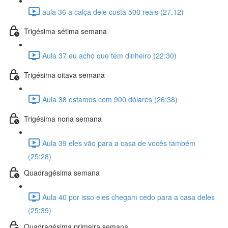
aula 36 a calça dele custa 500 reais (27:12)
Trigésima sétima semana
Aula 37 eu acho que tem dinheiro (22:30)
Trigésima oitava semana
Aula 38 estamos com 900 dólares (26:38)
Trigésima nona semana
Aula 39 eles vão para a casa de vocês também
(25:28)
Quadragésima semana
Aula 40 por isso eles chegam cedo para a casa deles
(25:39)
Quadragésima primeira semana