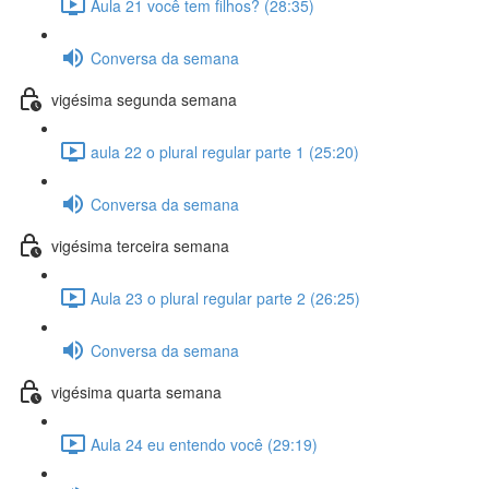
Aula 21 você tem filhos? (28:35)
Conversa da semana
vigésima segunda semana
aula 22 o plural regular parte 1 (25:20)
Conversa da semana
vigésima terceira semana
Aula 23 o plural regular parte 2 (26:25)
Conversa da semana
vigésima quarta semana
Aula 24 eu entendo você (29:19)