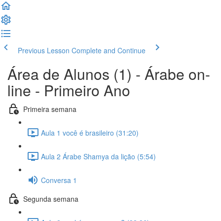
Previous Lesson
Complete and Continue
Área de Alunos (1) - Árabe on-
line - Primeiro Ano
Primeira semana
Aula 1 você é brasileiro (31:20)
Aula 2 Árabe Shamya da lição (5:54)
Conversa 1
Segunda semana