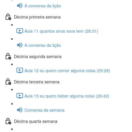
A conversa da lição
Décima primeira semana
Aula 11 quantos anos voce tem (28:31)
A conversa da lição
Décima segunda semana
Aula 12 eu quero comer alguma coisa (29:28)
Décima terceira semana
Aula 13 eu quero beber alguma coisa (26:42)
Conversa da semana
Décima quarta semana