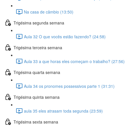
Na casa de câmbio (13:50)
Trigésima segunda semana
Aula 32 O que vocês estão fazendo? (24:58)
Trigésima terceira semana
Aula 33 a que horas eles começam o trabalho? (27:56)
Trigésima quarta semana
Aula 34 os pronomes possessivos parte 1 (31:31)
Trigésima quinta semana
aula 35 eles atrasam toda segunda (23:59)
Trigésima sexta semana