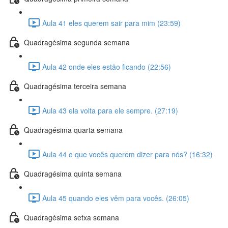
Aula 41 eles querem sair para mim (23:59)
Quadragésima segunda semana
Aula 42 onde eles estão ficando (22:56)
Quadragésima terceira semana
Aula 43 ela volta para ele sempre. (27:19)
Quadragésima quarta semana
Aula 44 o que vocês querem dizer para nós? (16:32)
Quadragésima quinta semana
Aula 45 quando eles vêm para vocês. (26:05)
Quadragésima setxa semana