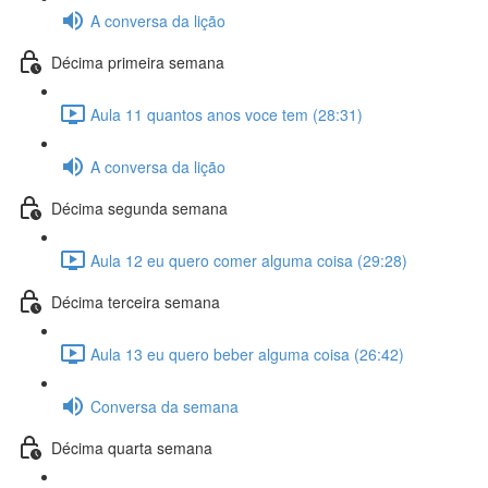
A conversa da lição
Décima primeira semana
Aula 11 quantos anos voce tem (28:31)
A conversa da lição
Décima segunda semana
Aula 12 eu quero comer alguma coisa (29:28)
Décima terceira semana
Aula 13 eu quero beber alguma coisa (26:42)
Conversa da semana
Décima quarta semana