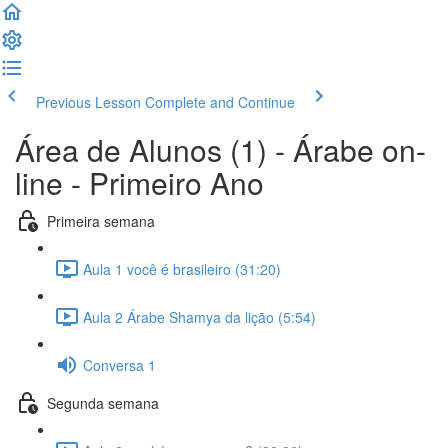
Previous Lesson
Complete and Continue
Área de Alunos (1) - Árabe on-
line - Primeiro Ano
Primeira semana
Aula 1 você é brasileiro (31:20)
Aula 2 Árabe Shamya da lição (5:54)
Conversa 1
Segunda semana