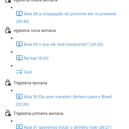
Aula 28 a conjugação do pronome ele no presente
(26:49)
vigésima nona semana
Aula 29 o que ele está comprando? (25:23)
Na loja (9:03)
Quiz
Trigésima semana
Aula 30 Ela quer transferir dinheiro para o Brasil
(22:26)
Trigésima primeira semana
Aula 31 queremos trocar o dinheiro hoje (26:27)