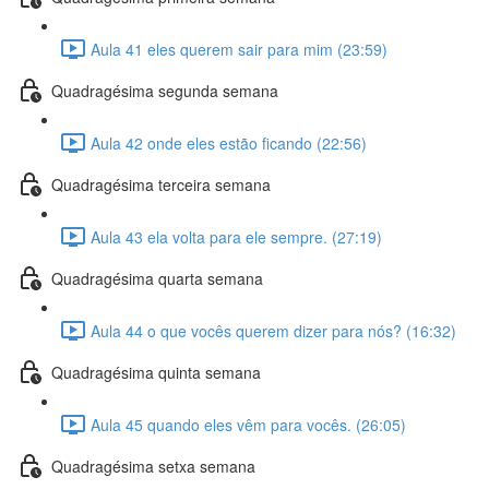
Aula 41 eles querem sair para mim (23:59)
Quadragésima segunda semana
Aula 42 onde eles estão ficando (22:56)
Quadragésima terceira semana
Aula 43 ela volta para ele sempre. (27:19)
Quadragésima quarta semana
Aula 44 o que vocês querem dizer para nós? (16:32)
Quadragésima quinta semana
Aula 45 quando eles vêm para vocês. (26:05)
Quadragésima setxa semana