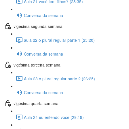
Aula 21 você tem filhos? (28:35)
Conversa da semana
vigésima segunda semana
aula 22 o plural regular parte 1 (25:20)
Conversa da semana
vigésima terceira semana
Aula 23 o plural regular parte 2 (26:25)
Conversa da semana
vigésima quarta semana
Aula 24 eu entendo você (29:19)