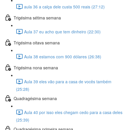
aula 36 a calça dele custa 500 reais (27:12)
Trigésima sétima semana
Aula 37 eu acho que tem dinheiro (22:30)
Trigésima oitava semana
Aula 38 estamos com 900 dólares (26:38)
Trigésima nona semana
Aula 39 eles vão para a casa de vocês também
(25:28)
Quadragésima semana
Aula 40 por isso eles chegam cedo para a casa deles
(25:39)
Quadragésima primeira semana