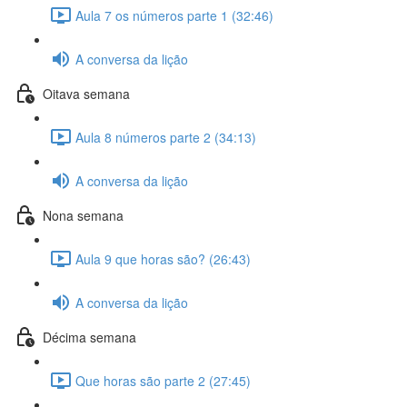
Aula 7 os números parte 1 (32:46)
A conversa da lição
Oitava semana
Aula 8 números parte 2 (34:13)
A conversa da lição
Nona semana
Aula 9 que horas são? (26:43)
A conversa da lição
Décima semana
Que horas são parte 2 (27:45)