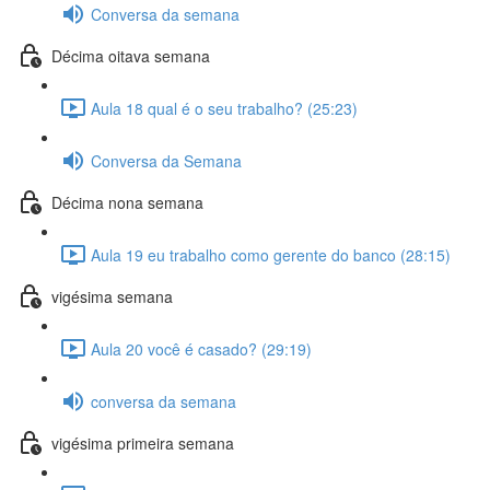
Conversa da semana
Décima oitava semana
Aula 18 qual é o seu trabalho? (25:23)
Conversa da Semana
Décima nona semana
Aula 19 eu trabalho como gerente do banco (28:15)
vigésima semana
Aula 20 você é casado? (29:19)
conversa da semana
vigésima primeira semana