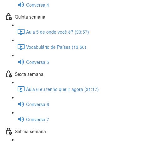
Conversa 4
Quinta semana
Aula 5 de onde você é? (33:57)
Vocabulário de Países (13:56)
Conversa 5
Sexta semana
Aula 6 eu tenho que ir agora (31:17)
Conversa 6
Conversa 7
Sétima semana