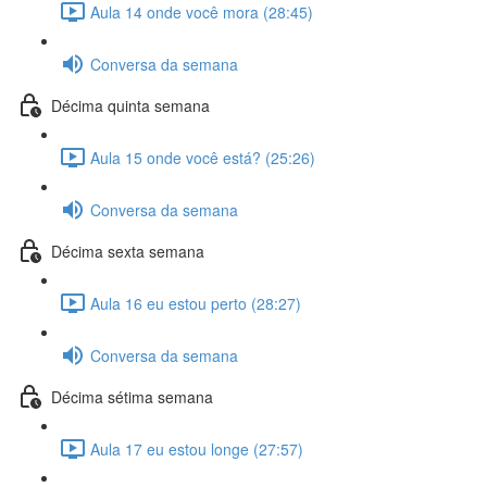
Aula 14 onde você mora (28:45)
Conversa da semana
Décima quinta semana
Aula 15 onde você está? (25:26)
Conversa da semana
Décima sexta semana
Aula 16 eu estou perto (28:27)
Conversa da semana
Décima sétima semana
Aula 17 eu estou longe (27:57)