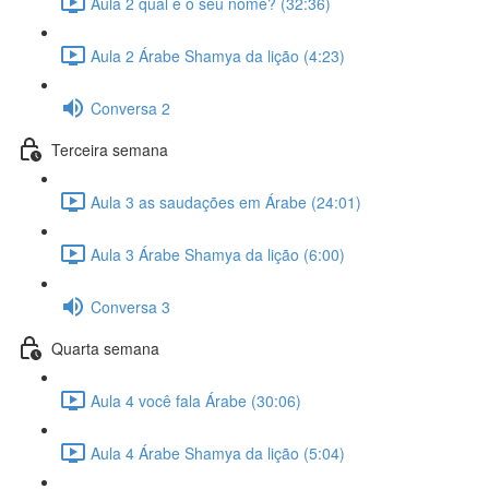
Aula 2 qual é o seu nome? (32:36)
Aula 2 Árabe Shamya da lição (4:23)
Conversa 2
Terceira semana
Aula 3 as saudações em Árabe (24:01)
Aula 3 Árabe Shamya da lição (6:00)
Conversa 3
Quarta semana
Aula 4 você fala Árabe (30:06)
Aula 4 Árabe Shamya da lição (5:04)