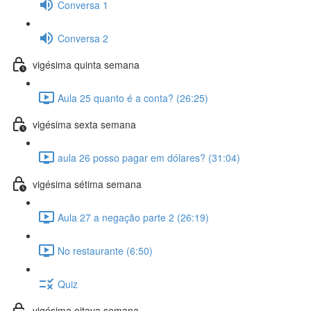
Conversa 1
Conversa 2
vigésima quinta semana
Aula 25 quanto é a conta? (26:25)
vigésima sexta semana
aula 26 posso pagar em dólares? (31:04)
vigésima sétima semana
Aula 27 a negação parte 2 (26:19)
No restaurante (6:50)
Quiz
vigésima oitava semana