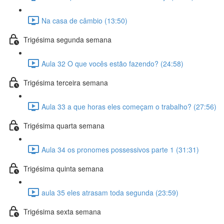
Na casa de câmbio (13:50)
Trigésima segunda semana
Aula 32 O que vocês estão fazendo? (24:58)
Trigésima terceira semana
Aula 33 a que horas eles começam o trabalho? (27:56)
Trigésima quarta semana
Aula 34 os pronomes possessivos parte 1 (31:31)
Trigésima quinta semana
aula 35 eles atrasam toda segunda (23:59)
Trigésima sexta semana