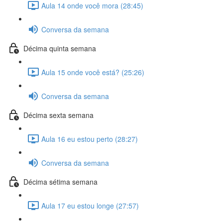
Aula 14 onde você mora (28:45)
Conversa da semana
Décima quinta semana
Aula 15 onde você está? (25:26)
Conversa da semana
Décima sexta semana
Aula 16 eu estou perto (28:27)
Conversa da semana
Décima sétima semana
Aula 17 eu estou longe (27:57)