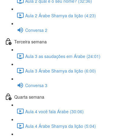
Aula 2 qual é o seu nome? (32:36)
Aula 2 Árabe Shamya da lição (4:23)
Conversa 2
Terceira semana
Aula 3 as saudações em Árabe (24:01)
Aula 3 Árabe Shamya da lição (6:00)
Conversa 3
Quarta semana
Aula 4 você fala Árabe (30:06)
Aula 4 Árabe Shamya da lição (5:04)