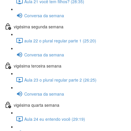
Aula 21 você tem filhos? (28:35)
Conversa da semana
vigésima segunda semana
aula 22 o plural regular parte 1 (25:20)
Conversa da semana
vigésima terceira semana
Aula 23 o plural regular parte 2 (26:25)
Conversa da semana
vigésima quarta semana
Aula 24 eu entendo você (29:19)