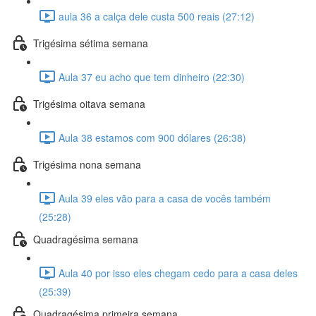
aula 36 a calça dele custa 500 reais (27:12)
Trigésima sétima semana
Aula 37 eu acho que tem dinheiro (22:30)
Trigésima oitava semana
Aula 38 estamos com 900 dólares (26:38)
Trigésima nona semana
Aula 39 eles vão para a casa de vocês também
(25:28)
Quadragésima semana
Aula 40 por isso eles chegam cedo para a casa deles
(25:39)
Quadragésima primeira semana