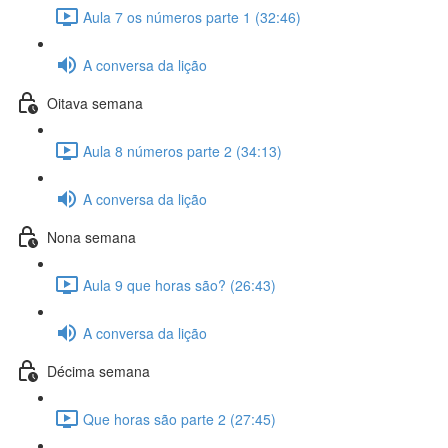
Aula 7 os números parte 1 (32:46)
A conversa da lição
Oitava semana
Aula 8 números parte 2 (34:13)
A conversa da lição
Nona semana
Aula 9 que horas são? (26:43)
A conversa da lição
Décima semana
Que horas são parte 2 (27:45)