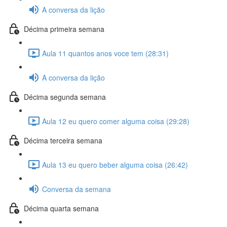
A conversa da lição
Décima primeira semana
Aula 11 quantos anos voce tem (28:31)
A conversa da lição
Décima segunda semana
Aula 12 eu quero comer alguma coisa (29:28)
Décima terceira semana
Aula 13 eu quero beber alguma coisa (26:42)
Conversa da semana
Décima quarta semana