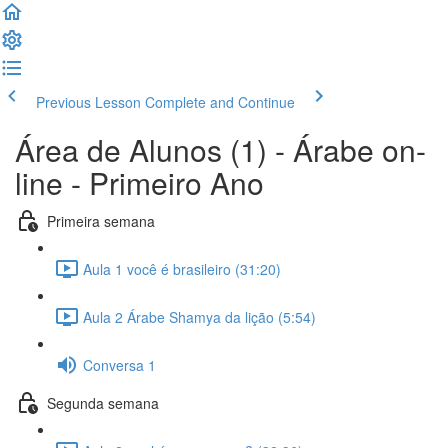
Previous Lesson
Complete and Continue
Área de Alunos (1) - Árabe on-
line - Primeiro Ano
Primeira semana
Aula 1 você é brasileiro (31:20)
Aula 2 Árabe Shamya da lição (5:54)
Conversa 1
Segunda semana