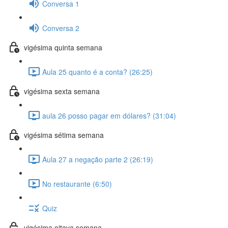
Conversa 1
Conversa 2
vigésima quinta semana
Aula 25 quanto é a conta? (26:25)
vigésima sexta semana
aula 26 posso pagar em dólares? (31:04)
vigésima sétima semana
Aula 27 a negação parte 2 (26:19)
No restaurante (6:50)
Quiz
vigésima oitava semana