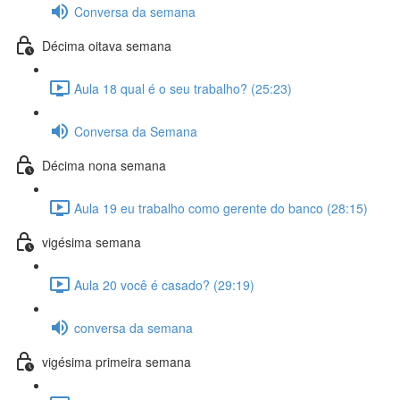
Conversa da semana
Décima oitava semana
Aula 18 qual é o seu trabalho? (25:23)
Conversa da Semana
Décima nona semana
Aula 19 eu trabalho como gerente do banco (28:15)
vigésima semana
Aula 20 você é casado? (29:19)
conversa da semana
vigésima primeira semana