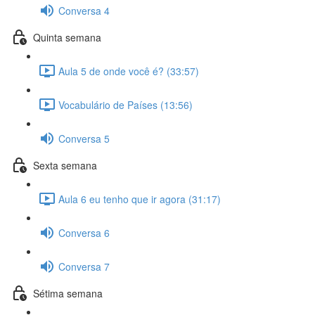
Conversa 4
Quinta semana
Aula 5 de onde você é? (33:57)
Vocabulário de Países (13:56)
Conversa 5
Sexta semana
Aula 6 eu tenho que ir agora (31:17)
Conversa 6
Conversa 7
Sétima semana