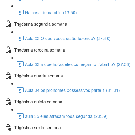
Na casa de câmbio (13:50)
Trigésima segunda semana
Aula 32 O que vocês estão fazendo? (24:58)
Trigésima terceira semana
Aula 33 a que horas eles começam o trabalho? (27:56)
Trigésima quarta semana
Aula 34 os pronomes possessivos parte 1 (31:31)
Trigésima quinta semana
aula 35 eles atrasam toda segunda (23:59)
Trigésima sexta semana