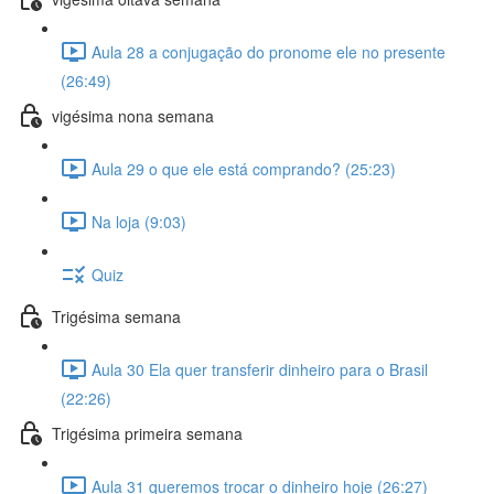
Aula 28 a conjugação do pronome ele no presente
(26:49)
vigésima nona semana
Aula 29 o que ele está comprando? (25:23)
Na loja (9:03)
Quiz
Trigésima semana
Aula 30 Ela quer transferir dinheiro para o Brasil
(22:26)
Trigésima primeira semana
Aula 31 queremos trocar o dinheiro hoje (26:27)