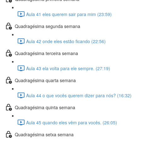
Aula 41 eles querem sair para mim (23:59)
Quadragésima segunda semana
Aula 42 onde eles estão ficando (22:56)
Quadragésima terceira semana
Aula 43 ela volta para ele sempre. (27:19)
Quadragésima quarta semana
Aula 44 o que vocês querem dizer para nós? (16:32)
Quadragésima quinta semana
Aula 45 quando eles vêm para vocês. (26:05)
Quadragésima setxa semana