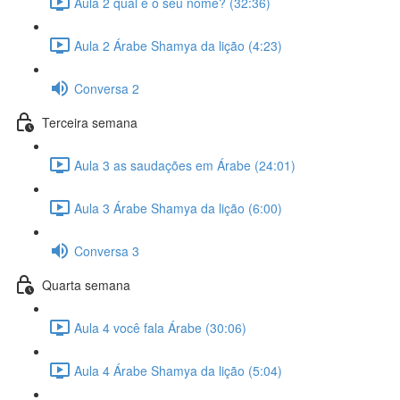
Aula 2 qual é o seu nome? (32:36)
Aula 2 Árabe Shamya da lição (4:23)
Conversa 2
Terceira semana
Aula 3 as saudações em Árabe (24:01)
Aula 3 Árabe Shamya da lição (6:00)
Conversa 3
Quarta semana
Aula 4 você fala Árabe (30:06)
Aula 4 Árabe Shamya da lição (5:04)