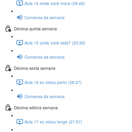
Aula 14 onde você mora (28:45)
Conversa da semana
Décima quinta semana
Aula 15 onde você está? (25:26)
Conversa da semana
Décima sexta semana
Aula 16 eu estou perto (28:27)
Conversa da semana
Décima sétima semana
Aula 17 eu estou longe (27:57)