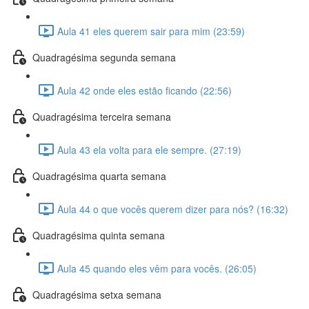
Aula 41 eles querem sair para mim (23:59)
Quadragésima segunda semana
Aula 42 onde eles estão ficando (22:56)
Quadragésima terceira semana
Aula 43 ela volta para ele sempre. (27:19)
Quadragésima quarta semana
Aula 44 o que vocês querem dizer para nós? (16:32)
Quadragésima quinta semana
Aula 45 quando eles vêm para vocês. (26:05)
Quadragésima setxa semana