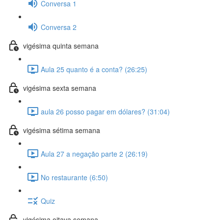
Conversa 1
Conversa 2
vigésima quinta semana
Aula 25 quanto é a conta? (26:25)
vigésima sexta semana
aula 26 posso pagar em dólares? (31:04)
vigésima sétima semana
Aula 27 a negação parte 2 (26:19)
No restaurante (6:50)
Quiz
vigésima oitava semana