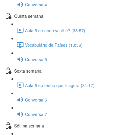
Conversa 4
Quinta semana
Aula 5 de onde você é? (33:57)
Vocabulário de Países (13:56)
Conversa 5
Sexta semana
Aula 6 eu tenho que ir agora (31:17)
Conversa 6
Conversa 7
Sétima semana