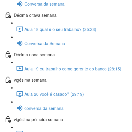
Conversa da semana
Décima oitava semana
Aula 18 qual é o seu trabalho? (25:23)
Conversa da Semana
Décima nona semana
Aula 19 eu trabalho como gerente do banco (28:15)
vigésima semana
Aula 20 você é casado? (29:19)
conversa da semana
vigésima primeira semana