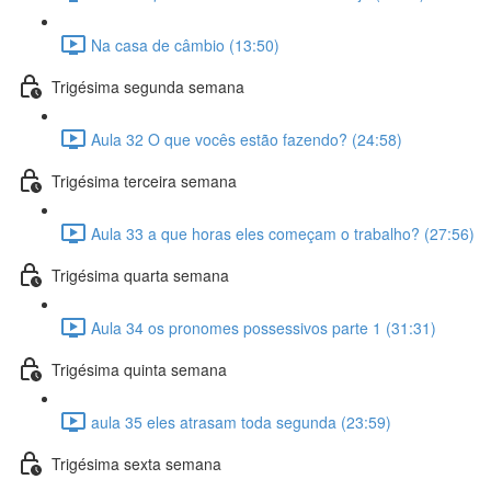
Na casa de câmbio (13:50)
Trigésima segunda semana
Aula 32 O que vocês estão fazendo? (24:58)
Trigésima terceira semana
Aula 33 a que horas eles começam o trabalho? (27:56)
Trigésima quarta semana
Aula 34 os pronomes possessivos parte 1 (31:31)
Trigésima quinta semana
aula 35 eles atrasam toda segunda (23:59)
Trigésima sexta semana