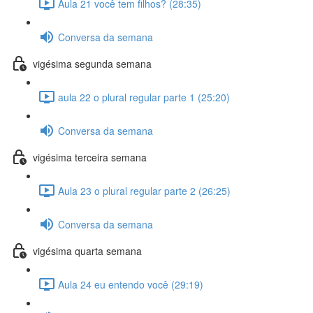
Aula 21 você tem filhos? (28:35)
Conversa da semana
vigésima segunda semana
aula 22 o plural regular parte 1 (25:20)
Conversa da semana
vigésima terceira semana
Aula 23 o plural regular parte 2 (26:25)
Conversa da semana
vigésima quarta semana
Aula 24 eu entendo você (29:19)