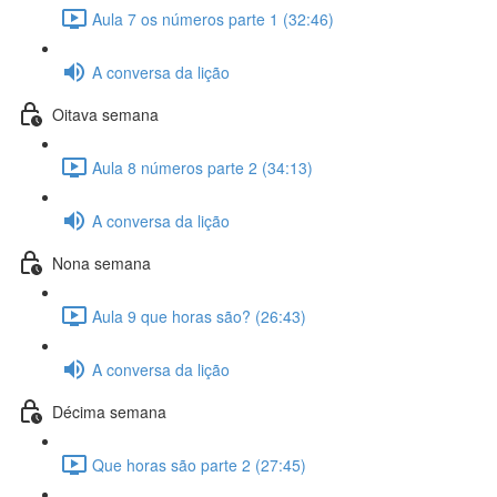
Aula 7 os números parte 1 (32:46)
A conversa da lição
Oitava semana
Aula 8 números parte 2 (34:13)
A conversa da lição
Nona semana
Aula 9 que horas são? (26:43)
A conversa da lição
Décima semana
Que horas são parte 2 (27:45)