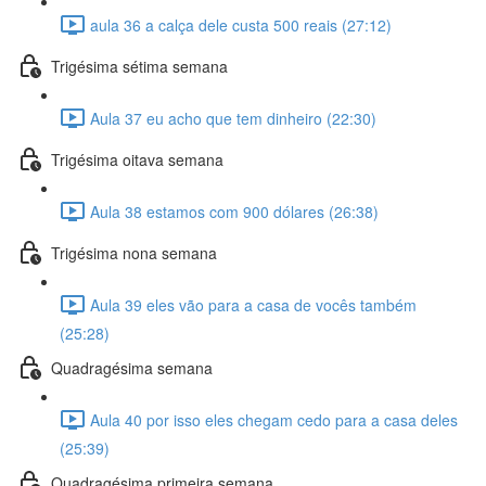
aula 36 a calça dele custa 500 reais (27:12)
Trigésima sétima semana
Aula 37 eu acho que tem dinheiro (22:30)
Trigésima oitava semana
Aula 38 estamos com 900 dólares (26:38)
Trigésima nona semana
Aula 39 eles vão para a casa de vocês também
(25:28)
Quadragésima semana
Aula 40 por isso eles chegam cedo para a casa deles
(25:39)
Quadragésima primeira semana