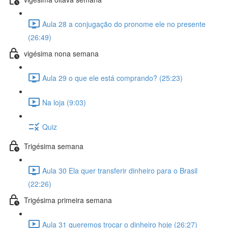
Aula 28 a conjugação do pronome ele no presente
(26:49)
vigésima nona semana
Aula 29 o que ele está comprando? (25:23)
Na loja (9:03)
Quiz
Trigésima semana
Aula 30 Ela quer transferir dinheiro para o Brasil
(22:26)
Trigésima primeira semana
Aula 31 queremos trocar o dinheiro hoje (26:27)