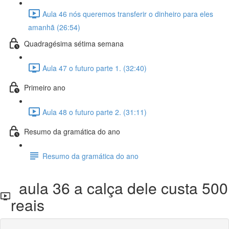
Aula 46 nós queremos transferir o dinheiro para eles
amanhã (26:54)
Quadragésima sétima semana
Aula 47 o futuro parte 1. (32:40)
Primeiro ano
Aula 48 o futuro parte 2. (31:11)
Resumo da gramática do ano
Resumo da gramática do ano
aula 36 a calça dele custa 500
reais