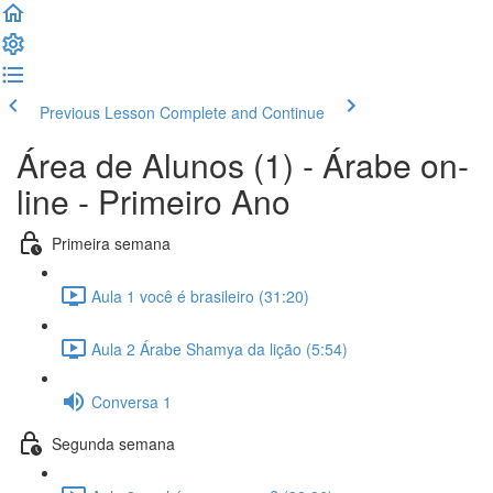
Previous Lesson
Complete and Continue
Área de Alunos (1) - Árabe on-
line - Primeiro Ano
Primeira semana
Aula 1 você é brasileiro (31:20)
Aula 2 Árabe Shamya da lição (5:54)
Conversa 1
Segunda semana