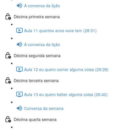
A conversa da lição
Décima primeira semana
Aula 11 quantos anos voce tem (28:31)
A conversa da lição
Décima segunda semana
Aula 12 eu quero comer alguma coisa (29:28)
Décima terceira semana
Aula 13 eu quero beber alguma coisa (26:42)
Conversa da semana
Décima quarta semana