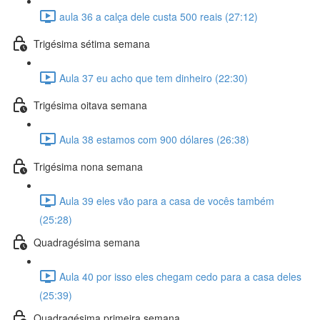
aula 36 a calça dele custa 500 reais (27:12)
Trigésima sétima semana
Aula 37 eu acho que tem dinheiro (22:30)
Trigésima oitava semana
Aula 38 estamos com 900 dólares (26:38)
Trigésima nona semana
Aula 39 eles vão para a casa de vocês também
(25:28)
Quadragésima semana
Aula 40 por isso eles chegam cedo para a casa deles
(25:39)
Quadragésima primeira semana