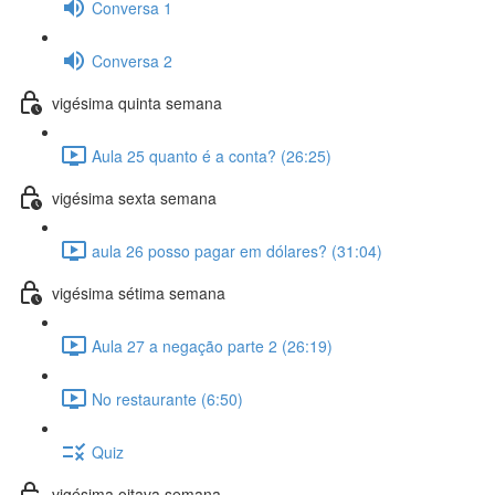
Conversa 1
Conversa 2
vigésima quinta semana
Aula 25 quanto é a conta? (26:25)
vigésima sexta semana
aula 26 posso pagar em dólares? (31:04)
vigésima sétima semana
Aula 27 a negação parte 2 (26:19)
No restaurante (6:50)
Quiz
vigésima oitava semana