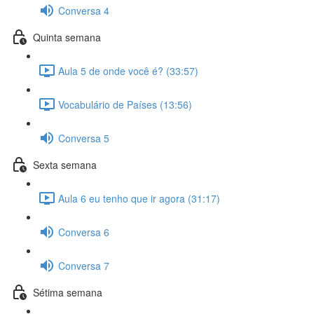
Conversa 4
Quinta semana
Aula 5 de onde você é? (33:57)
Vocabulário de Países (13:56)
Conversa 5
Sexta semana
Aula 6 eu tenho que ir agora (31:17)
Conversa 6
Conversa 7
Sétima semana