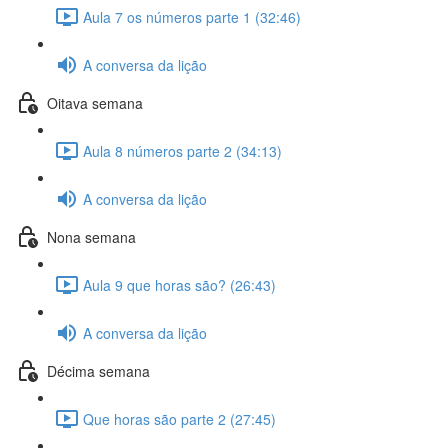
Aula 7 os números parte 1 (32:46)
A conversa da lição
Oitava semana
Aula 8 números parte 2 (34:13)
A conversa da lição
Nona semana
Aula 9 que horas são? (26:43)
A conversa da lição
Décima semana
Que horas são parte 2 (27:45)