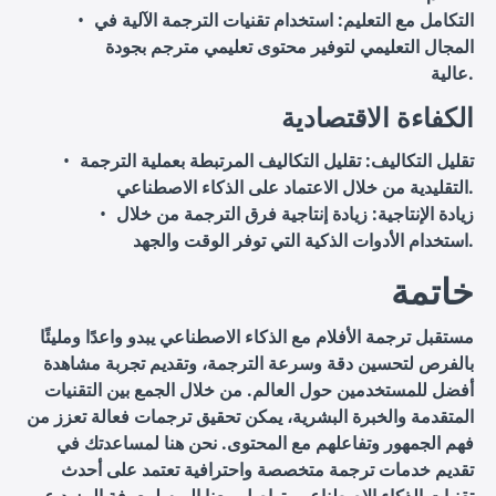
التكامل مع التعليم
: استخدام تقنيات الترجمة الآلية في
المجال التعليمي لتوفير محتوى تعليمي مترجم بجودة
عالية.
الكفاءة الاقتصادية
تقليل التكاليف
: تقليل التكاليف المرتبطة بعملية الترجمة
التقليدية من خلال الاعتماد على الذكاء الاصطناعي.
زيادة الإنتاجية
: زيادة إنتاجية فرق الترجمة من خلال
استخدام الأدوات الذكية التي توفر الوقت والجهد.
خاتمة
مستقبل ترجمة الأفلام مع الذكاء الاصطناعي يبدو واعدًا ومليئًا
بالفرص لتحسين دقة وسرعة الترجمة، وتقديم تجربة مشاهدة
أفضل للمستخدمين حول العالم. من خلال الجمع بين التقنيات
المتقدمة والخبرة البشرية، يمكن تحقيق ترجمات فعالة تعزز من
فهم الجمهور وتفاعلهم مع المحتوى. نحن هنا لمساعدتك في
تقديم خدمات ترجمة متخصصة واحترافية تعتمد على أحدث