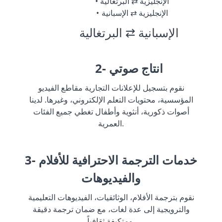
الإنجليزية ⇄ البرتغالية
الإنجليزية ⇄ الإسبانية
الإسبانية ⇄ البرتغالية
2- انتاج صوتي
نقوم بتسجيل للإعلانات التجارية مقاطع الفيديو
المؤسسية، محتويات التعلم الإلكتروني، وغيرها. لدينا
أصوات ذكورية، أنثوية وأطفال تغطي جميع الفئات
العمرية.
3- خدمات الترجمة الاحترافية للأفلام
والفيديوهات
نقوم بترجمة الأفلام، الوثائقيات، الفيديوهات التعليمية
والترويجية إلى عدة لغات، مع ضمان ترجمة دقيقة
ومتكيفة ثقافياً.