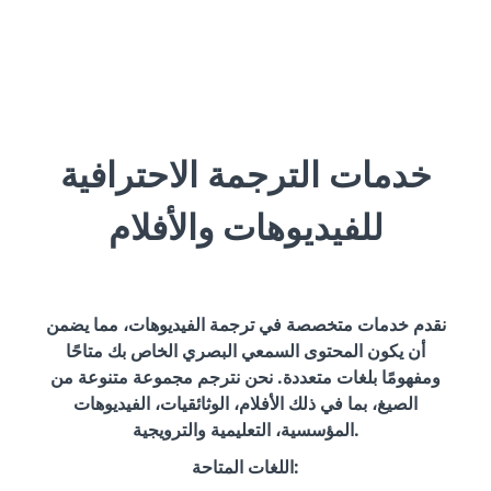
خدمات الترجمة الاحترافية
للفيديوهات والأفلام
نقدم خدمات متخصصة في ترجمة الفيديوهات، مما يضمن
أن يكون المحتوى السمعي البصري الخاص بك متاحًا
ومفهومًا بلغات متعددة. نحن نترجم مجموعة متنوعة من
الصيغ، بما في ذلك الأفلام، الوثائقيات، الفيديوهات
المؤسسية، التعليمية والترويجية.
اللغات المتاحة: