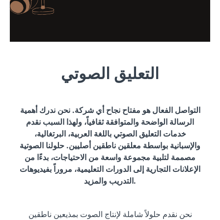
التعليق الصوتي
التواصل الفعال هو مفتاح نجاح أي شركة. نحن ندرك أهمية
الرسالة الواضحة والمتوافقة ثقافياً، ولهذا السبب نقدم
خدمات التعليق الصوتي باللغة العربية، البرتغالية،
والإسبانية بواسطة معلقين ناطقين أصليين. حلولنا الصوتية
مصممة لتلبية مجموعة واسعة من الاحتياجات، بدءًا من
الإعلانات التجارية إلى الدورات التعليمية، مروراً بفيديوهات
التدريب والمزيد.
نحن نقدم حلولاً شاملة لإنتاج الصوت بمذيعين ناطقين