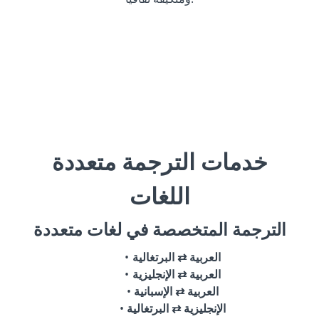
خدمات الترجمة متعددة
اللغات
الترجمة المتخصصة في لغات متعددة
العربية ⇄ البرتغالية
العربية ⇄ الإنجليزية
العربية ⇄ الإسبانية
الإنجليزية ⇄ البرتغالية