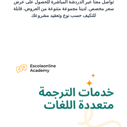
تواصل معنا عبر الدردشة المباشرة للحصول على عرض
سعر مخصص. لدينا مجموعة متنوعة من العروض، قابلة
للتكيف حسب نوع وتعقيد مشروعك