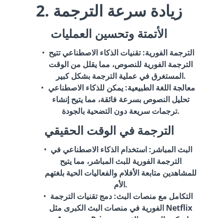
2. زيادة سرعة الترجمة
الأتمتة وتحسين العمليات
الترجمة الفورية
: تقنيات الذكاء الاصطناعي تتيح
الترجمة الفورية للنصوص، مما يقلل من الوقت
المستغرق في عملية الترجمة بشكل كبير.
معالجة اللغة الطبيعية
: يمكن للذكاء الاصطناعي
تحليل النصوص بسرعة فائقة، مما يتيح إنشاء
ترجمات سريعة دون التضحية بالجودة.
الترجمة في الوقت الحقيقي
البث المباشر
: استخدام الذكاء الاصطناعي في
الترجمة الفورية للبث المباشر، مما يتيح
للمشاهدين متابعة الأفلام والفعاليات الحية بلغتهم
الأم.
التكامل مع منصات البث
: دمج تقنيات الترجمة
الفورية في منصات البث الكبرى مثل Netflix