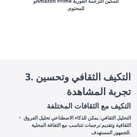
وAmazon Prime لتمكين الترجمة الفورية
للمحتوى
3. التكيف الثقافي وتحسين
تجربة المشاهدة
التكيف مع الثقافات المختلفة
التحليل الثقافي
: يمكن للذكاء الاصطناعي تحليل الفروق
الثقافية وتقديم ترجمات تتناسب مع الثقافة المحلية
للجمهور المستهدف.