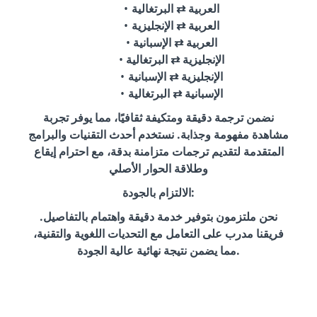
العربية ⇄ البرتغالية
العربية ⇄ الإنجليزية
العربية ⇄ الإسبانية
الإنجليزية ⇄ البرتغالية
الإنجليزية ⇄ الإسبانية
الإسبانية ⇄ البرتغالية
نضمن ترجمة دقيقة ومتكيفة ثقافيًا، مما يوفر تجربة
مشاهدة مفهومة وجذابة. نستخدم أحدث التقنيات والبرامج
المتقدمة لتقديم ترجمات متزامنة بدقة، مع احترام إيقاع
وطلاقة الحوار الأصلي
الالتزام بالجودة:
نحن ملتزمون بتوفير خدمة دقيقة واهتمام بالتفاصيل.
فريقنا مدرب على التعامل مع التحديات اللغوية والتقنية،
مما يضمن نتيجة نهائية عالية الجودة.