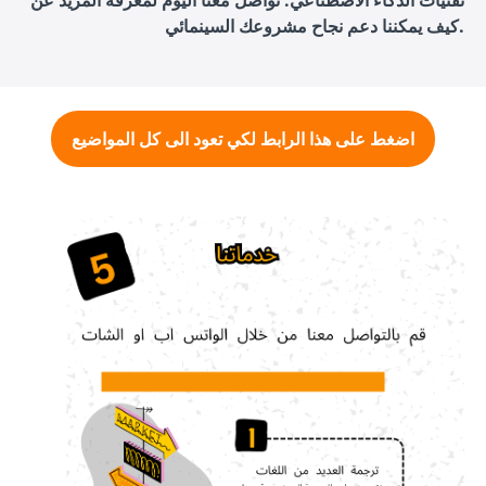
تقنيات الذكاء الاصطناعي. تواصل معنا اليوم لمعرفة المزيد عن
كيف يمكننا دعم نجاح مشروعك السينمائي.
اضغط على هذا الرابط لكي تعود الى كل المواضيع