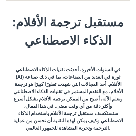
مستقبل ترجمة الأفلام:
الذكاء الاصطناعي
في السنوات الأخيرة، أحدثت تقنيات الذكاء الاصطناعي
(AI) ثورة في العديد من الصناعات، بما في ذلك صناعة
الأفلام. أحد المجالات التي شهدت تطورًا كبيرًا هو ترجمة
الأفلام. مع التقدم المستمر في تقنيات الذكاء الاصطناعي
وتعلم الآلة، أصبح من الممكن ترجمة الأفلام بشكل أسرع
وأكثر دقة من أي وقت مضى. في هذا المقال،
سنستكشف مستقبل ترجمة الأفلام باستخدام الذكاء
الاصطناعي وكيف يمكن لهذه التقنية أن تحسن من عملية
الترجمة وتجربة المشاهدة للجمهور العالمي.