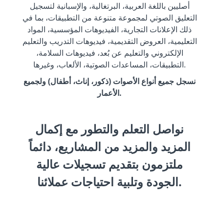
أصليين باللغة العربية، البرتغالية، والإسبانية لتسجيل
التعليق الصوتي لمجموعة متنوعة من التطبيقات، بما في
ذلك الإعلانات التجارية، الفيديوهات المؤسسية، المواد
التعليمية، العروض التقديمية، فيديوهات التدريب والتعليم
الإلكتروني والتعليم عن بُعد، فيديوهات السلامة،
التطبيقات، المساعدات الصوتية، الألعاب، وغيرها.
نسجل جميع أنواع الأصوات (ذكور، إناث، أطفال) ولجميع
الأعمار.
نواصل التعلم والتطور مع إكمال
المزيد والمزيد من المشاريع، دائماً
ملتزمون بتقديم تسجيلات عالية
الجودة وتلبية احتياجات عملائنا.