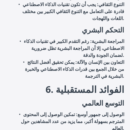
التنوع الثقافي
: يجب أن تكون تقنيات الذكاء الاصطناعي
قادرة على التعامل مع التنوع الثقافي الكبير بين مختلف
اللغات واللهجات.
التحكم البشري
المراجعة البشرية
: رغم التقدم الكبير في تقنيات الذكاء
الاصطناعي، إلا أن المراجعة البشرية تظل ضرورية
لضمان الجودة والدقة.
التعاون بين الإنسان والآلة
: يمكن تحقيق أفضل النتائج
من خلال الجمع بين قدرات الذكاء الاصطناعي والخبرة
البشرية في الترجمة.
6. الفوائد المستقبلية
التوسع العالمي
الوصول إلى جمهور أوسع
: تمكين الوصول إلى المحتوى
المترجم بسهولة أكبر، مما يزيد من عدد المشاهدين حول
العالم.