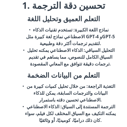
1. تحسين دقة الترجمة
التعلم العميق وتحليل اللغة
نماذج اللغة الكبيرة
: تستخدم تقنيات الذكاء
الاصطناعي نماذج لغة كبيرة مثل GPT-4 وGPT-5
لتقديم ترجمات أكثر دقة وطبيعية.
التحليل السياقي
: الذكاء الاصطناعي يمكنه تحليل
السياق الكامل للنصوص، مما يساهم في تقديم
ترجمات دقيقة تتوافق مع المعاني المقصودة.
التعلم من البيانات الضخمة
التغذية الراجعة
: من خلال تحليل كميات كبيرة من
البيانات والترجمات السابقة، يمكن للذكاء
الاصطناعي تحسين دقته باستمرار.
الترجمة المستندة إلى السياق
: الذكاء الاصطناعي
يمكنه التكيف مع السياق المختلف لكل فيلم، سواء
كان ذلك دراميًا، كوميديًا، أو وثائقيًا.