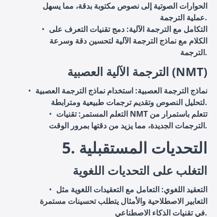
الحوارات الصوتية إلى نصوص مكتوبة بدقة، مما يسهل
عملية الترجمة.
التكامل مع الترجمة الآلية
: دمج تقنيات التعرف على
الكلام مع نماذج الترجمة الآلية لتحسين دقة وسرعة
الترجمة.
الترجمة الآلية العصبية (NMT)
نماذج الترجمة العصبية
: استخدام نماذج الترجمة العصبية
لتحليل النصوص وتقديم ترجمات طبيعية ومترابطة.
التعلم المستمر
: تقنيات NMT تتعلم باستمرار من
الترجمات الجديدة، مما يزيد من دقتها بمرور الوقت.
5. التحديات المستقبلية
التغلب على التحديات اللغوية
التعقيد اللغوي
: التعامل مع التعقيدات اللغوية مثل
التعابير الاصطلاحية والأمثال يتطلب تحسينات مستمرة
في تقنيات الذكاء الاصطناعي.