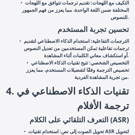
التكيف مع اللهجات
: تقديم ترجمات تتوافق مع اللهجات
المختلفة ضمن اللغة الواحدة، مما يعزز من فهم الجمهور
للنصوص.
تحسين تجربة المستخدم
الترجمات التفاعلية
: استخدام الذكاء الاصطناعي لتقديم
ترجمات تفاعلية تمكن المستخدمين من تعديل النصوص
أو استكشاف معاني الكلمات أثناء المشاهدة.
التخصيص الشخصي
: تتيح تقنيات الذكاء الاصطناعي
تخصيص الترجمة وفقًا لتفضيلات المستخدم، مما يعزز
من تجربة المشاهدة الفردية.
4. تقنيات الذكاء الاصطناعي في
ترجمة الأفلام
التعرف التلقائي على الكلام (ASR)
تحويل الصوت إلى نص
: استخدام تقنيات ASR لتحويل