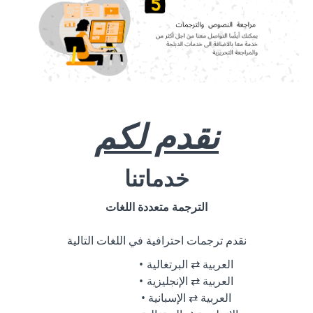
نقدم لكم
خدماتنا
الترجمة متعددة اللغات
نقدم ترجمات احترافية في اللغات التالية
العربية ⇄ البرتغالية
العربية ⇄ الإنجليزية
العربية ⇄ الإسبانية