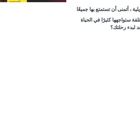
ية ، أتمنى أن تستمتع بها جميعًا
 ستواجهها كثيرًا في الحياة
د لبدء رحلتك؟