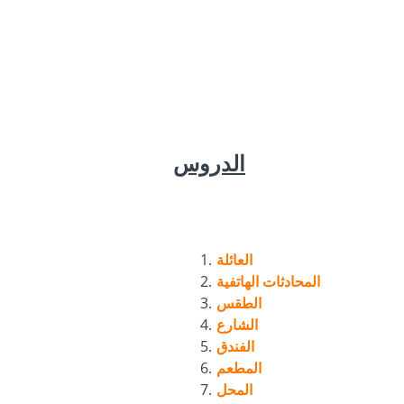
الدروس
العائلة
المحادثات الهاتفية
الطقس
الشارع
الفندق
المطعم
المحل