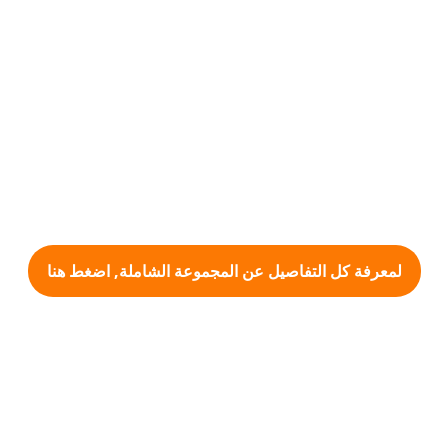
لمعرفة كل التفاصيل عن المجموعة الشاملة, اضغط هنا