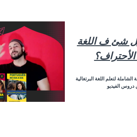
كل شئ ف اللغة
 الأحتراف؟
لشاملة لتعلم اللغة البرتغالية