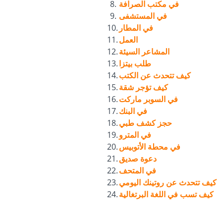
في مكتب الصرافة
في المستشفى
في المطار
العمل
المشاعر السيئة
طلب بيتزا
كيف تتحدث عن الكتب
كيف تؤجر شقة
في السوبر ماركت
في البنك
حجز كشف طبي
في المترو
في محطة الأتوبيس
دعوة صديق
في المتحف
كيف تتحدث عن روتينك اليومي
كيف تسب في اللغة البرتغالية