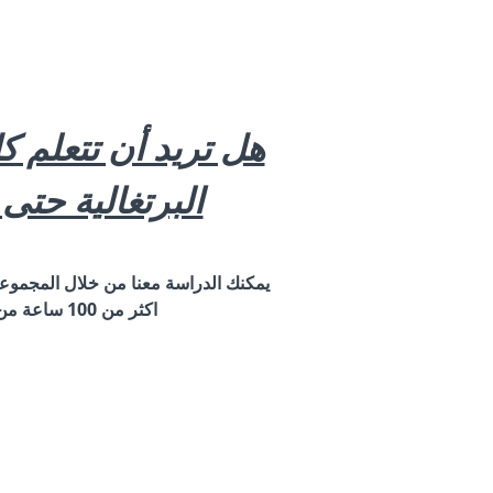
هل تريد أن تتعلم 
البرتغالية حتى
يمكنك الدراسة معنا من خلال المجموعة ا
اكثر من 100 ساعة من دروس الفيديو