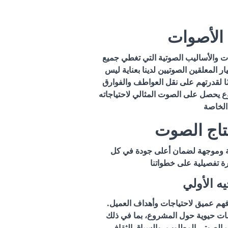
الأصوات
 والأساليب الصوتية التي تغطي جميع
يار المعلقين الصوتيين لدينا بعناية ليس
ًا لقدرتهم على نقل العواطف والفوارق
ع يحصل على الصوت المثالي لاحتياجاته
.
نتاج الصوت
يقة وموجهة لضمان أعلى جودة في كل
يه الأولي
فهم عميق لاحتياجات وأهداف العميل.
مات حيوية حول المشروع، بما في ذلك