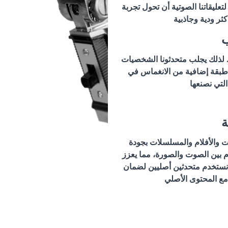
عليقاتنا الصوتية أن تحول تجربة
ب
ه. لذلك يجلب متحدثونا الشخصيات
 طبقة إضافية من الانغماس في
التي نصنعها
ة
ت والأفلام والمسلسلات بجودة
م بين الصوت والصورة، مما يعزز
نستخدم متحدثين أصليين لضمان
مع المحتوى الأصلي