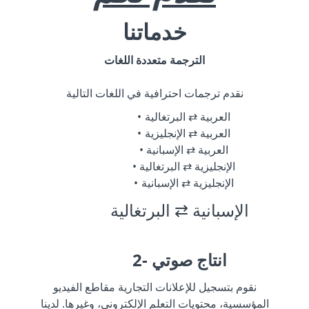
خدماتنا
الترجمة متعددة اللغات
نقدم ترجمات احترافية في اللغات التالية
العربية ⇄ البرتغالية
العربية ⇄ الإنجليزية
العربية ⇄ الإسبانية
الإنجليزية ⇄ البرتغالية
الإنجليزية ⇄ الإسبانية
الإسبانية ⇄ البرتغالية
2- انتاج صوتي
نقوم بتسجيل للإعلانات التجارية مقاطع الفيديو
المؤسسية، محتويات التعلم الإلكتروني، وغيرها. لدينا