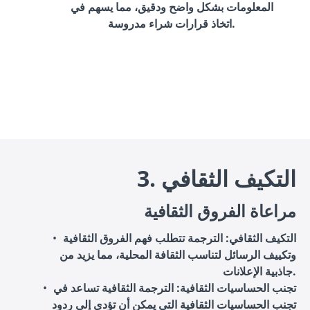
المعلومات بشكل واضح ودقيق، مما يسهم في
اتخاذ قرارات شراء مدروسة.
3. التكيف الثقافي
مراعاة الفروق الثقافية
التكيف الثقافي
: الترجمة تتطلب فهم الفروق الثقافية
وتكييف الرسائل لتناسب الثقافة المحلية، مما يزيد من
جاذبية الإعلانات.
تجنب الحساسيات الثقافية
: الترجمة الثقافية تساعد في
تجنب الحساسيات الثقافية التي يمكن أن تؤدي إلى ردود