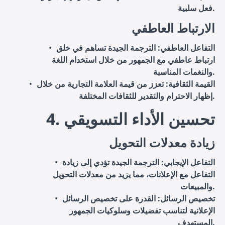
فعل سلبية.
الارتباط العاطفي
التفاعل العاطفي
: الترجمة الجيدة تساهم في خلق
ارتباط عاطفي مع الجمهور من خلال استخدام اللغة
والنغمات المناسبة.
القيمة الثقافية
: تعزز من قيمة العلامة التجارية من خلال
إظهار الاحترام والتقدير للثقافات المختلفة.
4. تحسين الأداء التسويقي
زيادة معدلات التحويل
التفاعل الإيجابي
: الترجمة الجيدة تؤدي إلى زيادة
التفاعل مع الإعلانات، مما يزيد من معدلات التحويل
والمبيعات.
تخصيص الرسائل
: القدرة على تخصيص الرسائل
الإعلانية لتناسب تفضيلات وسلوكيات الجمهور
المستهدف.