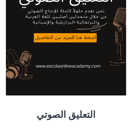
التعليق الصوتي