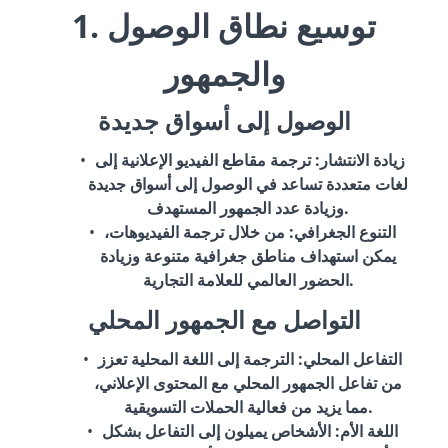
1. توسيع نطاق الوصول
والجمهور
الوصول إلى أسواق جديدة
زيادة الانتشار
: ترجمة مقاطع الفيديو الإعلانية إلى
لغات متعددة تساعد في الوصول إلى أسواق جديدة
وزيادة عدد الجمهور المستهدف.
التنوع الجغرافي
: من خلال ترجمة الفيديوهات،
يمكن استهداف مناطق جغرافية متنوعة وزيادة
الحضور العالمي للعلامة التجارية.
التواصل مع الجمهور المحلي
التفاعل المحلي
: الترجمة إلى اللغة المحلية تعزز
من تفاعل الجمهور المحلي مع المحتوى الإعلاني،
مما يزيد من فعالية الحملات التسويقية.
اللغة الأم
: الأشخاص يميلون إلى التفاعل بشكل