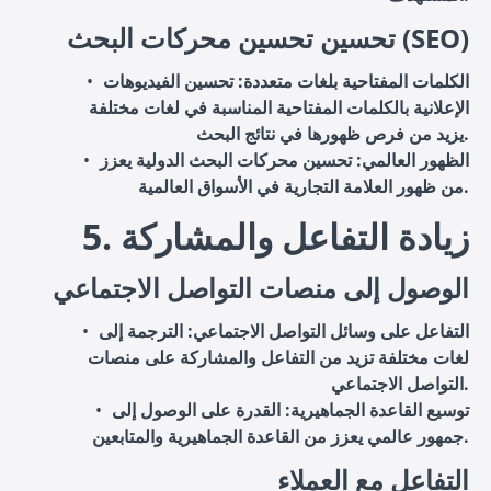
تحسين تحسين محركات البحث (SEO)
الكلمات المفتاحية بلغات متعددة
: تحسين الفيديوهات
الإعلانية بالكلمات المفتاحية المناسبة في لغات مختلفة
يزيد من فرص ظهورها في نتائج البحث.
الظهور العالمي
: تحسين محركات البحث الدولية يعزز
من ظهور العلامة التجارية في الأسواق العالمية.
5. زيادة التفاعل والمشاركة
الوصول إلى منصات التواصل الاجتماعي
التفاعل على وسائل التواصل الاجتماعي
: الترجمة إلى
لغات مختلفة تزيد من التفاعل والمشاركة على منصات
التواصل الاجتماعي.
توسيع القاعدة الجماهيرية
: القدرة على الوصول إلى
جمهور عالمي يعزز من القاعدة الجماهيرية والمتابعين.
التفاعل مع العملاء