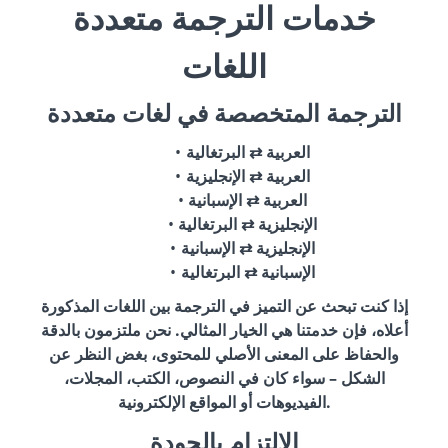
خدمات الترجمة متعددة
اللغات
الترجمة المتخصصة في لغات متعددة
العربية ⇄ البرتغالية
العربية ⇄ الإنجليزية
العربية ⇄ الإسبانية
الإنجليزية ⇄ البرتغالية
الإنجليزية ⇄ الإسبانية
الإسبانية ⇄ البرتغالية
إذا كنت تبحث عن التميز في الترجمة بين اللغات المذكورة
أعلاه، فإن خدمتنا هي الخيار المثالي. نحن ملتزمون بالدقة
والحفاظ على المعنى الأصلي للمحتوى، بغض النظر عن
الشكل – سواء كان في النصوص، الكتب، المجلات،
الفيديوهات أو المواقع الإلكترونية.
الالتزام بالجودة