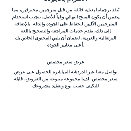
تُنفذ ترجماتنا بعناية فائقة من قبل مترجمين محترفين، مما
يضمن أن يكون المنتج النهائي وفياً للأصل. نتجنب استخدام
المترجمين الآليين للحفاظ على الجودة والدقة. بالإضافة
إلى ذلك، نقدم خدمات المراجعة والتصحيح باللغة
البرتغالية والعربية، لضمان أن يلبي المحتوى الخاص بك
أعلى معايير الجودة.
عرض سعر مخصص
تواصل معنا عبر الدردشة المباشرة للحصول على عرض
سعر مخصص. لدينا مجموعة متنوعة من العروض، قابلة
للتكيف حسب نوع وتعقيد مشروعك