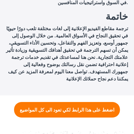
في السوق واستراتيجيات المنافسين.
خاتمة
ترجمة مقاطع الفيديو الإعلانية إلى لغات مختلفة تلعب دورًا حيويًا
في تحقيق النجاح في الأسواق العالمية. من خلال الوصول إلى
جمهور أوسع، وتعزيز الفهم والتفاعل، وتحسين الأداء التسويقي،
يمكن أن تسهم الترجمة في تحقيق أهدافك التسويقية وزيادة تأثير
علامتك التجارية. نحن هنا لمساعدتك في تقديم خدمات ترجمة
إعلانية احترافية تضمن نقل رسالتك بوضوح وفعالية إلى
جمهورك المستهدف. تواصل معنا اليوم لمعرفة المزيد عن كيف
يمكننا دعم نجاح حملاتك الإعلانية
اضغط على هذا الرابط لكي تعود الى كل المواضيع