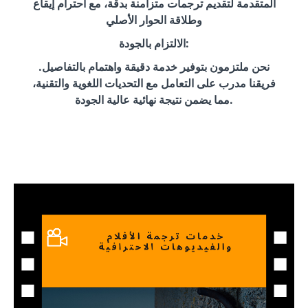
المتقدمة لتقديم ترجمات متزامنة بدقة، مع احترام إيقاع
وطلاقة الحوار الأصلي
الالتزام بالجودة:
نحن ملتزمون بتوفير خدمة دقيقة واهتمام بالتفاصيل.
فريقنا مدرب على التعامل مع التحديات اللغوية والتقنية،
مما يضمن نتيجة نهائية عالية الجودة.