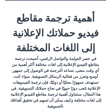
أهمية ترجمة مقاطع
فيديو حملاتك الإعلانية
إلى اللغات المختلفة
في عصر العولمة والتواصل الرقمي، أصبحت ترجمة
مقاطع الفيديو الإعلانية إلى لغات مختلفة أكثر أهمية من
أي وقت مضى. تساعد الترجمة في الوصول إلى جمهور
أوسع وتعزز من فعالية الرسائل التسويقية. سواء كنت
تستهدف جمهورًا محليًا أو دوليًا، فإن ترجمة الفيديوهات
الإعلانية تلعب دورًا حيويًا في نجاح حملاتك التسويقية. في
هذا المقال، سنتناول أهمية ترجمة مقاطع الفيديو الإعلانية
إلى لغات مختلفة وكيف يمكن أن تسهم في تحقيق أهدافك
التسويقية.