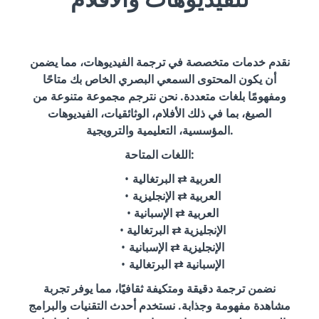
نقدم خدمات متخصصة في ترجمة الفيديوهات، مما يضمن
أن يكون المحتوى السمعي البصري الخاص بك متاحًا
ومفهومًا بلغات متعددة. نحن نترجم مجموعة متنوعة من
الصيغ، بما في ذلك الأفلام، الوثائقيات، الفيديوهات
المؤسسية، التعليمية والترويجية.
اللغات المتاحة:
العربية ⇄ البرتغالية
العربية ⇄ الإنجليزية
العربية ⇄ الإسبانية
الإنجليزية ⇄ البرتغالية
الإنجليزية ⇄ الإسبانية
الإسبانية ⇄ البرتغالية
نضمن ترجمة دقيقة ومتكيفة ثقافيًا، مما يوفر تجربة
مشاهدة مفهومة وجذابة. نستخدم أحدث التقنيات والبرامج