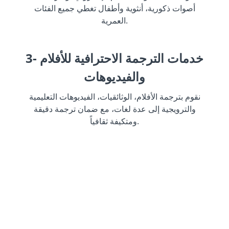
أصوات ذكورية، أنثوية وأطفال تغطي جميع الفئات
العمرية.
3- خدمات الترجمة الاحترافية للأفلام
والفيديوهات
نقوم بترجمة الأفلام، الوثائقيات، الفيديوهات التعليمية
والترويجية إلى عدة لغات، مع ضمان ترجمة دقيقة
ومتكيفة ثقافياً.