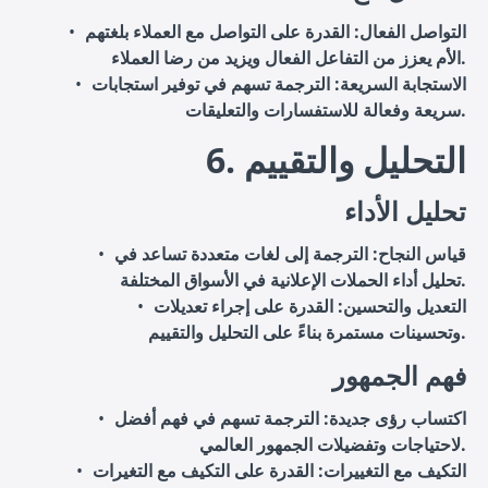
التواصل الفعال
: القدرة على التواصل مع العملاء بلغتهم
الأم يعزز من التفاعل الفعال ويزيد من رضا العملاء.
الاستجابة السريعة
: الترجمة تسهم في توفير استجابات
سريعة وفعالة للاستفسارات والتعليقات.
6. التحليل والتقييم
تحليل الأداء
قياس النجاح
: الترجمة إلى لغات متعددة تساعد في
تحليل أداء الحملات الإعلانية في الأسواق المختلفة.
التعديل والتحسين
: القدرة على إجراء تعديلات
وتحسينات مستمرة بناءً على التحليل والتقييم.
فهم الجمهور
اكتساب رؤى جديدة
: الترجمة تسهم في فهم أفضل
لاحتياجات وتفضيلات الجمهور العالمي.
التكيف مع التغييرات
: القدرة على التكيف مع التغيرات