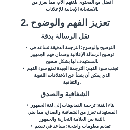
أفضل مع المحتوى بلغتهم الأم، مما يعزز من
الاستجابة الإيجابية للإعلانات.
2. تعزيز الفهم والوضوح
نقل الرسالة بدقة
التوضيح والوضوح
: الترجمة الدقيقة تساعد في
توضيح الرسالة الإعلانية وضمان فهم الجمهور
المستهدف لها بشكل صحيح.
تجنب سوء الفهم
: الترجمة الجيدة تمنع سوء الفهم
الذي يمكن أن ينشأ عن الاختلافات اللغوية
والثقافية.
الشفافية والصدق
بناء الثقة
: ترجمة الفيديوهات إلى لغة الجمهور
المستهدف تعزز من الشفافية والصدق، مما يبني
الثقة بين العلامة التجارية والجمهور.
تقديم معلومات واضحة
: يساعد في تقديم