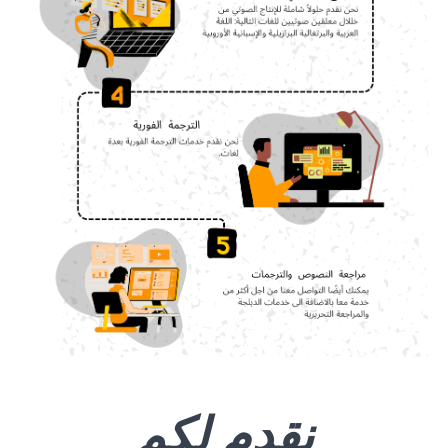
نقدم لكم