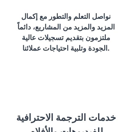
نواصل التعلم والتطور مع إكمال
المزيد والمزيد من المشاريع، دائماً
ملتزمون بتقديم تسجيلات عالية
الجودة وتلبية احتياجات عملائنا.
خدمات الترجمة الاحترافية
للفيديوهات والأفلام