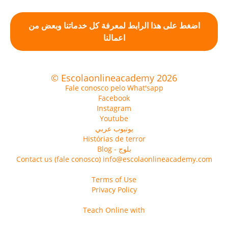
اضغط على هذا الرابط لمعرفة كل خدماتنا وبعض من
اعمالنا
© Escolaonlineacademy 2026
Fale conosco pelo What'sapp
Facebook
Instagram
Youtube
يوتيوب عربي
Histórias de terror
Blog - بلوج
Contact us (fale conosco) info@escolaonlineacademy.com
Terms of Use
Privacy Policy
Teach Online with