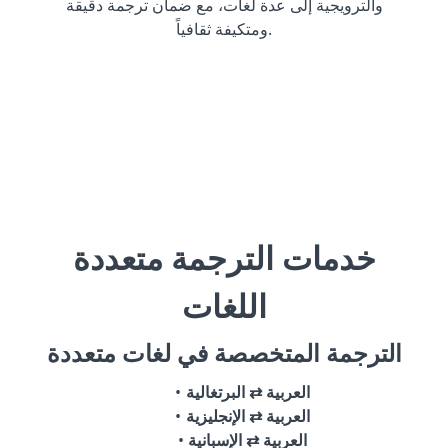
والترويجية إلى عدة لغات، مع ضمان ترجمة دقيقة
ومتكيفة ثقافياً.
خدمات الترجمة متعددة
اللغات
الترجمة المتخصصة في لغات متعددة
العربية ⇄ البرتغالية
العربية ⇄ الإنجليزية
العربية ⇄ الإسبانية