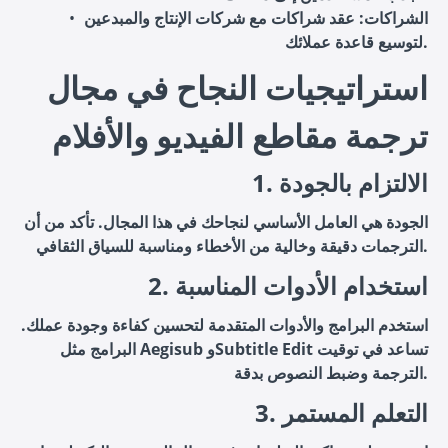
الشراكات
: عقد شراكات مع شركات الإنتاج والمبدعين
لتوسيع قاعدة عملائك.
استراتيجيات النجاح في مجال
ترجمة مقاطع الفيديو والأفلام
1. الالتزام بالجودة
الجودة هي العامل الأساسي لنجاحك في هذا المجال. تأكد من أن
الترجمات دقيقة وخالية من الأخطاء ومناسبة للسياق الثقافي.
2. استخدام الأدوات المناسبة
استخدم البرامج والأدوات المتقدمة لتحسين كفاءة وجودة عملك.
البرامج مثل Aegisub وSubtitle Edit تساعد في توقيت
الترجمة وضبط النصوص بدقة.
3. التعلم المستمر