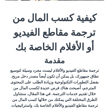
كيفية كسب المال من
ترجمة مقاطع الفيديو
أو الأفلام الخاصة بك
مقدمة
ترجمة مقاطع الفيديو والأفلام ليست مجرد وسيلة لتوسيع
نطاق جمهورك، بل يمكن أن تكون أيضاً مصدر دخل مربح.
بفضل التطورات التكنولوجية وزيادة الطلب على المحتوى
المترجم، أصبحت هناك فرص عديدة لكسب المال من
خلال تقديم خدمات الترجمة. في هذا المقال، سنتناول
الطرق المختلفة التي يمكنك من خلالها كسب المال من
ترجمة مقاطع الفيديو والأفلام الخاصة بك، واستراتيجيات