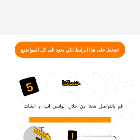
اضغط على هذا الرابط لكي تعود الى كل المواضيع