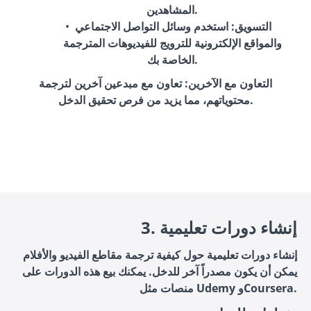
المشاهدين.
التسويق
: استخدم وسائل التواصل الاجتماعي
والمواقع الإلكترونية للترويج للفيديوهات المترجمة
الخاصة بك.
التعاون مع الآخرين
: تعاون مع مبدعين آخرين لترجمة
محتوياتهم، مما يزيد من فرص تحقيق الدخل.
3. إنشاء دورات تعليمية
إنشاء دورات تعليمية حول كيفية ترجمة مقاطع الفيديو والأفلام
يمكن أن يكون مصدراً آخر للدخل. يمكنك بيع هذه الدورات على
منصات مثل Udemy وCoursera.