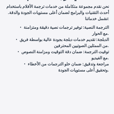
نحن نقدم مجموعة متكاملة من خدمات ترجمة الأفلام باستخدام
أحدث التقنيات والبرامج لضمان أعلى مستويات الجودة والدقة.
تشمل خدماتنا:
الترجمة النصية
: توفير ترجمات نصية دقيقة ومتزامنة
مع الحوار.
الدبلجة
: تقديم خدمات دبلجة بجودة عالية بواسطة فريق
من الممثلين الصوتيين المحترفين.
توقيت الترجمة
: ضمان دقة التوقيت ومزامنة النصوص
مع الفيديو.
مراجعة وتدقيق
: ضمان خلو الترجمات من الأخطاء
وتحقيق أعلى مستويات الجودة.