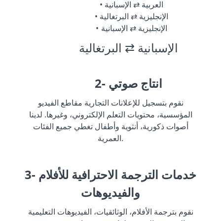
العربية ⇄ الإسبانية
الإنجليزية ⇄ البرتغالية
الإنجليزية ⇄ الإسبانية
الإسبانية ⇄ البرتغالية
2- انتاج صوتي
نقوم بتسجيل للإعلانات التجارية مقاطع الفيديو
المؤسسية، محتويات التعلم الإلكتروني، وغيرها. لدينا
أصوات ذكورية، أنثوية وأطفال تغطي جميع الفئات
العمرية.
3- خدمات الترجمة الاحترافية للأفلام
والفيديوهات
نقوم بترجمة الأفلام، الوثائقيات، الفيديوهات التعليمية