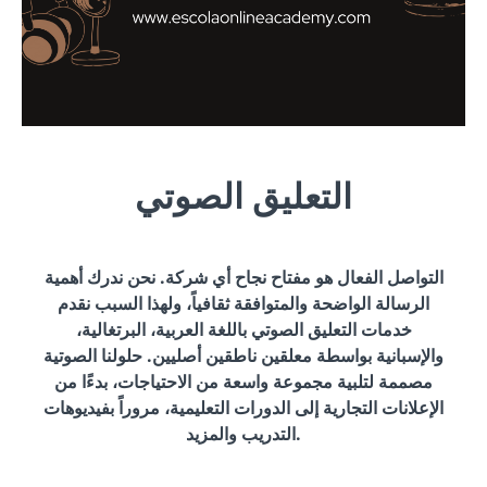
التعليق الصوتي
التواصل الفعال هو مفتاح نجاح أي شركة. نحن ندرك أهمية
الرسالة الواضحة والمتوافقة ثقافياً، ولهذا السبب نقدم
خدمات التعليق الصوتي باللغة العربية، البرتغالية،
والإسبانية بواسطة معلقين ناطقين أصليين. حلولنا الصوتية
مصممة لتلبية مجموعة واسعة من الاحتياجات، بدءًا من
الإعلانات التجارية إلى الدورات التعليمية، مروراً بفيديوهات
التدريب والمزيد.