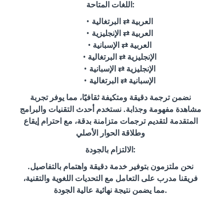
اللغات المتاحة:
العربية ⇄ البرتغالية
العربية ⇄ الإنجليزية
العربية ⇄ الإسبانية
الإنجليزية ⇄ البرتغالية
الإنجليزية ⇄ الإسبانية
الإسبانية ⇄ البرتغالية
نضمن ترجمة دقيقة ومتكيفة ثقافيًا، مما يوفر تجربة
مشاهدة مفهومة وجذابة. نستخدم أحدث التقنيات والبرامج
المتقدمة لتقديم ترجمات متزامنة بدقة، مع احترام إيقاع
وطلاقة الحوار الأصلي
الالتزام بالجودة:
نحن ملتزمون بتوفير خدمة دقيقة واهتمام بالتفاصيل.
فريقنا مدرب على التعامل مع التحديات اللغوية والتقنية،
مما يضمن نتيجة نهائية عالية الجودة.