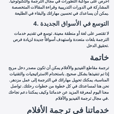
احرص على مواكبة التطورات في مجال الترجمة والتكنولوجيا.
المشاركة في الدورات التدريبية وقراءة المقالات المتخصصة
يمكن أن يساعدك في تحسين مهاراتك والبقاء في الطليعة.
4. التوسع في الأسواق الجديدة
لا تقتصر على لغة أو منطقة معينة. توسع في تقديم خدمات
الترجمة بلغات متعددة واستهدف أسواقاً جديدة لزيادة فرص
تحقيق الدخل.
خاتمة
ترجمة مقاطع الفيديو والأفلام يمكن أن تكون مصدر دخل مربح
إذا تم تنفيذها بشكل صحيح. باستخدام الاستراتيجيات والتقنيات
المناسبة، يمكنك تحويل مهاراتك في الترجمة إلى عمل مزدهر.
نحن هنا لمساعدتك في كل خطوة من خطوات رحلتك. تواصل
معنا اليوم لمعرفة المزيد عن خدماتنا وكيف يمكننا دعم نجاحك
في مجال ترجمة الفيديو والأفلام.
خدماتنا في ترجمة الأفلام