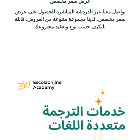
عرض سعر مخصص
تواصل معنا عبر الدردشة المباشرة للحصول على عرض
سعر مخصص. لدينا مجموعة متنوعة من العروض، قابلة
للتكيف حسب نوع وتعقيد مشروعك