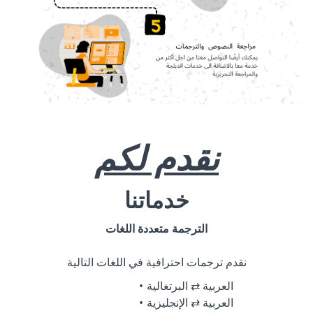
نقدم لكم
خدماتنا
الترجمة متعددة اللغات
نقدم ترجمات احترافية في اللغات التالية
العربية ⇄ البرتغالية
العربية ⇄ الإنجليزية