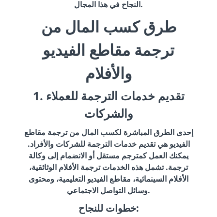
النجاح في هذا المجال.
طرق كسب المال من
ترجمة مقاطع الفيديو
والأفلام
1. تقديم خدمات الترجمة للعملاء
والشركات
إحدى الطرق المباشرة لكسب المال من ترجمة مقاطع
الفيديو هي تقديم خدمات الترجمة للشركات والأفراد.
يمكنك العمل كمترجم مستقل أو الانضمام إلى وكالة
ترجمة. تشمل هذه الخدمات ترجمة الأفلام الوثائقية،
الأفلام السينمائية، مقاطع الفيديو التعليمية، ومحتوى
وسائل التواصل الاجتماعي.
خطوات للنجاح: