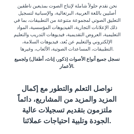
نحن نقدم حلولاً شاملة لإنتاج الصوت بمذيعين ناطقين
أصليين باللغة العربية، البرتغالية، والإسبانية لتسجيل
التعليق الصوتي لمجموعة متنوعة من التطبيقات، بما في
ذلك الإعلانات التجارية، الفيديوهات المؤسسية، المواد
التعليمية، العروض التقديمية، فيديوهات التدريب والتعليم
الإلكتروني والتعليم عن بُعد، فيديوهات السلامة،
التطبيقات، المساعدات الصوتية، الألعاب، وغيرها.
نسجل جميع أنواع الأصوات (ذكور، إناث، أطفال) ولجميع
الأعمار.
نواصل التعلم والتطور مع إكمال
المزيد والمزيد من المشاريع، دائماً
ملتزمون بتقديم تسجيلات عالية
الجودة وتلبية احتياجات عملائنا.