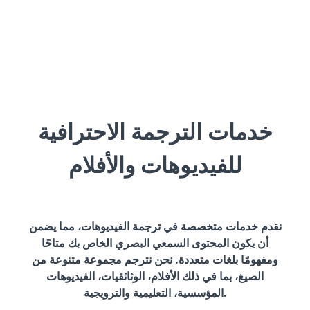
خدمات الترجمة الاحترافية
للفيديوهات والأفلام
نقدم خدمات متخصصة في ترجمة الفيديوهات، مما يضمن
أن يكون المحتوى السمعي البصري الخاص بك متاحًا
ومفهومًا بلغات متعددة. نحن نترجم مجموعة متنوعة من
الصيغ، بما في ذلك الأفلام، الوثائقيات، الفيديوهات
المؤسسية، التعليمية والترويجية.